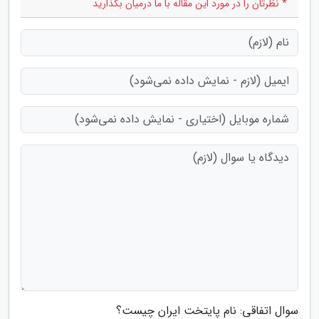
* نظرتان را در مورد این مقاله با ما درمیان بگذارید
سوال اتفاقی: نام پایتخت ایران چیست؟