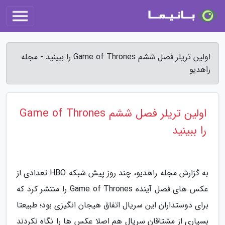
اولین تریلر فصل ششم Game of Thrones را ببینید - مجله
راهدیو
اولین تریلر فصل ششم Game of Thrones
را ببینید
به گزارش مجله راهدیو، چند روز پیش شبکه HBO تعدادی از
عکس های فصل آینده Game of Thrones را منتشر کرد که
برای دوستداران این سریال اتفاق هیجان انگیزی بود؛ طبیعتا
بسیاری از مشتاقان سریال هم اصلا عکس ها را نگاه نکردند