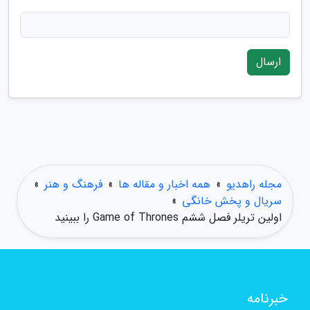
ارسال
مجله راهدیو
»
همه اخبار و مقاله ها
»
فرهنگ و هنر
»
سریال و پخش خانگی
»
اولین تریلر فصل ششم Game of Thrones را ببینید
خبرنامه