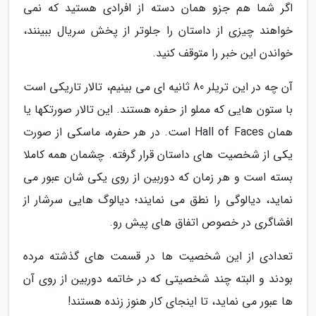
اگر شما هم جزو همان دسته از افرادی هستید که نمی
خواهند چیزی از داستان را جلوتر از پخش سریال ببینند،
خواندن این خبر را متوقف کنید.
آن چه در این تریلر 80 ثانیه ای می بینیم، تالار تاریکی است
با ستون هایی که مملو از حفره هستند. این تالار صورتکها یا
همان Hall of Faces است. در هر حفره، ماسکی از صورت
یکی از شخصیت های داستان قرار گرفته. چشمان همه کاملا
بسته است و هر زمان که دوربین از روی یکی شان عبور می
نماید، دیالوگی را نطق می نمایند؛ دیالوگ هایی سرشار از
افشاگری در خصوص اتفاق های پیش رو.
تعدادی از این شخصیت ها در قسمت های گذشته مرده
بودند و البته چند شخصیتی که در خاتمه دوربین از روی آن
ها عبور می نماید، تا اینجای کار هنوز زنده هستند!