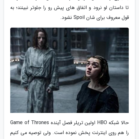
تا داستان لو نرود و اتفاق های پیش رو را جلوتر نبینند؛ به
قول معروف برای شان Spoil نشود.
حالا شبکه HBO اولین تریلر فصل آینده Game of Thrones
را هم روی اینترنت پخش نموده است. ولی توصیه می کنیم