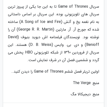
سریال Game of Thrones تا به این جا یکی از پیروز ترین
سریال های تلویزیونی بوده. این سریال بر اساس داستانی
به نام نغمه یخ و آتش (A Song of Ice and Fire) ساخته
شده که جورج آر. آر. مارتین (George R. R. Martin) آن را
نوشته بود. نویسندگان فیلمنامه اش دیوید بنیوف (David
Benioff) و دی. بی. وایس (D. B. Weiss) هستند. این
سریال از فروردین 1390 از شبکه تلویزیونی HBO پخش می
گردد و ششمین فصل آن در شرف نمایش است.
اولین تریلر فصل ششم Game of Thrones را دیدن کنید…
منبع: The Verge
منبع: دیجیکالا مگ