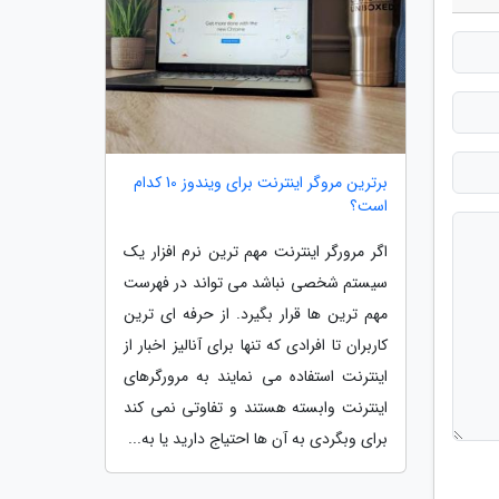
برترین مروگر اینترنت برای ویندوز 10 کدام
است؟
اگر مرورگر اینترنت مهم ترین نرم افزار یک
سیستم شخصی نباشد می تواند در فهرست
مهم ترین ها قرار بگیرد. از حرفه ای ترین
کاربران تا افرادی که تنها برای آنالیز اخبار از
اینترنت استفاده می نمایند به مرورگرهای
اینترنت وابسته هستند و تفاوتی نمی کند
برای وبگردی به آن ها احتیاج دارید یا به...