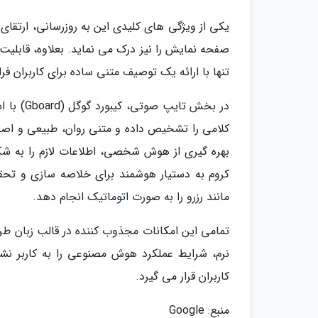
یکی از ویژگی های کلیدی این به روزرسانی، ارتقای
تنها با ارائه یک توصیف متنی ساده برای کاربران فر
بهره گیری از هوش شخصی، اطلاعات لازم را به شکل
مانند رزرو را به صورت اتوماتیک انجام دهد.
نرم، شرایط عملکرد هوش مصنوعی را به کاربر نش
کاربران قرار می گیرد.
منبع: Google