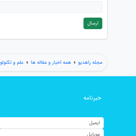
ارسال
مجله راهدیو
»
همه اخبار و مقاله ها
»
علم و تکنولو
خبرنامه