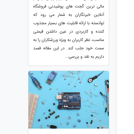
مالی ترین گجت های پوشیدنی فروشگاه
آنلاین خبرنگاران به شمار می رود که
توانسته با ارائه قابلیت های بسیار مجذوب
کننده و کاربردی در عین داشتن قیمتی
مناسب، نظر کاربران به ویژه ورزشکاران را به
سمت خود جلب کند. در این مقاله قصد
داریم به نقد و بررسی...