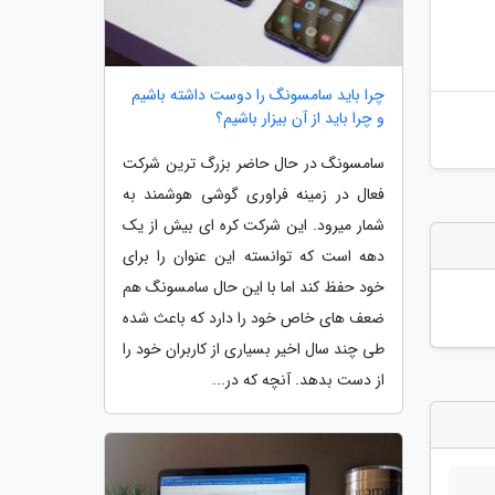
چرا باید سامسونگ را دوست داشته باشیم
و چرا باید از آن بیزار باشیم؟
سامسونگ در حال حاضر بزرگ ترین شرکت
فعال در زمینه فراوری گوشی هوشمند به
شمار میرود. این شرکت کره ای بیش از یک
دهه است که توانسته این عنوان را برای
خود حفظ کند اما با این حال سامسونگ هم
ضعف های خاص خود را دارد که باعث شده
طی چند سال اخیر بسیاری از کاربران خود را
از دست بدهد. آنچه که در...