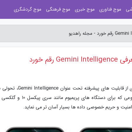
شی
موج فناوری
موج خبری
موج فرهنگی
موج گردشگری
رقم خورد
به گزارش مجله راهدیو، گوگل با معرفی مجموعه ای از قابلیت های پیشرفته تحت عنو
امنیت و حریم خصوصی داده ها بسیار آسان تر می نماید.