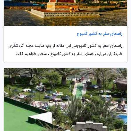
راهنمای سفر به کشور کامبوج
راهنمای سفر به کشور کامبوجدر این مقاله از وب سایت مجله گردشگری
خبرنگاران درباره راهنمای سفر به کشور کامبوج ، سخن خواهیم گفت.