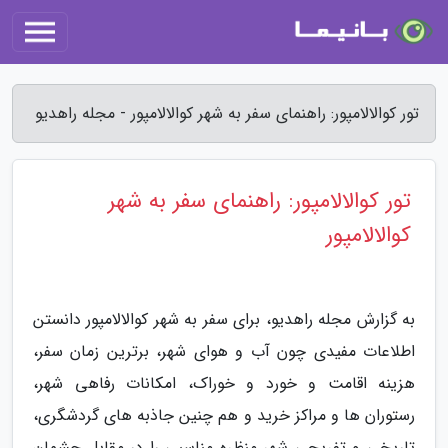
تور کوالالامپور: راهنمای سفر به شهر کوالالامپور - مجله راهدیو
تور کوالالامپور: راهنمای سفر به شهر
کوالالامپور
به گزارش مجله راهدیو، برای سفر به شهر کوالالامپور دانستن
اطلاعات مفیدی چون آب و هوای شهر، برترین زمان سفر،
هزینه اقامت و خورد و خوراک، امکانات رفاهی شهر،
رستوران ها و مراکز خرید و هم چنین جاذبه های گردشگری،
تاریخی و تفریحی شهر منظره مناسبی را در مقابل چشمان