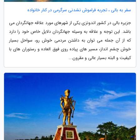
سفر به بالی ، تجربه فراموش نشدنی سرگرمی در کنار خانواده
جزیره بالی در کشور اندونزی یکی از شهرهای مورد علاقه جهانگردان می
باشد. این توجه و علاقه به وسیله جهانگردان دلایل خاص خود را دارد
که از آن جمله می توان به داشتن مردمی خوش رو، سواحل بسیار
خوش چشم انداز، مسیر های پیاده روی فوق العاده و رستوران های با
کیفیت و البته بسیار عالی و مقرون...