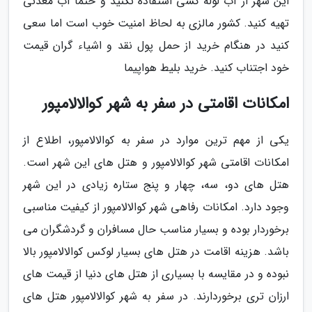
این شهر از آب لوله کشی استفاده نکنید و حتماً آب معدنی
تهیه کنید. کشور مالزی به لحاظ امنیت خوب است اما سعی
کنید در هنگام خرید از حمل پول نقد و اشیاء گران قیمت
خود اجتناب کنید. خرید بلیط هواپیما
امکانات اقامتی در سفر به شهر کوالالامپور
یکی از مهم ترین موارد در سفر به کوالالامپور، اطلاع از
امکانات اقامتی شهر کوالالامپور و هتل های این شهر است.
هتل های دو، سه، چهار و پنج ستاره زیادی در این شهر
وجود دارد. امکانات رفاهی شهر کوالالامپور از کیفیت مناسبی
برخوردار بوده و بسیار مناسب حال مسافران و گردشگران می
باشد. هزینه اقامت در هتل های بسیار لوکس کوالالامپور بالا
نبوده و در مقایسه با بسیاری از هتل های دنیا از قیمت های
ارزان تری برخوردارند. در سفر به شهر کوالالامپور هتل های