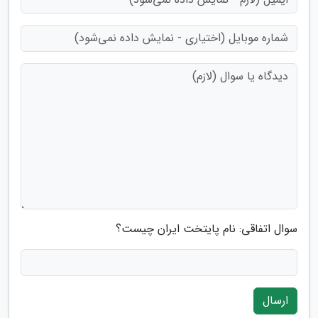
سوال اتفاقی: نام پایتخت ایران چیست؟
ارسال