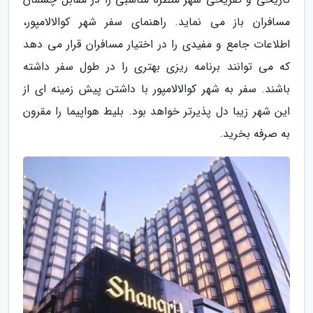
مسافران باز می نماید. راهنمای سفر شهر کوالالامپور،
اطلاعات جامع و مفیدی را در اختیار مسافران قرار می دهد
که می توانند برنامه ریزی بهتری را در طول سفر داشته
باشند. سفر به شهر کوالالامپور با داشتن پیش زمینه ای از
این شهر زیبا دل پذیرتر خواهد بود. بلیط هواپیما را مقرون
به صرفه بخرید.