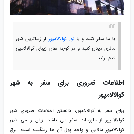
با ما سفر کنید و با
تور کوالالامپور
از زیباترین شهر
مالزی دیدن کنید و در کوچه های زیبای کوالالامپور
قدم بزنید.
اطلاعات ضروری برای سفر به شهر
کوالالامپور
برای سفر به کوالالامپور، دانستن اطلاعات ضروری شهر
کوالالامپور از ملزومات سفر می باشد. زبان رسمی شهر
کوالالامپور مالایی و واحد پول آن ها رینگیت است. برق