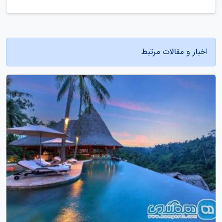
اخبار و مقالات مرتبط