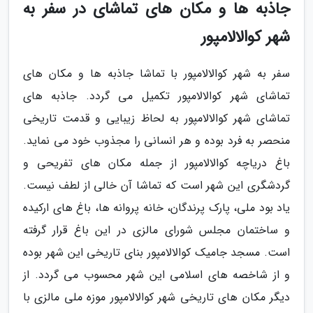
جاذبه ها و مکان های تماشای در سفر به
شهر کوالالامپور
سفر به شهر کوالالامپور با تماشا جاذبه ها و مکان های
تماشای شهر کوالالامپور تکمیل می گردد. جاذبه های
تماشای شهر کوالالامپور به لحاظ زیبایی و قدمت تاریخی
منحصر به فرد بوده و هر انسانی را مجذوب خود می نماید.
باغ دریاچه کوالالامپور از جمله مکان های تفریحی و
گردشگری این شهر است که تماشا آن خالی از لطف نیست.
یاد بود ملی، پارک پرندگان، خانه پروانه ها، باغ های ارکیده
و ساختمان مجلس شورای مالزی در این باغ قرار گرفته
است. مسجد جامیک کوالالامپور بنای تاریخی این شهر بوده
و از شاخصه های اسلامی این شهر محسوب می گردد. از
دیگر مکان های تاریخی شهر کوالالامپور موزه ملی مالزی با