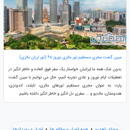
مبین گشت مجری مستقیم تور مالزی نوروز 98 (تور ارزان مالزی)
بدون شک همه ما ایرانیان خواستار یک سفر فوق العاده و خاطر انگیز در
تعطیلات ایام نوروز و عادی تجربه کنیم، حال می توانیم با مبین گشت
پارت به عنوان مجری مستقیم تورهای مالزی، تایلند، اندونزی،
هندوستان، مالدیو و ... سفری دل انگیز و خاطر انگیز داشته باشیم.
مجله راهدیو
»
همه اخبار و مقاله ها
»
اخبار و رویدادها