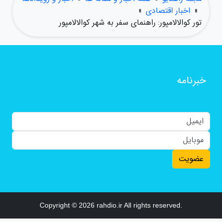
»
اخبار اقتصادی
»
تور کوالالامپور: راهنمای سفر به شهر کوالالامپور
خبرنامه
عضویت
Copyright © 2026 rahdio.ir All rights reserved.