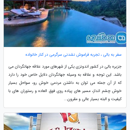
سفر به بالی ، تجربه فراموش نشدنی سرگرمی در کنار خانواده
جزیره بالی در کشور اندونزی یکی از شهرهای مورد علاقه جهانگردان می
باشد. این توجه و علاقه به وسیله جهانگردان دلایل خاص خود را دارد
که از آن جمله می توان به داشتن مردمی خوش رو، سواحل بسیار
خوش چشم انداز، مسیر های پیاده روی فوق العاده و رستوران های با
کیفیت و البته بسیار عالی و مقرون...