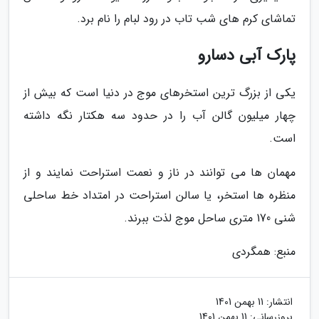
تماشای کرم های شب تاب در رود لبام را نام برد.
پارک آبی دسارو
یکی از بزرگ ترین استخرهای موج در دنیا است که بیش از
چهار میلیون گالن آب را در حدود سه هکتار نگه داشته
است.
مهمان ها می توانند در ناز و نعمت استراحت نمایند و از
منظره ها استخر، یا سالن استراحت در امتداد خط ساحلی
شنی 170 متری ساحل موج لذت ببرند.
منبع: همگردی
انتشار:
11 بهمن 1401
بروزرسانی:
11 بهمن 1401