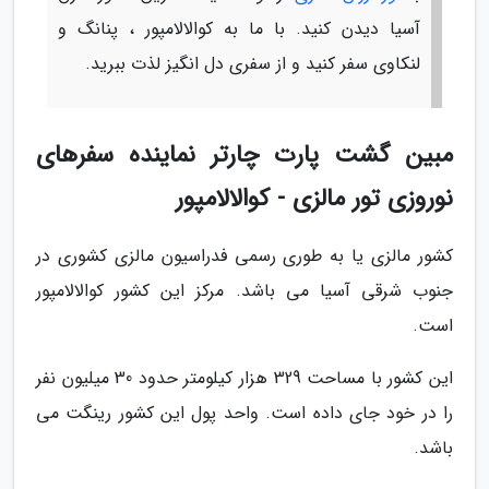
آسیا دیدن کنید. با ما به کوالالامپور ، پنانگ و
لنکاوی سفر کنید و از سفری دل انگیز لذت ببرید.
مبین گشت پارت چارتر نماینده سفرهای
نوروزی تور مالزی - کوالالامپور
کشور مالزی یا به طوری رسمی فدراسیون مالزی کشوری در
جنوب شرقی آسیا می باشد. مرکز این کشور کوالالامپور
است.
این کشور با مساحت 329 هزار کیلومتر حدود 30 میلیون نفر
را در خود جای داده است. واحد پول این کشور رینگت می
باشد.