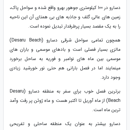
دسارو در 100 کیلومتری جوهور بهرو واقع شده و سواحل پاک،
زمین های عالی گلف و جاذبه های بی همتای آن این ناحیه
را به یک مقصد بسیار پرطرفدار تبدیل نموده است.
همچون تمامی سواحل شرقی دسارو (Desaru Beach)
مالزی بسیار فصلی است و بادهای موسمی و باران های
موسمی بین ماه های نوامبر و فوریه به ساحل برخورد
مینمایند اما در فصل بارانی هم حتی نور خورشید زیادی
وجود دارد.
برترین فصل خوب برای سفر به منطقه دسارو (Desaru
Beach) از ماه آوریل تا اکتبر هست و ماه ژوئن پر رفت وآمد
ترین ماه است.
دسارو بیشتر به عنوان یک منطقه ساحلی و تفریحی