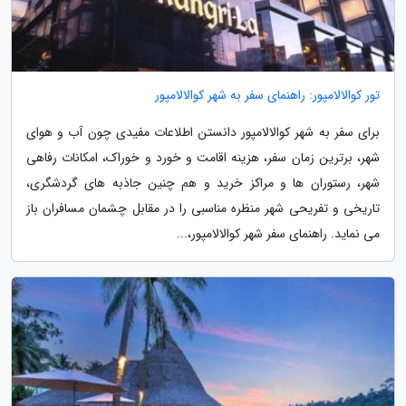
تور کوالالامپور: راهنمای سفر به شهر کوالالامپور
برای سفر به شهر کوالالامپور دانستن اطلاعات مفیدی چون آب و هوای
شهر، برترین زمان سفر، هزینه اقامت و خورد و خوراک، امکانات رفاهی
شهر، رستوران ها و مراکز خرید و هم چنین جاذبه های گردشگری،
تاریخی و تفریحی شهر منظره مناسبی را در مقابل چشمان مسافران باز
می نماید. راهنمای سفر شهر کوالالامپور،...