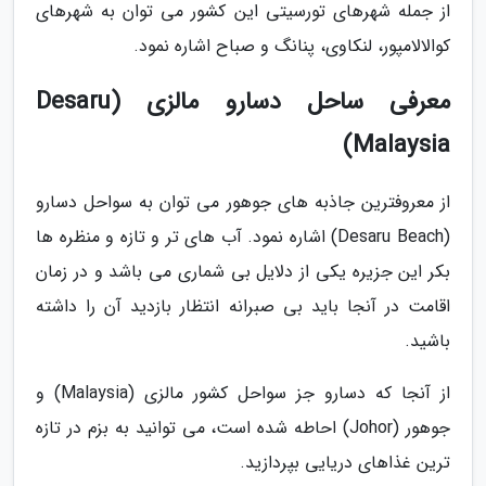
از جمله شهرهای تورسیتی این کشور می توان به شهرهای
کوالالامپور، لنکاوی، پنانگ و صباح اشاره نمود.
معرفی ساحل دسارو مالزی (Desaru
Malaysia)
از معروفترین جاذبه های جوهور می توان به سواحل دسارو
(Desaru Beach) اشاره نمود. آب های تر و تازه و منظره ها
بکر این جزیره یکی از دلایل بی شماری می باشد و در زمان
اقامت در آنجا باید بی صبرانه انتظار بازدید آن را داشته
باشید.
از آنجا که دسارو جز سواحل کشور مالزی (Malaysia) و
جوهور (Johor) احاطه شده است، می توانید به بزم در تازه
ترین غذاهای دریایی بپردازید.