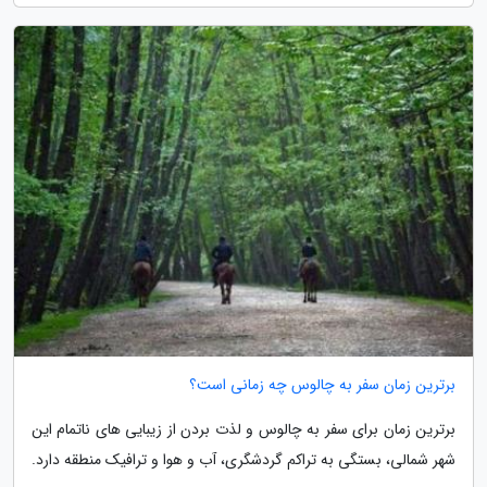
برترین زمان سفر به چالوس چه زمانی است؟
برترین زمان برای سفر به چالوس و لذت بردن از زیبایی های ناتمام این
شهر شمالی، بستگی به تراکم گردشگری، آب و هوا و ترافیک منطقه دارد.