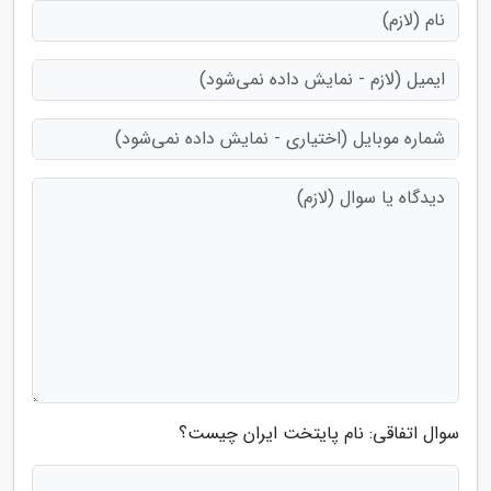
سوال اتفاقی: نام پایتخت ایران چیست؟