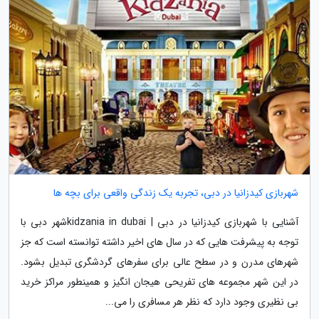
شهربازی کیدزانیا در دبی، تجربه یک زندگی واقعی برای بچه ها
آشنایی با شهربازی کیدزانیا در دبی | kidzania in dubaiشهر دبی با
توجه به پیشرفت هایی که در سال های اخیر داشته توانسته است که جز
شهرهای مدرن و در سطح عالی برای سفرهای گردشگری تبدیل بشود.
در این شهر مجموعه های تفریحی هیجان انگیز و همینطور مراکز خرید
بی نظیری وجود دارد که نظر هر مسافری را می...