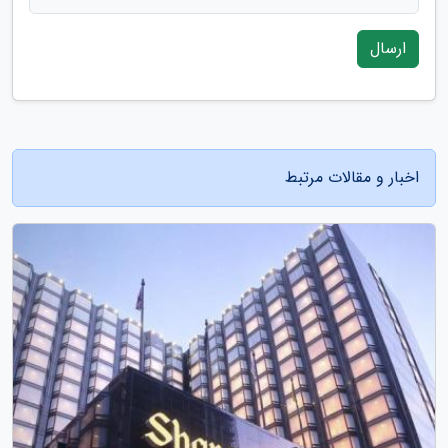
ارسال
اخبار و مقالات مرتبط