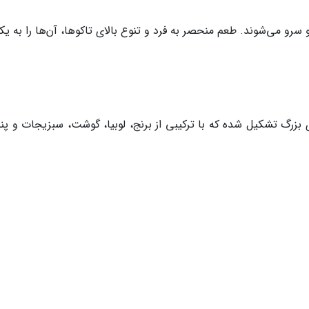
 سرو می‌شوند. طعم منحصر به فرد و تنوع بالای تاکوها، آن‌ها را به یک
بزرگ تشکیل شده که با ترکیبی از برنج، لوبیا، گوشت، سبزیجات و پنیر