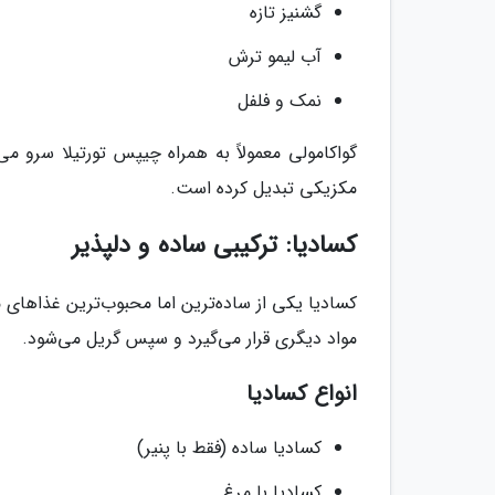
گشنیز تازه
آب لیمو ترش
نمک و فلفل
گواکامولی معمولاً به همراه چیپس تورتیلا سرو م
مکزیکی تبدیل کرده است.
کسادیا: ترکیبی ساده و دلپذیر
کسادیا یکی از ساده‌ترین اما محبوب‌ترین غذاهای م
مواد دیگری قرار می‌گیرد و سپس گریل می‌شود.
انواع کسادیا
کسادیا ساده (فقط با پنیر)
کسادیا با مرغ