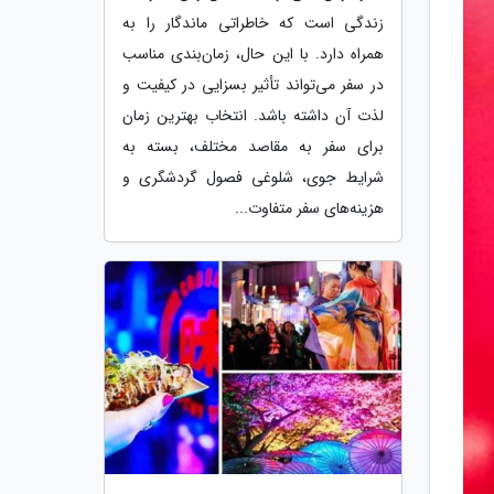
زندگی است که خاطراتی ماندگار را به
همراه دارد. با این حال، زمان‌بندی مناسب
در سفر می‌تواند تأثیر بسزایی در کیفیت و
لذت آن داشته باشد. انتخاب بهترین زمان
برای سفر به مقاصد مختلف، بسته به
شرایط جوی، شلوغی فصول گردشگری و
هزینه‌های سفر متفاوت...