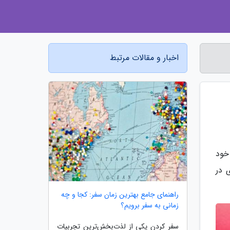
اخبار و مقالات مرتبط
خود
 در
راهنمای جامع بهترین زمان سفر: کجا و چه
زمانی به سفر برویم؟
سفر کردن یکی از لذت‌بخش‌ترین تجربیات