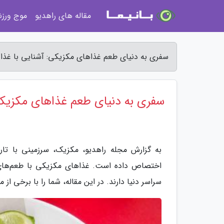
مقاله های راهدیو
موج ورز
سفری به دنیای طعم غذاهای مکزیکی: آشنایی با غذا
سفری به دنیای طعم غذاهای مکزیکی
به گزارش مجله راهدیو، مکزیک، سرزمینی با تار
اختصاص داده است. غذاهای مکزیکی با طعم‌های تن
سراسر دنیا دارند. در این مقاله، شما را با برخی ا