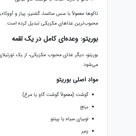
تاکوها معمولاً با سس سالسا، گشنیز، پیاز و آووکادو
محبوب‌ترین غذاهای مکزیکی تبدیل کرده است.
بوریتو: وعده‌ای کامل در یک لقمه
بوریتو، دیگر غذای محبوب مکزیکی، از یک تورتیلای 
می‌شود.
مواد اصلی بوریتو
گوشت (معمولاً گوشت گاو یا مرغ)
برنج
لوبیای سیاه یا پینتو
پنیر