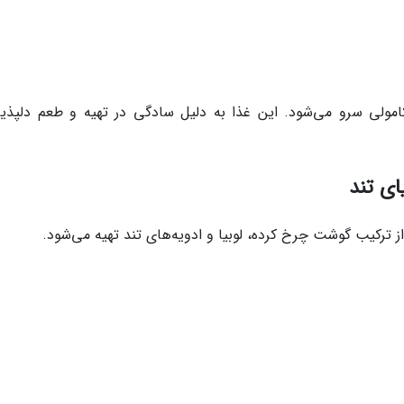
امولی سرو می‌شود. این غذا به دلیل سادگی در تهیه و طعم دلپذی
ای تند
ترکیب گوشت چرخ کرده، لوبیا و ادویه‌های تند تهیه می‌شود.