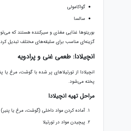
گواکامولی
سالسا
بوریتوها غذایی مغذی و سیرکننده هستند که می‌توان
گزینه‌ای مناسب برای سلیقه‌های مختلف تبدیل کرد
انچیلادا: طعمی غنی و پرادویه
انچیلادا از تورتیلاهای پر شده با گوشت، مرغ یا
پخته می‌شود.
مراحل تهیه انچیلادا
آماده کردن مواد داخلی (گوشت، مرغ یا پنیر)
پیچیدن مواد در تورتیلا