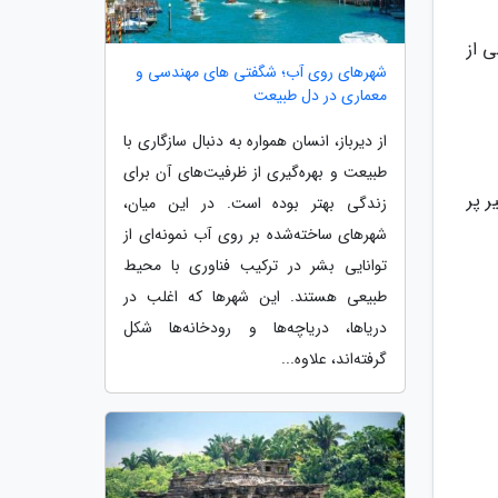
ی از
شهرهای روی آب؛ شگفتی های مهندسی و
معماری در دل طبیعت
از دیرباز، انسان همواره به دنبال سازگاری با
طبیعت و بهره‌گیری از ظرفیت‌های آن برای
 پر
زندگی بهتر بوده است. در این میان،
شهرهای ساخته‌شده بر روی آب نمونه‌ای از
توانایی بشر در ترکیب فناوری با محیط
طبیعی هستند. این شهرها که اغلب در
دریاها، دریاچه‌ها و رودخانه‌ها شکل
گرفته‌اند، علاوه...