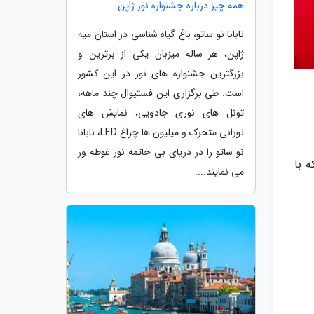
همه چیز درباره جشنواره نور ژاپن
نابانا نو ساتو، باغ گیاه شناسی در استان میه
ژاپن، هر ساله میزبان یکی از برترین و
بزرگترین جشنواره های نور در این کشور
است. طی برگزاری این فستیوال چند ماهه،
تونل های نوری جادویی، نمایش های
نورانی متحرک و میلیون ها چراغ LED، نابانا
نو ساتو را در دریای بی خاتمه نور غوطه ور
 با
می نمایند....