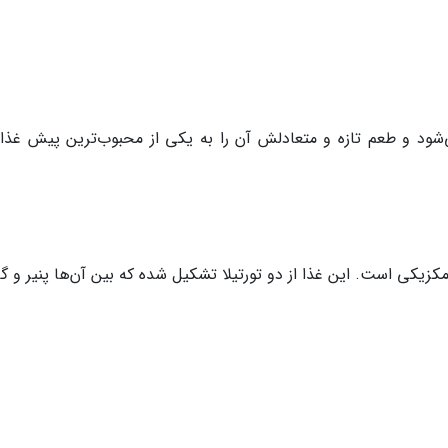
ی‌شود و طعم تازه و متعادلش آن را به یکی از محبوب‌ترین پیش غذا
کزیکی است. این غذا از دو تورتیلا تشکیل شده که بین آن‌ها پنیر و گ