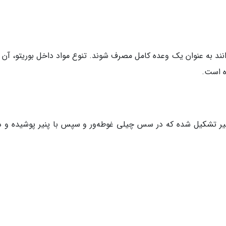
ند به عنوان یک وعده کامل مصرف شوند. تنوع مواد داخل بوریتو، آن را
ه است.
 پنیر تشکیل شده که در سس چیلی غوطه‌ور و سپس با پنیر پوشیده و در