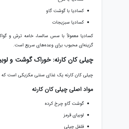
کسادیا با گوشت گاو
کسادیا سبزیجات
کسادیا معمولاً با سس سالسا، خامه ترش و گواک
گزینه‌ای محبوب برای وعده‌های سریع است.
چیلی کان کارنه: خوراک گوشت و لوبی
چیلی کان کارنه یک غذای سنتی مکزیکی است که از 
مواد اصلی چیلی کان کارنه
گوشت گاو چرخ کرده
لوبیای قرمز
فلفل چیلی