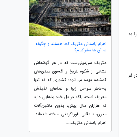
 به
اهرام باستانی مکزیک کجا هستند و چگونه
به آن ها سفر کنیم؟
مکزیک سرزمینی‌ست که در هر گوشه‌اش
نشانی از شکوه تاریخ و افسون تمدن‌های
 فر
گمشده دیده می‌شود؛ کشوری که نه تنها
به‌خاطر سواحل زیبا و غذاهای لذیذش
معروف است، بلکه در دل خود بناهایی دارد
که هزاران سال پیش، بدون ماشین‌آلات
مدرن، با دقتی باورنکردنی ساخته شده‌اند.
اهرام باستانی مکزیک،...