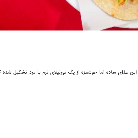
این غذای ساده اما خوشمزه از یک تورتیلای نرم یا ترد تشکیل شده که