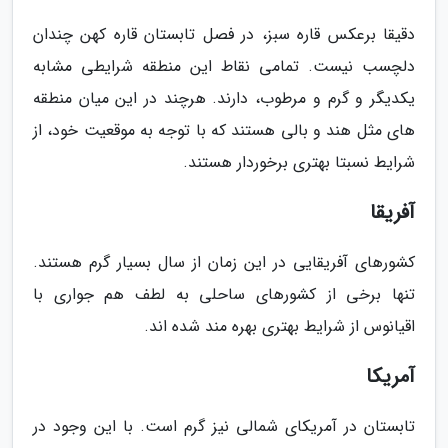
دقیقا برعکس قاره سبز، در فصل تابستان قاره کهن چندان
دلچسب نیست. تمامی نقاط این منطقه شرایطی مشابه
یکدیگر و گرم و مرطوب، دارند. هرچند در این میان منطقه
های مثل هند و بالی هستند که با توجه به موقعیت خود، از
شرایط نسبتا بهتری برخوردار هستند.
آفریقا
کشورهای آفریقایی در این زمان از سال بسیار گرم هستند.
تنها برخی از کشورهای ساحلی به لطف هم جواری با
اقیانوس از شرایط بهتری بهره مند شده اند.
آمریکا
تابستان در آمریکای شمالی نیز گرم است. با این وجود در