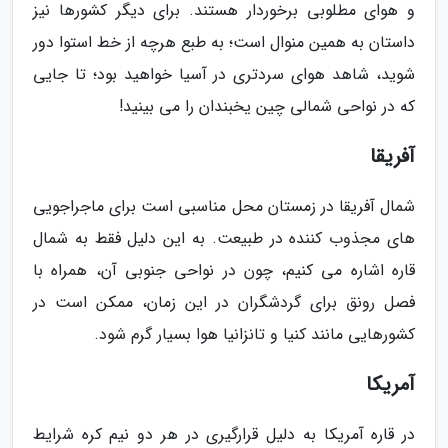
و هوای مطلوبی برخوردار هستند. برای دیگر کشورها نیز
داستان به همین منوال است؛ به طبع هرچه از خط استوا دور
شوید، شاهد هوای سردتری در آسیا خواهید بود؛ تا جایی
که در نواحی شمالی چین یخبندان را می بینید!
آفریقا
شمال آفریقا در زمستان محل مناسبی است برای ماجراجویی
های مجذوب کننده در طبیعت. به این دلیل فقط به شمال
قاره اشاره می کنیم، چون در نواحی جنوبی آن، همراه با
فصل رونق برای گردشگران در این زمان، ممکن است در
کشورهایی مانند کنیا و تانزانیا هوا بسیار گرم شود.
آمریکا
در قاره آمریکا به دلیل قرارگیری در هر دو نیم کره شرایط