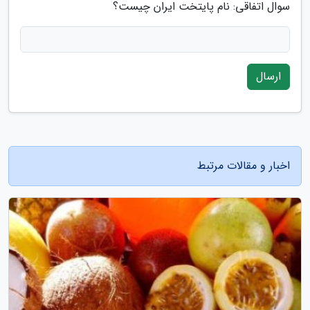
سوال اتفاقی: نام پایتخت ایران چیست؟
ارسال
اخبار و مقالات مرتبط