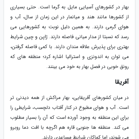
بهار در کشورهای آسیایی مایل به گرما است. حتی بسیاری
از کشورها مانند هند و میانمار در این زمان از سال، آب و
هوای گرمی دارند. به همین دلیل نوبت به کشورهایی می
رسد که نسبتا از مدار میانی فاصله دارند. ژاپن و چین شرایط
بهتری برای پذیرش علاقه مندان دارند. با کمی فاصله گرفتن،
می توان به اندونزی و استرالیا اشاره کرد؛ منطقه های که
رونق خوبی در فصل بهار به خود می بینند.
آفریقا
در میان کشورهای آفریقایی، بهار مراکش از همه دیدنی تر
است. آب و هوای مطبوع در کنار آفتاب دلچسب، شرایطی را
برای این منطقه به وجود آورده است که آن را بسیار مطلوب
می کند. منطقه ها جنوبی قاره هم اگرچه با افت دما روبرو
می شوند، اما کماکان شرایط مساعدی دارند.