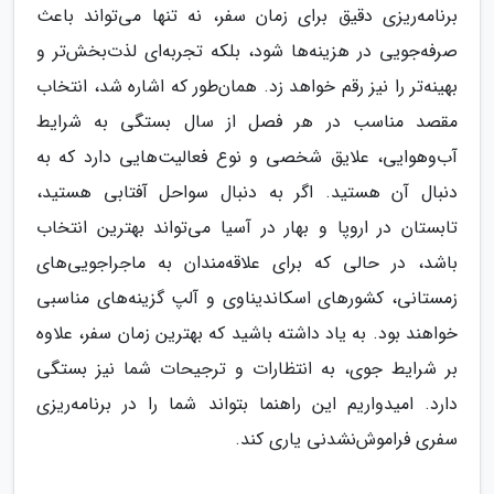
برنامه‌ریزی دقیق برای زمان سفر، نه تنها می‌تواند باعث
صرفه‌جویی در هزینه‌ها شود، بلکه تجربه‌ای لذت‌بخش‌تر و
بهینه‌تر را نیز رقم خواهد زد. همان‌طور که اشاره شد، انتخاب
مقصد مناسب در هر فصل از سال بستگی به شرایط
آب‌وهوایی، علایق شخصی و نوع فعالیت‌هایی دارد که به
دنبال آن هستید. اگر به دنبال سواحل آفتابی هستید،
تابستان در اروپا و بهار در آسیا می‌تواند بهترین انتخاب
باشد، در حالی که برای علاقه‌مندان به ماجراجویی‌های
زمستانی، کشورهای اسکاندیناوی و آلپ گزینه‌های مناسبی
خواهند بود. به یاد داشته باشید که بهترین زمان سفر، علاوه
بر شرایط جوی، به انتظارات و ترجیحات شما نیز بستگی
دارد. امیدواریم این راهنما بتواند شما را در برنامه‌ریزی
سفری فراموش‌نشدنی یاری کند.