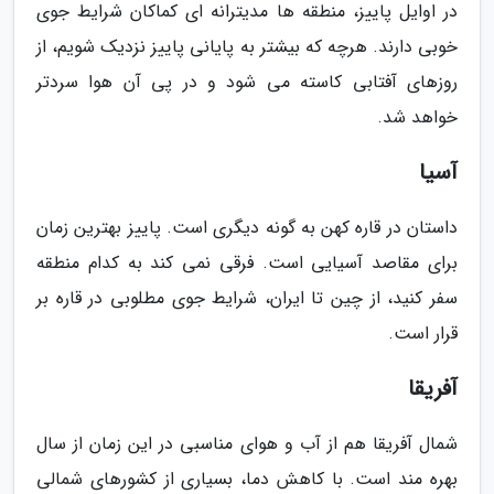
در اوایل پاییز، منطقه ها مدیترانه ای کماکان شرایط جوی
خوبی دارند. هرچه که بیشتر به پایانی پاییز نزدیک شویم، از
روزهای آفتابی کاسته می شود و در پی آن هوا سردتر
خواهد شد.
آسیا
داستان در قاره کهن به گونه دیگری است. پاییز بهترین زمان
برای مقاصد آسیایی است. فرقی نمی کند به کدام منطقه
سفر کنید، از چین تا ایران، شرایط جوی مطلوبی در قاره بر
قرار است.
آفریقا
شمال آفریقا هم از آب و هوای مناسبی در این زمان از سال
بهره مند است. با کاهش دما، بسیاری از کشورهای شمالی