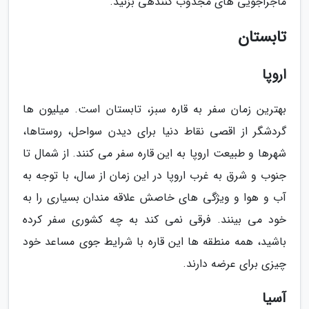
ماجراجویی های مجذوب کنندهی بزنید.
تابستان
اروپا
بهترین زمان سفر به قاره سبز، تابستان است. میلیون ها
گردشگر از اقصی نقاط دنیا برای دیدن سواحل، روستاها،
شهرها و طبیعت اروپا به این قاره سفر می کنند. از شمال تا
جنوب و شرق به غرب اروپا در این زمان از سال، با توجه به
آب و هوا و ویژگی های خاصش علاقه مندان بسیاری را به
خود می بینند. فرقی نمی کند به چه کشوری سفر کرده
باشید، همه منطقه ها این قاره با شرایط جوی مساعد خود
چیزی برای عرضه دارند.
آسیا