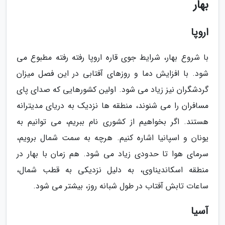
بهار
اروپا
با شروع بهار، شرایط جوی قاره اروپا رفته رفته مطبوع می
شود. با افزایش دما و روزهای آفتابی در این فصل میزان
گردشگران نیز زیاد می شود. اولین کشورهایی که صدای پای
مسافران را می شنوند، منطقه ها نزدیک به دریای مدیترانه
هستند. اگر بخواهیم از کشوری نام ببریم، می توانیم به
یونان و اسپانیا اشاره کنیم. هرچه به سمت شمال برویم،
سرمای هوا تا حدودی زیاد می شود. هم زمان با بهار در
منطقه اسکاندیناوی، به دلیل نزدیکی به قطب شمال،
ساعات تابش آفتاب در طول شبانه روز، بیشتر می شود.
آسیا