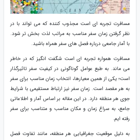
مسافرت تجربه ای است مجذوب کننده که می تواند با در
نظر گرفتن زمان سفر مناسب به مراتب لذت بخش تر شود.
با آمار جامعی درباره فصل های سفر همراه باشید.
مسافرت همواره تجربه ای است شگفت انگیز که در خاطر
می ماند. به طبع عوامل گوناگونی در کیفیت سفر تاثیرگذار
است؛ یکی از همین معیارها، انتخاب زمان مناسب برای سفر
به هر مقصد است. زمان سفر نیز ارتباط مستقیمی با شرایط
جوی هر منطقه دارد. در این مقاله بر اساس آمار و اطلاعاتی
جامع، به سراغ زمان و مکان مناسب و متناسب برای سفر
رفته ایم.
به دلیل موقعیت جغرافیایی هر منطقه، مانند تفاوت فصل