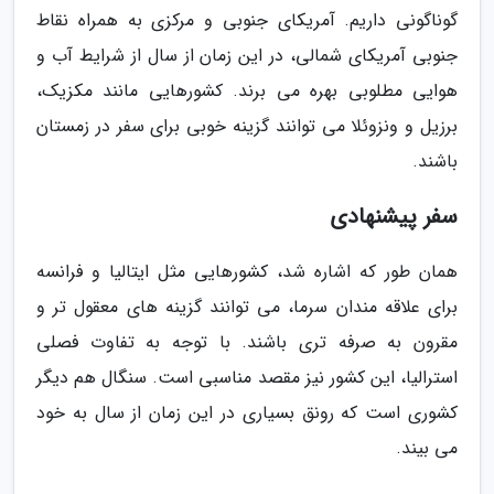
گوناگونی داریم. آمریکای جنوبی و مرکزی به همراه نقاط
جنوبی آمریکای شمالی، در این زمان از سال از شرایط آب و
هوایی مطلوبی بهره می برند. کشورهایی مانند مکزیک،
برزیل و ونزوئلا می توانند گزینه خوبی برای سفر در زمستان
باشند.
سفر پیشنهادی
همان طور که اشاره شد، کشورهایی مثل ایتالیا و فرانسه
برای علاقه مندان سرما، می توانند گزینه های معقول تر و
مقرون به صرفه تری باشند. با توجه به تفاوت فصلی
استرالیا، این کشور نیز مقصد مناسبی است. سنگال هم دیگر
کشوری است که رونق بسیاری در این زمان از سال به خود
می بیند.