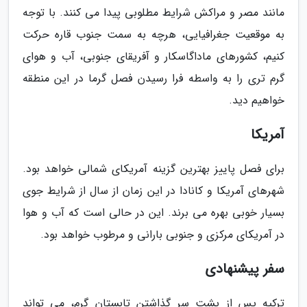
مانند مصر و مراکش شرایط مطلوبی پیدا می کنند. با توجه
به موقعیت جغرافیایی، هرچه به سمت جنوب قاره حرکت
کنیم، کشورهای ماداگاسکار و آفریقای جنوبی، آب و هوای
گرم تری را به واسطه فرا رسیدن فصل گرما در این منطقه
خواهیم دید.
آمریکا
برای فصل پاییز بهترین گزینه آمریکای شمالی خواهد بود.
شهرهای آمریکا و کانادا در این زمان از سال از شرایط جوی
بسیار خوبی بهره می برند. این در حالی است که آب و هوا
در آمریکای مرکزی و جنوبی بارانی و مرطوب خواهد بود.
سفر پیشنهادی
ترکیه پس از پشت سر گذاشتن تابستان گرم، می تواند