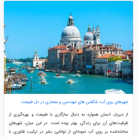
شهرهای روی آب؛ شگفتی های مهندسی و معماری در دل طبیعت
از دیرباز، انسان همواره به دنبال سازگاری با طبیعت و بهره‌گیری از
ظرفیت‌های آن برای زندگی بهتر بوده است. در این میان، شهرهای
ساخته‌شده بر روی آب نمونه‌ای از توانایی بشر در ترکیب فناوری با