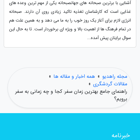
آشنایی با برترین صبحانه های جهانصبحانه یکی از مهم ترین وعده های
غذایی است که کارشناسان تغذیه تاکید زیادی روی آن دارند. صبحانه
انرژی لازم برای آغاز یک روز خوب را به ما می دهد و به همین علت هم
در تمام فرهنگ ها از اهمیت بالا و ویژه ای برخوردار است. تا به حال این
سوال برایتان پیش آمده...
مجله راهدیو
»
همه اخبار و مقاله ها
»
مقالات گردشگری
»
راهنمای جامع بهترین زمان سفر: کجا و چه زمانی به سفر
برویم؟
خبرنامه