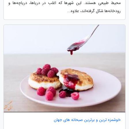
محیط طبیعی هستند. این شهرها که اغلب در دریاها، دریاچه‌ها و
رودخانه‌ها شکل گرفته‌اند، علاوه...
خوشمزه ترین و برترین صبحانه های جهان