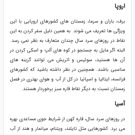
اروپا
برف، باران و سرما، زمستان های کشورهای اروپایی با این
ویژگی ها تعریف می شوند. به همین دلیل سفر کردن به این
نقاط در روزهای سرد سال چندان متعارف به نظر نمی رسد.
البته اگر مایل به جستجو در کوه های آلپ و اسکی کردن در
آن ها هستید، سوئیس و اتریش می توانند گزینه های
مناسبی باشند. همچنین در نظر داشته باشید که کشورهای
فرانسه، ایتالیا و اسپانیا در کل از آب و هوای بهتری در فصل
زمستان نسبت به دیگر نقاط قاره سبز برخوردار هستند.
آسیا
در روزهای سرد سال، قاره کهن از شرایط جوی مساعدی بهره
می برد. کشورهایی مثل تایلند، ویتنام، میانمار و هند از آب