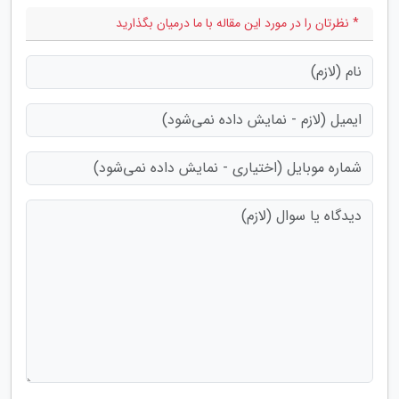
* نظرتان را در مورد این مقاله با ما درمیان بگذارید