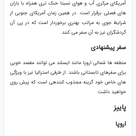
آمریکای مرکزی آب و هوای نسبتا خنک تری همراه با باران
های فصلی برقرار است. در همین زمان آمریکای جنوبی از
شرایط جوی به مراتب بهتری برخوردار است که در پی آن
گردشگران نیز به آن سفر می کنند.
سفر پیشنهادی
منطقه ها شمالی اروپا مانند ایسلند می توانند مقصد خوبی
برای سفرهای تابستانی باشند. از طرفی استرالیا نیز با ویژگی
های خاص خود گزینه مجذوب کنندهی است که پیش روی
خواهید داشت.
پاییز
اروپا