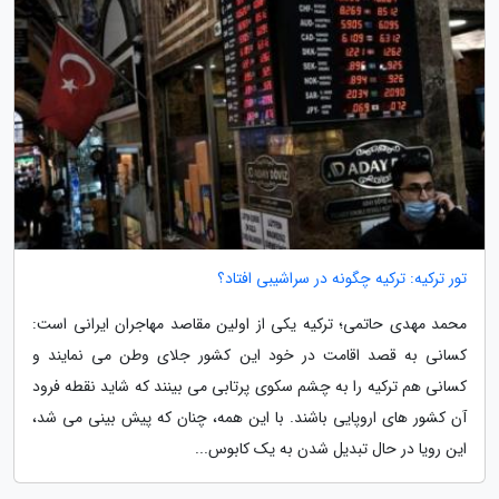
تور ترکیه: ترکیه چگونه در سراشیبی افتاد؟
محمد مهدی حاتمی؛ ترکیه یکی از اولین مقاصد مهاجران ایرانی است:
کسانی به قصد اقامت در خود این کشور جلای وطن می نمایند و
کسانی هم ترکیه را به چشم سکوی پرتابی می بینند که شاید نقطه فرود
آن کشور های اروپایی باشند. با این همه، چنان که پیش بینی می شد،
این رویا در حال تبدیل شدن به یک کابوس...