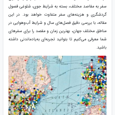
سفر به مقاصد مختلف، بسته به شرایط جوی، شلوغی فصول
گردشگری و هزینه‌های سفر متفاوت خواهد بود. در این
مقاله، با بررسی دقیق فصل‌های سال و شرایط آب‌وهوایی در
مناطق مختلف جهان، بهترین زمان و مقصد را برای سفرهای
شما معرفی می‌کنیم تا بتوانید تجربه‌ای به‌یادماندنی داشته
باشید.