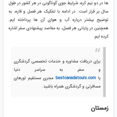
ها در دو نیم کره، شرایط جوی گوناگونی در هر کشور در طول
سال بر قرار است. در ادامه با تفکیک هر فصل و قاره، به
توضیح بیشتر درباره آب و هوای آن ها پرداخته ایم.
همچنین در پایانی هر فصل، به مقاصد پیشنهادی سفر اشاره
کرده ایم.
برای دریافت مشاوره و خدمات تخصصی گردشگری
و سفر به سراسر دنیا
با
bestcanadatours.com
مجری مستقیم تورهای
مسافرتی و گردشگری همراه باشید.
زمستان