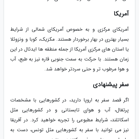
آمریکا
آمریکای مرکزی و به خصوص آمریکای شمالی از شرایط
بسیار بهتری در بهار برخوردار هستند. مکزیک، کوبا و ونزوئلا
یا استان های مرکزی آمریکا از جمله منطقه ها ایدئال در این
زمان هستند. با حرکت به سمت جنوبی قاره نیز به طبع، آب
و هوا مرطوب تر و حتی سردتر خواهد شد.
سفر پیشنهادی
اگر قصد سفر به اروپا دارید، در کشورهایی با مشخصات
پرتغال، آب و هوای تابستانی و در کشورهایی مثل
اسکاتلند، شرایط مطبوعی را تجربه خواهید کرد. در آفریقا
نیز می توانید با سفر به کشورهایی مثل تونس، دست به