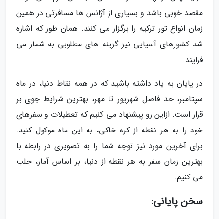
مقصد خوبی باشد و بسیاری از آژانس ها مسافرتی در همین
زمان انواع تور ترکیه را برگزار می کنند. همان طور که اشاره
شد کشورهای آسیایی نیز گزینه های مطلوبی به شمار می
فرایند.
در پایان به یاد داشته باشید که در همه نقاط دنیا، در ماه
سپتامبر، حد فاصل شهریور تا مهر، بهترین شرایط جوی بر
قرار است. ازاین رو پیشنهاد می کنیم که تعطیلات و سفرهای
خود را به هر نقطه از کره خاکی، به این ماه موکول کنید.
برای آخرین مورد نیز توجه شما را به تصویری در رابطه با
بهترین زمان سفر به هر نقطه از دنیا، بر اساس آمار، جلب
می کنیم.
سخن پایانی: