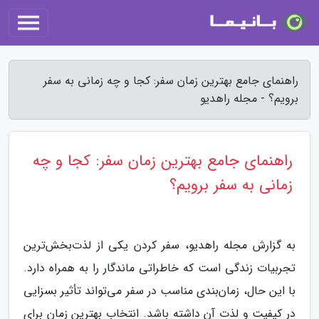
راهنمای جامع بهترین زمان سفر: کجا و چه زمانی به سفر
برویم؟ - مجله راهدیو
راهنمای جامع بهترین زمان سفر: کجا و چه
زمانی به سفر برویم؟
به گزارش مجله راهدیو، سفر کردن یکی از لذت‌بخش‌ترین
تجربیات زندگی است که خاطراتی ماندگار را به همراه دارد.
با این حال، زمان‌بندی مناسب در سفر می‌تواند تأثیر بسزایی
در کیفیت و لذت آن داشته باشد. انتخاب بهترین زمان برای