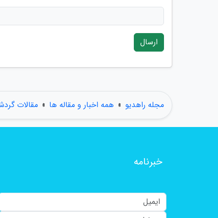
ارسال
مجله راهدیو
»
همه اخبار و مقاله ها
»
مقالات گردش
خبرنامه