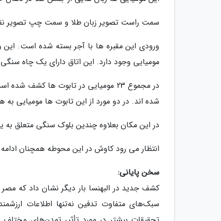
سمت راست تصویر زبان طلا و سمت چپ تصویر نق
ورودی این مقبره ها با آجر بسته شده است. این ور
مومیایی وجود دارد. این اتاق دارای یک چاه سنگی
در مجموع 23 مومیایی در تابوت ها کشف 
شده اند. در دو مورد از این تابوت ها مومیایی به
در این مکان بعلاوه چندین بلوک سنگی متعلق به
انتظار می رود کاوش در این محوطه همچنان ادامه 
سخن پایانی:
کشف جدید در البهنسا بار دیگر نشان داد که مصر 
سبک‌های متفاوت تدفین نه‌تنها اطلاعات ارزشمند
تحقیقات بیشتر در مورد تأثیر تمدن‌های مختلف بر