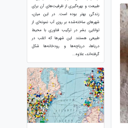
طبیعت و بهره‌گیری از ظرفیت‌های آن برای
زندگی بهتر بوده است. در این میان،
شهرهای ساخته‌شده بر روی آب نمونه‌ای از
توانایی بشر در ترکیب فناوری با محیط
طبیعی هستند. این شهرها که اغلب در
دریاها، دریاچه‌ها و رودخانه‌ها شکل
گرفته‌اند، علاوه...