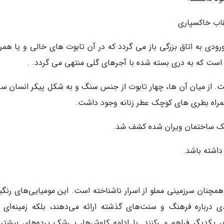
اب خاکسپاری
ودی به اتاق بزرگی باز می گردد که در آن تابوت های خالی و یا همراه
 است که به دری بسته شده با آجرهای گلی منتهی می گردد. .
شده است. از میان آن ها، چهار تابوت از جنس سنگ و به شکل پیکر انسان س
 همراه بطری های کوچک عطر زنانه وجود داشت.
 یک ساختمان ویران شده کشف شد.
داشته باشد.
همچنان سرزمینی مملو از اسرار ناشناخته است. این مومیایی‌های رنگی
ی درباره فرهنگ و سنت‌های گذشته ارائه می‌دهند، بلکه زمینه‌ای ب
 یکدیگر فراهم می‌کنند. با ادامه کاوش‌ها، بی‌شک پرده‌های بیشتری