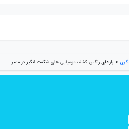
گری
»
رازهای رنگین: کشف مومیایی های شگفت انگیز در مصر