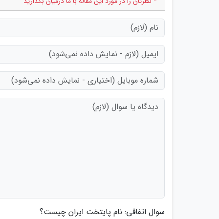
* نظرتان را در مورد این مقاله با ما درمیان بگذارید
سوال اتفاقی: نام پایتخت ایران چیست؟