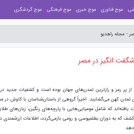
شی
موج فناوری
موج خبری
موج فرهنگی
موج گردشگری
ر - مجله راهدیو
گفت انگیز در مصر
از پر رمز و رازترین تمدن‌های جهان بوده است و کشفیات جدید در 
 تمدن کهن می‌گشایند. اخیراً گروهی از باستان‌شناسان با کاوش در من
ست یافته‌اند که شامل مومیایی‌هایی با پارچه‌های رنگین، زبان‌های طلا
کشف که به دوران بطلمیوسی و رومی بازمی‌گردد، اطلاعات ارزشمندی درب
دهد.