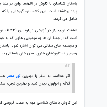
باستان شناسان با کاوش در البَهنسا واقع در منی
پرده برداشته است. این کشف نو، گورهایی را که د
شامل می گردد.
انشنت اوریجینز در گزارشی درباره این اکتشاف 
است که از جملۀ آن ها به مومیایی هایی که به خ
و مجسمه های سفالی می توان اشاره نمود. باستان ش
رسوم و دستاوردهای هنری تمدن های باستانی به 
اگر علاقمند به سفر با بهترین
تور مصر
هستی
ثلاثه
و
ابولهول
دیدن کنید و بهترین تجربه سفر 