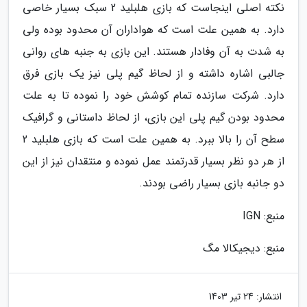
نکته اصلی اینجاست که بازی هلبلید 2 سبک بسیار خاصی
دارد. به همین علت است که هواداران آن محدود بوده ولی
به شدت به آن وفادار هستند. این بازی به جنبه های روانی
جالبی اشاره داشته و از لحاظ گیم پلی نیز یک بازی فرق
دارد. شرکت سازنده تمام کوشش خود را نموده تا به علت
محدود بودن گیم پلی این بازی، از لحاظ داستانی و گرافیک
سطح آن را بالا ببرد. به همین علت است که بازی هلبلید 2
از هر دو نظر بسیار قدرتمند عمل نموده و منتقدان نیز از این
دو جانبه بازی بسیار راضی بودند.
منبع: IGN
منبع: دیجیکالا مگ
انتشار:
24 تیر 1403