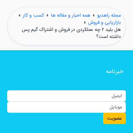
مجله راهدیو
»
همه اخبار و مقاله ها
»
کسب و کار
»
بازاریابی و فروش
»
هل بلید 2 چه عملکردی در فروش و اشتراک گیم پس
داشته است؟
خبرنامه
عضویت