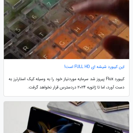
این کیبورد شیشه ای FULL HD است!
کیبورد Flux پیروز شد سرمایه موردنیاز خود را به وسیله کیک استارترز به
دست آورد، اما تا ژانویه 2024 دردسترس قرار نخواهد گرفت.