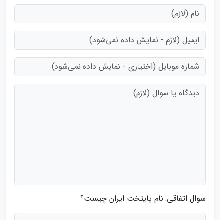
سوال اتفاقی: نام پایتخت ایران چیست؟