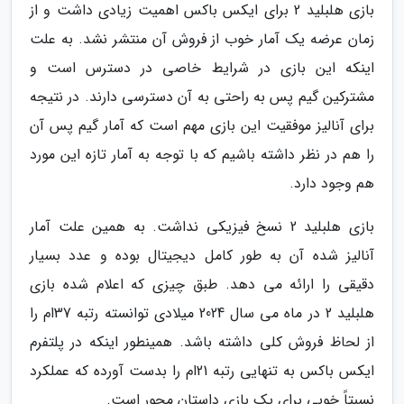
بازی هلبلید 2 برای ایکس باکس اهمیت زیادی داشت و از
زمان عرضه یک آمار خوب از فروش آن منتشر نشد. به علت
اینکه این بازی در شرایط خاصی در دسترس است و
مشترکین گیم پس به راحتی به آن دسترسی دارند. در نتیجه
برای آنالیز موفقیت این بازی مهم است که آمار گیم پس آن
را هم در نظر داشته باشیم که با توجه به آمار تازه این مورد
هم وجود دارد.
بازی هلبلید 2 نسخ فیزیکی نداشت. به همین علت آمار
آنالیز شده آن به طور کامل دیجیتال بوده و عدد بسیار
دقیقی را ارائه می دهد. طبق چیزی که اعلام شده بازی
هلبلید 2 در ماه می سال 2024 میلادی توانسته رتبه 37ام را
از لحاظ فروش کلی داشته باشد. همینطور اینکه در پلتفرم
ایکس باکس به تنهایی رتبه 21ام را بدست آورده که عملکرد
نسبتاً خوبی برای یک بازی داستان محور است.