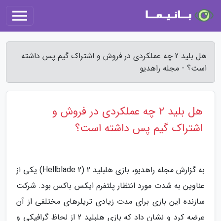
هل بلید 2 چه عملکردی در فروش و اشتراک گیم پس داشته
است؟ - مجله راهدیو
هل بلید 2 چه عملکردی در فروش و
اشتراک گیم پس داشته است؟
به گزارش مجله راهدیو، بازی هلبلید 2 (Hellblade 2) یکی از
عناوین به شدت مورد انتظار پلتفرم ایکس باکس بود. شرکت
سازنده این بازی برای مدت زیادی تریلرهای مختلفی از آن
عرضه کرد و نشان داد که بازی هلبلید 2 از لحاظ گرافیکی و