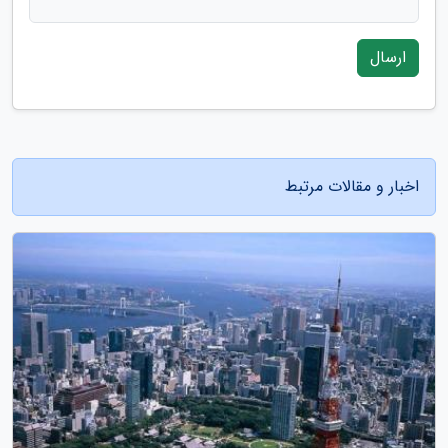
ارسال
اخبار و مقالات مرتبط