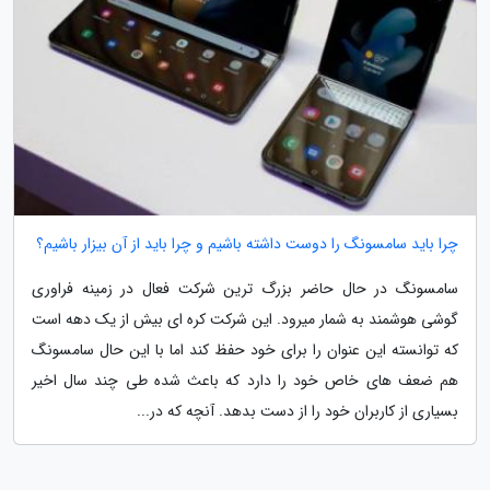
چرا باید سامسونگ را دوست داشته باشیم و چرا باید از آن بیزار باشیم؟
سامسونگ در حال حاضر بزرگ ترین شرکت فعال در زمینه فراوری
گوشی هوشمند به شمار میرود. این شرکت کره ای بیش از یک دهه است
که توانسته این عنوان را برای خود حفظ کند اما با این حال سامسونگ
هم ضعف های خاص خود را دارد که باعث شده طی چند سال اخیر
بسیاری از کاربران خود را از دست بدهد. آنچه که در...