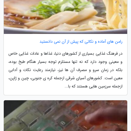
رامن های آماده و نکاتی که پیش از آن نمی دانستید
در فرهنگ غذایی بسیاری از کشورهای دنیا، غذاها و عادات غذایی خاص
و معینی وجود دارد که نه تنها مستلزم توجه بسیار هنگام طبخ بوده،
بلکه در زمان سرو و مصرف آن ها نیز، نیازمند رعایت نکات و آدابی
معین است. کشورهای آسیای شرقی ازجمله کره ی جنوبی، چین و ژاپن،
ازجمله سرزمین هایی هستند که با...