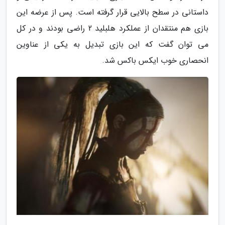
داستانی در سطح بالایی قرار گرفته است. پس از عرضه این
بازی هم منتقدان از عملکرد هلبلید 2 راضی بودند و در کل
می توان گفت که این بازی تبدیل به یکی از عناوین
انحصاری خوب ایکس باکس شد.