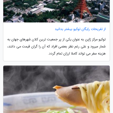
از تفریحات رایگان توکیو بیشتر بدانید
توکیو مرکز ژاپن به عنوان یکی از پر جمعیت ترین کلان شهرهای جهان به
شمار میرود و علی رغم نظر بعضی افراد که آن را گران قیمت می دانند،
هزینه سفر می تواند کاملا ارزان تمام گردد.