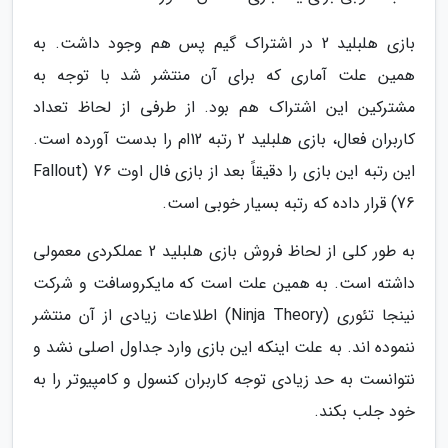
بازی هلبلید 2 در اشتراک گیم پس هم وجود داشت. به
همین علت آماری که برای آن منتشر شد با توجه به
مشترکین این اشتراک هم بود. از طرفی از لحاظ تعداد
کاربران فعال، بازی هلبلید 2 رتبه 12ام را بدست آورده است.
این رتبه این بازی را دقیقاً بعد از بازی فال اوت 76 (Fallout
76) قرار داده که رتبه بسیار خوبی است.
به طور کلی از لحاظ فروش بازی هلبلید 2 عملکردی معمولی
داشته است. به همین علت است که مایکروسافت و شرکت
نینجا تئوری (Ninja Theory) اطلاعات زیادی از آن منتشر
ننموده اند. به علت اینکه این بازی وارد جداول اصلی نشد و
نتوانست به حد زیادی توجه کاربران کنسول و کامپیوتر را به
خود جلب بکند.