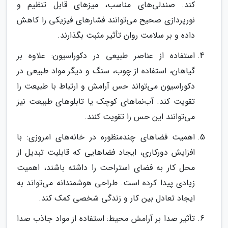
کند. صندلی‌های مناسب، میزهای قابل تنظیم و
نورپردازی صحیح می‌توانند فشارهای فیزیکی را کاهش
داده و بر سلامت روان تأثیر مثبت بگذارند.
استفاده از عناصر طبیعی در دکوراسیون: علاوه بر
گیاهان، استفاده از چوب، سنگ و دیگر مواد طبیعی در
دکوراسیون می‌تواند حس آرامش و ارتباط با طبیعت را
تقویت کند. آب‌نماهای کوچک یا تابلوهای طبیعت نیز
می‌توانند این حس را تقویت کنند.
اهمیت فضاهای چندمنظوره در خانه‌های امروزی: با
افزایش دورکاری، ایجاد فضاهایی که قابلیت تبدیل از
محل کار به فضای استراحت را داشته باشند، اهمیت
زیادی پیدا کرده است. طراحی هوشمندانه می‌تواند به
ایجاد تعادل بین کار و زندگی شخصی کمک کند.
تأثیر صدا بر آرامش محیط: استفاده از مواد جاذب صدا