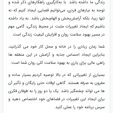
زندگی ما داشته باشد. با به‌کارگیری راهکارهای ذکر شده و
توجه به نیازهای فردی، می‌توانیم فضایی ایجاد کنیم که نه
تنها زیبا، بلکه آرامش‌بخش و الهام‌بخش باشد. به یاد داشته
باشیم که ایجاد تغییرات مثبت در محیط زندگی، گامی مهم
در مسیر بهبود سلامت روان و افزایش کیفیت زندگی است.
شما زمان زیادی را در خانه و محل کار خود می گذرانید،
بنابراین ایجاد احساس جذبه و آرامش در این منطقه ها
راهی عالی برای یاری به بهبود سلامت کلی روان شما است.
بسیاری از تغییراتی که در بالا توصیه کردیم بسیار ساده و
مقرون به صرفه هستند. گاهی اوقات حتی رایگان و تأثیر آن
ها می تواند چشمگیر باشد. یک یا دو روز را به طوفان فکری
برای ایجاد این تغییرات در فضاهای خود اختصاص دهید و
سپس برنامه خود را عملی کنید.