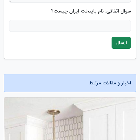
سوال اتفاقی: نام پایتخت ایران چیست؟
ارسال
اخبار و مقالات مرتبط