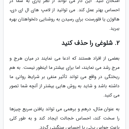
امتحان کنید. این کار می تواند از نظر یاری به شما در
احساس بهتر عمل کند. می توانید از لامپ های ال ای دی،
هالوژن یا فلورسنت برای رسیدن به روشنایی دلخواهتان بهره
ببرید.
2. شلوغی را حذف کنید
بعضی از افراد هستند که ادعا می نمایند در میان هرج و
مرج رشد می نمایند، اما برای بیشتر ما اینطور نیست. به هم
ریختگی در واقع می تواند تأثیر منفی بر شرایط روانی ما
داشته باشد و شاید به روش هایی بیشتر از آنچه شما تصور
می کنید.
به عنوان مثال، درهم و برهمی می تواند یافتن سریع چیزها
را سخت کند، احساس خجالت ایجاد کند و به طور کلی
باعث حواس پرتی یا احساس سنگینی گردد.