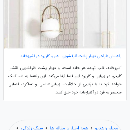
راهنمای طراحی دیوار پشت ظرفشویی: هنر و کاربرد در آشپزخانه
آشپزخانه، قلب تپنده هر خانه است، و دیوار پشت ظرفشویی نقشی
کلیدی در زیبایی و کاربرد این فضا ایفا می‌کند. این راهنما به شما کمک
خواهد کرد تا با ترکیبی از خلاقیت، زیبایی‌شناسی و عملکرد، فضایی
منحصر به فرد در آشپزخانه خود خلق کنید.
مجله راهدیو
»
همه اخبار و مقاله ها
»
سبک زندگی
»