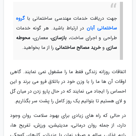
جهت دریافت خدمات مهندسی ساختمانی با
گروه
ساختمانی آبان
در ارتباط باشید. هر گونه خدمات
طراحی و اجرای ساخت،
بازسازی
، معماری،
محوطه
سازی
و
خرید مصالح ساختمانی
را از ما بخواهید.
اتفاقات روزانه زندگی فقط ما را مشغول نمی نمایند. گاهی
اوقات آن ها ما را با وزن خود در باتلاق فرو می برند و این
احساس را ایجاد می نمایند که در حال پارو زدن در میان گل
و لای هستیم تا بتوانیم یک روز کامل را پشت سر بگذاریم.
در حالی که راه های زیادی برای بهبود سلامت روان وجود
دارد، از جمله روان درمانی، مدیتیشن، ورزش، تفریح ها،
رژیم غذایی سالم و صرف زمان با عزیزان، کارهای کوچکی