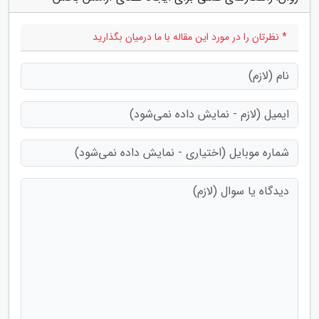
* نظرتان را در مورد این مقاله با ما درمیان بگذارید