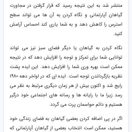
منتشر شد به این نتیجه رسید که قرار گرفتن در مجاورت
گیاهان آپارتمانی و نگاه کردن به آن ها می تواند سطح
استرس را کاهش دهد و به شما یاری کند احساس آرامش
کنید.
نگاه کردن به گیاهان یا دیگر فضای سبز نیز می تواند
توانایی شما برای تمرکز و توجه را افزایش دهد که در نتیجه
ممکن است بهره وری شما را افزایش دهد. این ایده پشت
نظریه بازگرداندن توجه است. ایده ای که در اواخر دهه 1980
رایج شد و اکنون بیش از هر زمان دیگری مرتبط به نظر می
رسد زیرا ما با رایانه ها و رسانه های اجتماعی خود درگیر
هستیم و دائم حواسمان پرت می گردد.
اگر در پی اضافه کردن بعضی گیاهان به فضای زندگی خود
هستید، ممکن است انتخاب بعضی از گیاهان آپارتمانی که