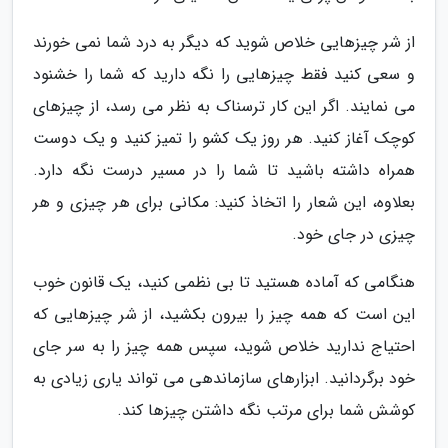
از شر چیزهایی خلاص شوید که دیگر به درد شما نمی خورند
و سعی کنید فقط چیزهایی را نگه دارید که شما را خشنود
می نمایند. اگر این کار ترسناک به نظر می رسد، از چیزهای
کوچک آغاز کنید. هر روز یک کشو را تمیز کنید و یک دوست
همراه داشته باشید تا شما را در مسیر درست نگه دارد.
بعلاوه، این شعار را اتخاذ کنید: مکانی برای هر چیزی و هر
چیزی در جای خود.
هنگامی که آماده هستید تا بی نظمی کنید، یک قانون خوب
این است که همه چیز را بیرون بکشید، از شر چیزهایی که
احتیاج ندارید خلاص شوید، سپس همه چیز را به سر جای
خود برگردانید. ابزارهای سازماندهی می تواند یاری زیادی به
کوشش شما برای مرتب نگه داشتن چیزها کند.