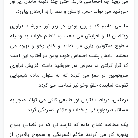
می روید چه احساسی دارید. حتی چند دقیقه ماندن زیر نور
خورشید می تواند حس آرامش و صفا را به ارمغان بیاورد.
ما می دانیم که بیرون بودن در زیر نور خورشید فراوری
ویتامین D را افزایش می دهد، به تنظیم خواب به وسیله
سطوح ملاتونین یاری می نماید و خلق وخو را بهبود می
بخشد. دانش پشت احساس خوب بودن در آفتاب این است
که قرار گرفتن در معرض نور خورشید باعث افزایش فراوری
سروتونین در مغز می گردد که به عنوان ماده شیمیایی
تقویت نماینده خلق وخو نیز شناخته می گردد.
برعکس، دریافت نکردن نور طبیعی کافی می تواند منجر به
مسائل فیزیولوژیکی و خواب و علائم افسردگی گردد.
یک مطالعه نشان داده که کارمندانی که در فضایی بدون
پنجره کار می کردند علائم افسردگی و سطوح بالاتری از