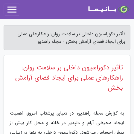
تأثیر دکوراسیون داخلی بر سلامت روان: راهکارهای عملی
برای ایجاد فضای آرامش بخش - مجله راهدیو
تأثیر دکوراسیون داخلی بر سلامت روان:
راهکارهای عملی برای ایجاد فضای آرامش
بخش
به گزارش مجله راهدیو، در دنیای پرشتاب امروز، اهمیت
ایجاد محیطی آرام و دلپذیر در خانه و محل کار بیش از
پیش احساس می‌شود. دکوراسیون داخلی نه تنها بر زیبایی