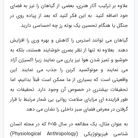
علاوه بر ترکیب آثار هنری، بعضی از گیاهان را نیز به فضای
خود اضافه کنید. به این فکر کنید که بعد از پیاده روی در
جنگل یا هنگام تحسین یک بوته رز چه احساسی دارید.
گیاهان می توانند استرس را کاهش و بهره وری را افزایش
دهند. بعلاوه نه تنها از نظر بصری خوشایند هستند، بلکه به
خوشبو و تمیز شدن هوا نیز یاری می نمایند زیرا اکسیژن آزاد
می نمایند و مونوکسید کربن را جذب می نمایند. این
واقعیتی است که بسیاری از ما ممکن است قبلاً بدانیم، اما
تحقیقات بیشتری در خصوص آن وجود دارد. تحقیقات به
طور فزاینده ای مزایای سلامت روانی بی شمار مرتبط با قرار
گرفتن در معرض فضای سبز داخلی را نشان می دهد.
به عنوان مثال، یک مطالعه در سال 2015 که در مجله انسان
شناسی فیزیولوژیکی (Physiological Anthropology)