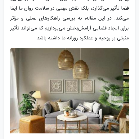
فضا تأثیر می‌گذارد، بلکه نقش مهمی در سلامت روان ما ایفا
می‌کند. در این مقاله، به بررسی راهکارهای عملی و مؤثر
برای ایجاد فضایی آرامش‌بخش می‌پردازیم که می‌تواند تأثیر
مثبتی بر روحیه و عملکرد روزانه ما داشته باشد.