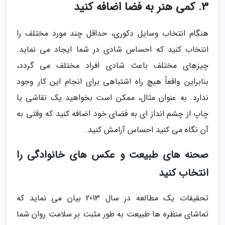
3. کمی هنر به فضا اضافه کنید
هنگام انتخاب وسایل دکوری، حداقل چند مورد مختلف را
انتخاب کنید که احساس شادی در شما ایجاد می نماید.
چیزهای مختلف باعث شادی افراد مختلف می گردد،
بنابراین واقعاً هیچ راه اشتباهی برای انجام این کار وجود
ندارد. به عنوان مثال، ممکن است بخواهید یک نقاشی یا
چاپ از چشم انداز ای به فضای خود اضافه کنید که وقتی به
آن نگاه می کنید احساس آرامش کنید.
صحنه های طبیعت و عکس های خانوادگی را
انتخاب کنید
تحقیقات یک مطالعه در سال 2013 بیان می نماید که
تماشای منظره ها طبیعت به طور مثبت بر سلامت روان شما