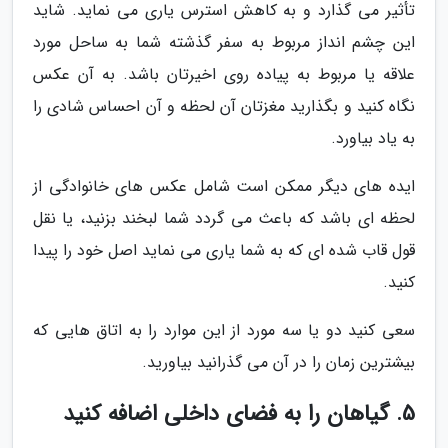
تأثیر می گذارد و به کاهش استرس یاری می نماید. شاید
این چشم انداز مربوط به سفر گذشته شما به ساحل مورد
علاقه یا مربوط به پیاده روی اخیرتان باشد. به آن عکس
نگاه کنید و بگذارید مغزتان آن لحظه و آن احساس شادی را
به یاد بیاورد.
ایده های دیگر ممکن است شامل عکس های خانوادگی از
لحظه ای باشد که باعث می گردد شما لبخند بزنید، یا نقل
قول قاب شده ای که به شما یاری می نماید اصل خود را پیدا
کنید.
سعی کنید دو یا سه مورد از این موارد را به اتاق هایی که
بیشترین زمان را در آن می گذرانید بیاورید.
5. گیاهان را به فضای داخلی اضافه کنید