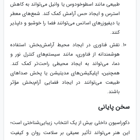
طبیعی مانند اسطوخودوس یا وانیل می‌تواند به کاهش
استرس و ایجاد حس آرامش کمک کند. شمع‌های معطر
یا دیفیوزرهای اسانس می‌توانند فضا را خوشبو و دلپذیر
کنند.
نقش فناوری در ایجاد محیط آرامش‌بخش: استفاده
هوشمندانه از فناوری، مانند سیستم‌های کنترل نور و
دما، می‌تواند به ایجاد محیطی راحت‌تر کمک کند.
همچنین، اپلیکیشن‌های مدیتیشن یا پخش صداهای
طبیعت می‌توانند در ایجاد فضایی آرام‌بخش مؤثر
باشند.
سخن پایانی
دکوراسیون داخلی بیش از یک انتخاب زیبایی‌شناختی است؛
این هنر می‌تواند تأثیر عمیقی بر سلامت روان و کیفیت