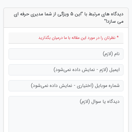
دیدگاه های مرتبط با "این 5 ویژگی از شما مدیری حرفه ای
می سازد!"
* نظرتان را در مورد این مقاله با ما درمیان بگذارید