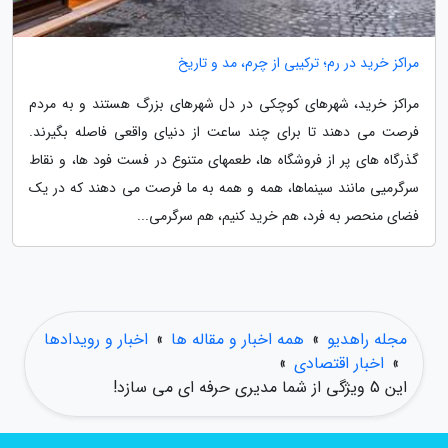
مراکز خرید در رم؛ ترکیبی از چرم، مد و تاریخ
مراکز خرید، شهرهای کوچکی در دل شهرهای بزرگ هستند و به مردم
فرصت می دهند تا برای چند ساعت از دنیای واقعی فاصله بگیرند.
گذرگاه های پر از فروشگاه ها، طعمهای متنوع در فست فود ها، و نقاط
سرگرمیی مانند سینماها، همه و همه به ما فرصت می دهند که در یک
فضای منحصر به فرد، هم خرید کنیم، هم سرگرمی...
مجله راهدیو
»
همه اخبار و مقاله ها
»
اخبار و رویدادها
»
اخبار اقتصادی
»
این 5 ویژگی از شما مدیری حرفه ای می سازد!