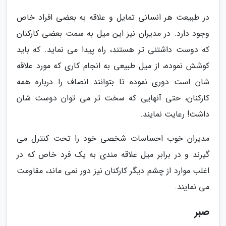
در طبیعت هر انسانی تمایل و علاقه به بعضی افراد خاص
وجود دارد. در مدیران نیز این میل به سمت بعضی کارکنان
که دوست داشتنی تر هستند، راه پیدا می نماید. که باید
کوشش نموده، از میل طبیعی به انجام کاری که مورد علاقه
شان است دوری نموده تا بتوانند انصاف را درباره همه
کارکنان، حتی آنهایی که سخت تر می توان دوست شان
داشت! رعایت نمایند.
مدیران خوب احساسات شخصی خود را تحت کنترل می
گیرند و در برابر میل علاقه مندی به یک فرد خاص که در
اغلب موارد از چشم دیگر کارکنان نیز دور نمی ماند، مقاومت
می نمایند.
صبر