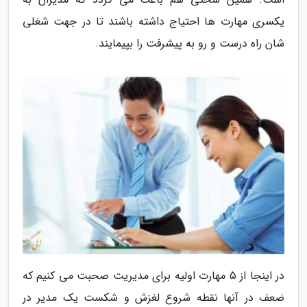
یکسری مهارت ها احتیاج داشته باشند تا در جهت شغلی
شان راه درست و رو به پیشرفت را بپیمایند.
در اینجا از 5 مهارت اولیه برای مدیریت صحبت می کنیم که
ضعف در آنها نقطه شروع لغزش و شکست یک مدیر در