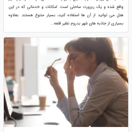
واقع شده و یک ریزورت ساحلی است. امکانات و خدماتی که در این
هتل می توانید از آن ها استفاده کنید، بسیار متنوع هستند. بعلاوه
بسیاری از جاذبه های شهر بدروم نظیر قلعه...