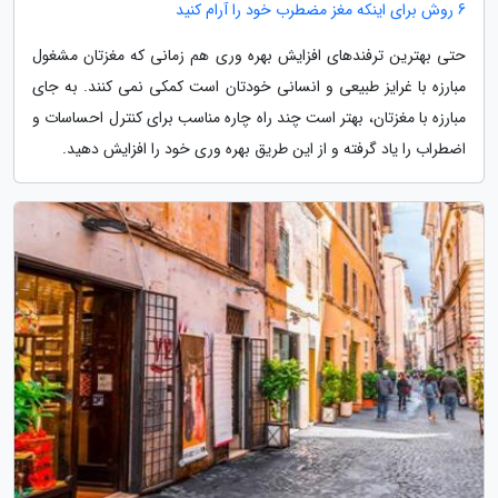
6 روش برای اینکه مغز مضطرب خود را آرام کنید
حتی بهترین ترفندهای افزایش بهره وری هم زمانی که مغزتان مشغول
مبارزه با غرایز طبیعی و انسانی خودتان است کمکی نمی کنند. به جای
مبارزه با مغزتان، بهتر است چند راه چاره مناسب برای کنترل احساسات و
اضطراب را یاد گرفته و از این طریق بهره وری خود را افزایش دهید.