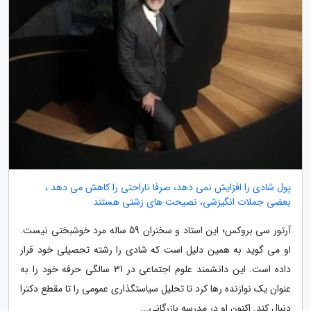
پول شادی را افزایش نمی دهد، صرفا ناراحتی را کاهش می دهد ،
بعضی جملات انگیزشی، نصیحت های زشتی هستند
آرتور سی بروکس؛ این استاد و سخنران 59 ساله مرد خوشبختی نیست.
او می گوید به همین دلیل است که شادی را رشته تحصیلی خود قرار
داده است. این دانشمند علوم اجتماعی در 31 سالگی حرفه خود را به
عنوان یک نوازنده رها کرد تا تحلیل سیاستگذاری عمومی را تا مقطع دکترا
دنبال کند. اکنون او در مدرسه بازرگانی...