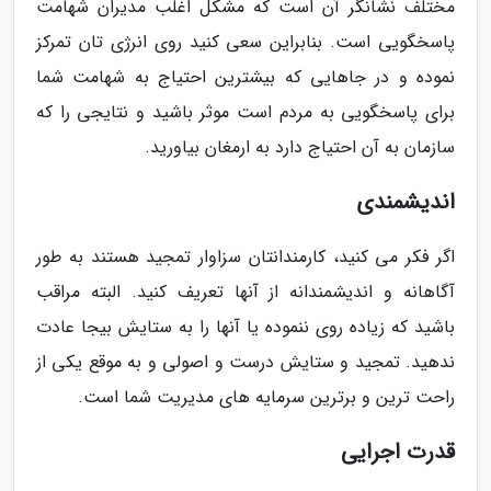
مختلف نشانگر آن است که مشکل اغلب مدیران شهامت
پاسخگویی است. بنابراین سعی کنید روی انرژی تان تمرکز
نموده و در جاهایی که بیشترین احتیاج به شهامت شما
برای پاسخگویی به مردم است موثر باشید و نتایجی را که
سازمان به آن احتیاج دارد به ارمغان بیاورید.
اندیشمندی
اگر فکر می کنید، کارمندانتان سزاوار تمجید هستند به طور
آگاهانه و اندیشمندانه از آنها تعریف کنید. البته مراقب
باشید که زیاده روی ننموده یا آنها را به ستایش بیجا عادت
ندهید. تمجید و ستایش درست و اصولی و به موقع یکی از
راحت ترین و برترین سرمایه های مدیریت شما است.
قدرت اجرایی