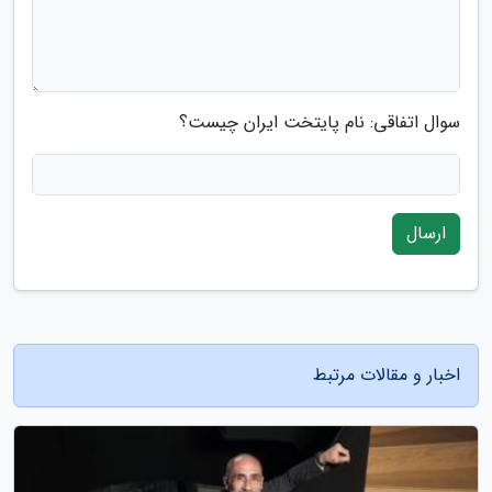
سوال اتفاقی: نام پایتخت ایران چیست؟
ارسال
اخبار و مقالات مرتبط