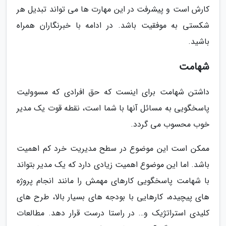
کارش است و پیشرفت در این مهارت ها می تواند تبدیل هر
شکستی به موفقیت باشد. در ادامه با خبرنگاران همراه
باشید.
شهامت
داشتن شهامت برای اینست که حق افرادی که مسوولیت
پاسخگویی به مسائل آنها با شما است، نقطه قوت یک مدیر
خوب محسوب می گردد.
ممکن است این موضوع در سطح مدیریت خرد کم اهمیت
باشد. اما این موضوع اهمیت زیادی دارد که یک مدیر بتواند
با شهامت پاسخگویی کارهای مهمش را مانند انجام پروژه
های پیچیده، کارهایی با بودجه های بسیار بالا، طرح های
کلیدی استراتژیک و… در راستا درست قرار دهد. مطالعات