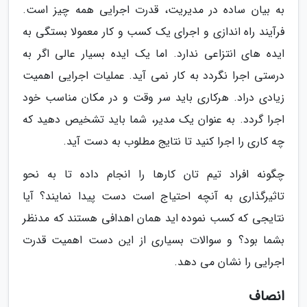
به بیان ساده در مدیریت، قدرت اجرایی همه چیز است.
فرآیند راه اندازی و اجرای یک کسب و کار معمولا بستگی به
ایده های انتزاعی ندارد. اما یک ایده بسیار عالی اگر به
درستی اجرا نگردد به کار نمی آید. عملیات اجرایی اهمیت
زیادی دراد. هرکاری باید سر وقت و در مکان مناسب خود
اجرا گردد. به عنوان یک مدیر، شما باید تشخیص دهید که
چه کاری را اجرا کنید تا نتایج مطلوب به دست آید.
چگونه افراد تیم تان کارها را انجام داده تا به نحو
تاثیرگذاری به آنچه احتیاج است دست پیدا نمایند؟ آیا
نتایجی که کسب نموده اید همان اهدافی هستند که مدنظر
بشما بود؟ و سوالات بسیاری از این دست اهمیت قدرت
اجرایی را نشان می دهد.
انصاف