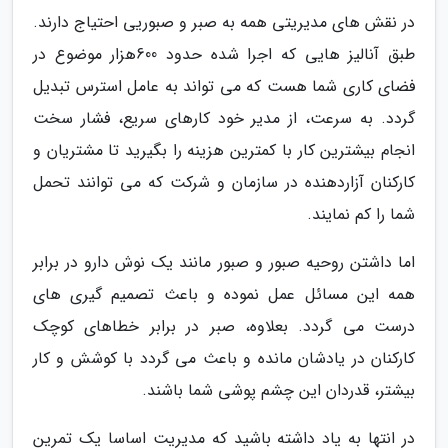
در نقش های مدیریتی همه به صبر و صبوریی احتیاج دارند.
طبق آنالیز هایی که اجرا شده حدود 600هزار موضوع در
فضای کاری شما هست که می تواند به عامل استرس تبدیل
گردد. به سرعت، از مدیر خود کارهای سریع، فشار سخت
انجام بیشترین کار با کمترین هزینه را بگیرید تا مشتریان و
کارکنان آزاردهنده در سازمان و شرکت که می توانند تحمل
شما را کم نمایند.
اما داشتن روحیه صبور و صبور مانند یک نوش دارو در برابر
همه این مسائل عمل نموده و باعث تصمیم گیری های
درست می گردد. بعلاوه، صبر در برابر خطاهای کوچک
کارکنان در یادشان مانده و باعث می گردد با کوشش و کار
بیشتر، قدردان این چشم پوشی شما باشند.
در انتها به یاد داشته باشید که مدیریت اساسا یک تمرین