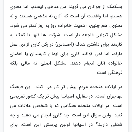
بسکمک از جوانان می گویند من مذهبی نیستم، اما معنوی
هستم، اما واقعیت آن است که آنان نه مذهبی هستند و نه
معنوی. هم چنین، اهمیت خانواده روز به روز کمتر می شود.
مشکل تنهایی فاجعه بار است. شرکت ها تنها با کمک به
کارمند برای داشتن هدف (احساس) در رکن کاری آزادی عمل
دارند، اما نمی توانند کاری برای ایمان کارمندان یا اعضای
خانواده آنان انجام دهند. مشکل اصلی نه مالی بلکه
فرهنگی است.
در ایالات متحده مردم بیش تر کار می کنند. این فرهنگ
مهاجران است. در مقابل، اسپانیا بیش تر یک کشور تفریحی
است. در ایالات متحده هنگامی که با شخصی ملاقات می
کنید اولین سوال این است: چه کاری انجام می دهید و چه
شغلی دارید؟ در اسپانیا اولین پرسش این است: برای