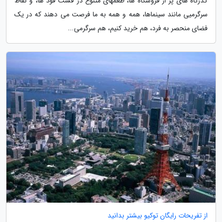
گذرگاه های پر از فروشگاه ها، طعمهای متنوع در فست فود ها، و نقاط
سرگرمیی مانند سینماها، همه و همه به ما فرصت می دهند که در یک
فضای منحصر به فرد، هم خرید کنیم، هم سرگرمی...
از تفریحات رایگان توکیو بیشتر بدانید