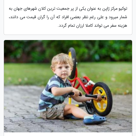
توکیو مرکز ژاپن به عنوان یکی از پر جمعیت ترین کلان شهرهای جهان به
شمار میرود و علی رغم نظر بعضی افراد که آن را گران قیمت می دانند،
هزینه سفر می تواند کاملا ارزان تمام گردد.