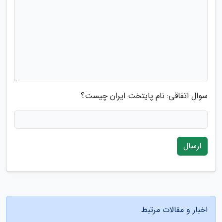
سوال اتفاقی: نام پایتخت ایران چیست؟
ارسال
اخبار و مقالات مرتبط