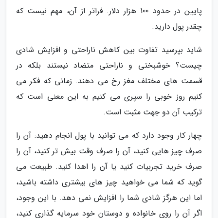
پایین در حدود 100 هزار دلار. فراتر از آن، مهم نیست که
چقدر پول دارید.
شاید بپرسید تفاوت بین کاهش ناراحتی و افزایش شادی
چیست؟ خوشبختی و ناراحتی متضاد نیستند بلکه در
قسمت های مختلف مغز رخ می دهند. زمانی که فکر می
کنیم روز خوبی را سپری می کنیم به این معنی است که
ترکیب آن دو جهت مثبت است.
چهار کار وجود دارد که می توانید با پول انجام دهید: آن را
صرف چیز هایی کنید، آن را صرف وقت بیش تر کنید، آن را
صرف خرید تجربیات کنید یا آن را اهدا کنید. طبیعت می
گوید که شما می خواهید چیز های بیشتری داشته باشید،
اما این هرگز شادی شما را افزایش نمی دهد. با این وجود،
اگر آن را روی خانواده و دوستان خود سرمایه گذاری کنید،