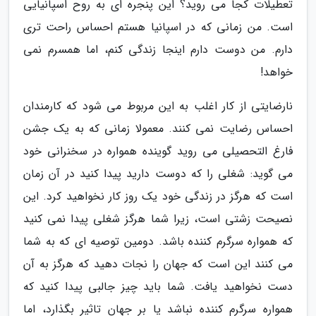
تعطیلات کجا می روید؟ این پنجره ای به روح اسپانیایی
است. من زمانی که در اسپانیا هستم احساس راحت تری
دارم. من دوست دارم اینجا زندگی کنم، اما همسرم نمی
خواهد!
نارضایتی از کار اغلب به این مربوط می شود که کارمندان
احساس رضایت نمی کنند. معمولا زمانی که به یک جشن
فارغ التحصیلی می روید گوینده همواره در سخنرانی خود
می گوید: شغلی را که دوست دارید پیدا کنید در آن زمان
است که هرگز در زندگی خود یک روز کار نخواهید کرد. این
نصیحت زشتی است، زیرا شما هرگز شغلی پیدا نمی کنید
که همواره سرگرم کننده باشد. دومین توصیه ای که به شما
می کنند این است که جهان را نجات دهید که هرگز به آن
دست نخواهید یافت. شما باید چیز جالبی پیدا کنید که
همواره سرگرم کننده نباشد یا بر جهان تاثیر بگذارد، اما