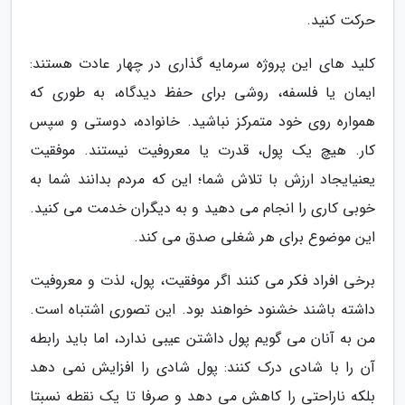
حرکت کنید.
کلید های این پروژه سرمایه گذاری در چهار عادت هستند:
ایمان یا فلسفه، روشی برای حفظ دیدگاه، به طوری که
همواره روی خود متمرکز نباشید. خانواده، دوستی و سپس
کار. هیچ یک پول، قدرت یا معروفیت نیستند. موفقیت
یعنیایجاد ارزش با تلاش شما؛ این که مردم بدانند شما به
خوبی کاری را انجام می دهید و به دیگران خدمت می کنید.
این موضوع برای هر شغلی صدق می کند.
برخی افراد فکر می کنند اگر موفقیت، پول، لذت و معروفیت
داشته باشند خشنود خواهند بود. این تصوری اشتباه است.
من به آنان می گویم پول داشتن عیبی ندارد، اما باید رابطه
آن را با شادی درک کنند: پول شادی را افزایش نمی دهد
بلکه ناراحتی را کاهش می دهد و صرفا تا یک نقطه نسبتا