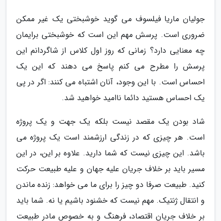
جولیان ماریا فیلسوف می گوید خوشبختی یک غیر ممکن
ضروری است. پرسش مهم این است که خوشبختی برایمان
چه معنایی دارد؟ زمانی که روز اول کلاس از شاگردانم این
پرسش را مطرح می کنم پاسخ می دهند که این یک
احساس است. با این وجود، آنان اشتباه می کنند: اگر در پی
یک احساس هستید دائما ناامید خواهید شد.
شاد بودن یک مقصد نیست بلکه یک جهت و یک پروژه
است. هر چیزی که در زندگی ارزشمند است یک پروژه می
باشد. این چیزی نیست که شما دارید. علاوه بر این، در این
مسیر باید بر خلاف جریان علیه جهان و علیه طبیعت حرکت
کنید. طبیعت صرفا دو چیز را برای ما می خواهد: زنده ماندن
و انتقال ژنتیک. مهم نیست که خشنود باشیم یا نه. شما باید
بر خلاف جریان اقتصاد، فرهنگ و به خصوص مادر طبیعت