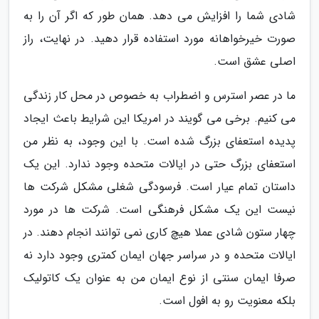
شادی شما را افزایش می دهد. همان طور که اگر آن را به
صورت خیرخواهانه مورد استفاده قرار دهید. در نهایت، راز
اصلی عشق است.
ما در عصر استرس و اضطراب به خصوص در محل کار زندگی
می کنیم. برخی می گویند در امریکا این شرایط باعث ایجاد
پدیده استعفای بزرگ شده است. با این وجود، به نظر من
استعفای بزرگ حتی در ایالات متحده وجود ندارد. این یک
داستان تمام عیار است. فرسودگی شغلی مشکل شرکت ها
نیست این یک مشکل فرهنگی است. شرکت ها در مورد
چهار ستون شادی عملا هیچ کاری نمی توانند انجام دهند. در
ایالات متحده و در سراسر جهان ایمان کمتری وجود دارد نه
صرفا ایمان سنتی از نوع ایمان من به عنوان یک کاتولیک
بلکه معنویت رو به افول است.