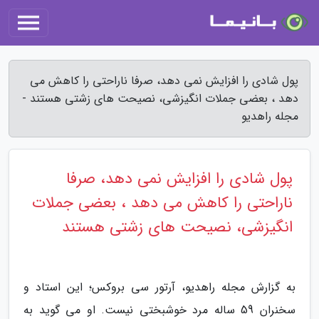
پول شادی را افزایش نمی دهد، صرفا ناراحتی را کاهش می
دهد ، بعضی جملات انگیزشی، نصیحت های زشتی هستند -
مجله راهدیو
پول شادی را افزایش نمی دهد، صرفا
ناراحتی را کاهش می دهد ، بعضی جملات
انگیزشی، نصیحت های زشتی هستند
به گزارش مجله راهدیو، آرتور سی بروکس؛ این استاد و
سخنران 59 ساله مرد خوشبختی نیست. او می گوید به