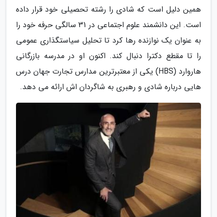
همین دلیل است که شادی را رشته تحصیلی خود قرار داده
است. این دانشمند علوم اجتماعی در 31 سالگی حرفه خود را
به عنوان یک نوازنده رها کرد تا تحلیل سیاستگذاری عمومی
را تا مقطع دکترا دنبال کند. اکنون او در مدرسه بازرگانی
هاروارد (HBS) یکی از معتبرترین مدارس تجارت جهان درس
هایی درباره شادی و رهبری به شاگردان اش ارائه می دهد.