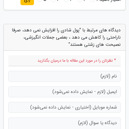
دیدگاه های مرتبط با "پول شادی را افزایش نمی دهد، صرفا
ناراحتی را کاهش می دهد ، بعضی جملات انگیزشی،
نصیحت های زشتی هستند"
* نظرتان را در مورد این مقاله با ما درمیان بگذارید