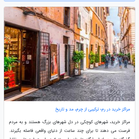
مراکز خرید در رم؛ ترکیبی از چرم، مد و تاریخ
مراکز خرید، شهرهای کوچکی در دل شهرهای بزرگ هستند و به مردم
فرصت می دهند تا برای چند ساعت از دنیای واقعی فاصله بگیرند.