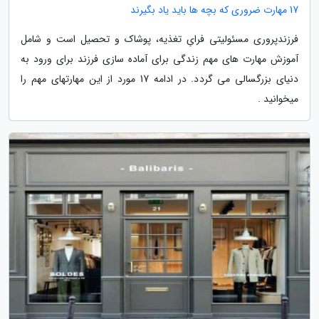
17 مهارت ضروری که بچه ها باید یاد بگیرند
فرزندپروری مسئولیتی فرایِ تغذیه، پوشاک و تحصیل است و شامل
آموزش مهارت های مهم زندگی برای آماده سازی فرزند برای ورود به
دنیای بزرگسالی می گردد. در ادامه 17 مورد از این مهارتهای مهم را
میخوانید .