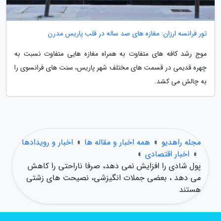
تور فرانسه ارزان: مغازه های صد ساله در قلب پاریس مدرن
موج رشد کافه های متفاوت به همراه مغازه هایی متفاوت نسبت به
چهره قدیمی در قسمت های مختلف شهر پاریس، سنت های فرانسوی را
به چالش می کشد.
مجله راهدیو
»
همه اخبار و مقاله ها
»
اخبار و رویدادها
»
اخبار اقتصادی
»
پول شادی را افزایش نمی دهد، صرفا ناراحتی را کاهش
می دهد ، بعضی جملات انگیزشی، نصیحت های زشتی
هستند