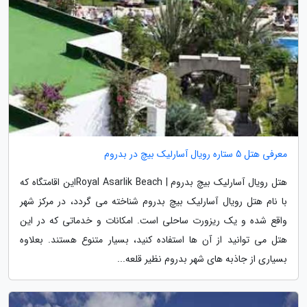
معرفی هتل 5 ستاره رویال آسارلیک بیچ در بدروم
هتل رویال آسارلیک بیچ بدروم | Royal Asarlik Beachاین اقامتگاه که
با نام هتل رویال آسارلیک بیچ بدروم شناخته می گردد، در مرکز شهر
واقع شده و یک ریزورت ساحلی است. امکانات و خدماتی که در این
هتل می توانید از آن ها استفاده کنید، بسیار متنوع هستند. بعلاوه
بسیاری از جاذبه های شهر بدروم نظیر قلعه...