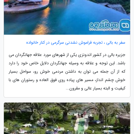
سفر به بالی ، تجربه فراموش نشدنی سرگرمی در کنار خانواده
جزیره بالی در کشور اندونزی یکی از شهرهای مورد علاقه جهانگردان می
باشد. این توجه و علاقه به وسیله جهانگردان دلایل خاص خود را دارد
که از آن جمله می توان به داشتن مردمی خوش رو، سواحل بسیار
خوش چشم انداز، مسیر های پیاده روی فوق العاده و رستوران های با
کیفیت و البته بسیار عالی و مقرون...