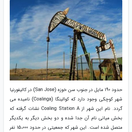
حدود 190 مایل در جنوب سن خوزه (San Jose) در کالیفورنیا
شهر کوچکی وجود دارد که کوالینگا (Coalinga) نامیده می
گردد. نام این شهر از Coaling Station A نشات گرفته که
بخش میانی نام آن جدا شده و دو بخش دیگر به یکدیگر
متصل شده است. این شهر که جمعیتی در حدود 15،000 نفر