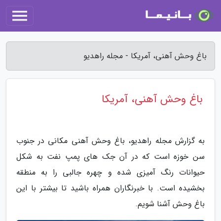
باغ وحش آهنی، آمریکا - مجله راهدیو
باغ وحش آهنی، آمریکا
به گزارش مجله راهدیو، باغ وحش آهنی مکانی در جنوب
سن خوزه است که در آن جک های پمپ نفت به شکل
حیوانات رنگ آمیزی شده و چهره جالبی را به منطقه
بخشیده است. با خبرنگاران همراه باشید تا بیشتر با این
باغ وحش آشنا شویم.