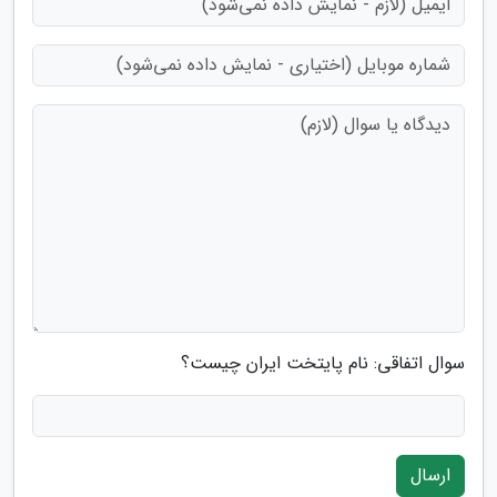
سوال اتفاقی: نام پایتخت ایران چیست؟
ارسال