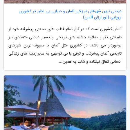
دیدنی ترین شهرهای تاریخی آلمان و دنیایی بی نظیر در کشوری
اروپایی (تور ارزان آلمان)
آلمان کشوری است که در کنار تمام قطب های صنعتی پیشرفته خود از
طبیعتی بکر و بعلاوه جاذبه های تاریخی و بسیار دیدنی متعددی نیز
برخوردار می باشد. در کشوری مثل آلمان با معروف ترین شهرهای
تاریخی آلمان پیشرفت و ترقی با بی توجهی به سایر زمینه های زندگی
انسانی اتفاق نیفتاده و شاید به همین...