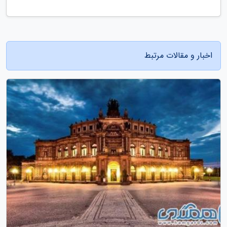
اخبار و مقالات مرتبط