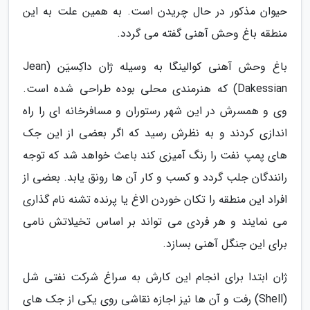
حیوان مذکور در حال چریدن است. به همین علت به این
منطقه باغ وحش آهنی گفته می گردد.
باغ وحش آهنی کوالینگا به وسیله ژان داکِسیَن (Jean
Dakessian) که هنرمندی محلی بوده طراحی شده است.
وی و همسرش در این شهر رستوران و مسافرخانه ای را راه
اندازی کردند و به نظرش رسید که اگر بعضی از این جک
های پمپ نفت را رنگ آمیزی کند باعث خواهد شد که توجه
رانندگان جلب گردد و کسب و کار آن ها رونق یابد. بعضی از
افراد این منطقه را تکان خوردن الاغ یا پرنده تشنه نام گذاری
می نمایند و هر فردی می تواند بر اساس تخیلاتش نامی
برای این جنگل آهنی بسازد.
ژان ابتدا برای انجام این کارش به سراغ شرکت نفتی شل
(Shell) رفت و آن ها نیز اجازه نقاشی روی یکی از جک های