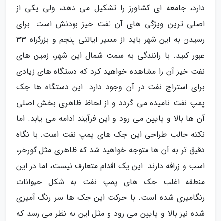
دارد، جامعه ای کشاورز را تشکیل می دهد، ولی یکی از
اصلی ترین ویژگی های آن نفت خیز بودنش است. برای
رسیدن به این شهر باید از مسیر ایالتی پنجم و بزرگراه 33
عبور کنید. با رانندگی به سمت شمال این شهر، زمین های
نفت خیز آن را مشاهده خواهید کرد که دستگاه های زیادی
برای استراج نفت در آن وجود دارد. این دستگاه ها جک
پمپ نفت نامیده می گردد و از لحاظ ظاهری بخش اصلی
آن ها بالا و پایین می رود و این فرآیند ادامه می یابد. اما
نکته جالب طراحی این جک های پمپ نفت است. با نگاه
دقیق تر به آن ها متوجه خواهید شد که ظاهری مثل گورخر،
اسب و زرافه دارند. این یک اقدام متعارف نیست، اما در این
منطقه اغلب جک های پمپ نفت به شکل حیوانات
رنگامیزی شده است. با حرکت این جک ها سر رنگ آمیزی
شده نیز بالا و پایین می رود و مثل این به نظر می رسد که