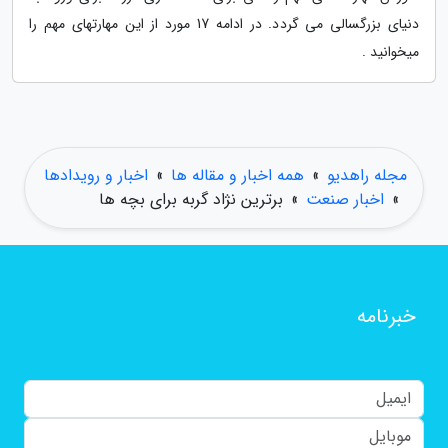
دنیای بزرگسالی می گردد. در ادامه 17 مورد از این مهارتهای مهم را
میخوانید .
مجله راهدیو
»
همه اخبار و مقاله ها
»
اخبار و رویدادها
»
اخبار صنعت
»
برترین نژاد گربه برای بچه ها
خبرنامه