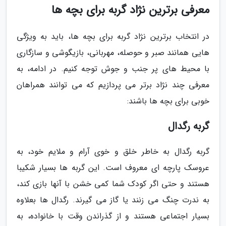
معرفی برترین نژاد گربه برای بچه ها
در انتخاب برترین نژاد گربه برای بچه ها، باید به ویژگی
هایی همانند صبر و حوصله، مهربانی، بازیگوشی و سازگاری
با محیط های پر جنب و جوش توجه کنیم. در ادامه، به
معرفی چند نژاد برتر می پردازیم که می توانند همراهان
خوبی برای بچه ها باشند:
گربه رگدال
گربه رگدال به خاطر خلق و خوی آرام و ملایم خود، به
عروسک پارچه ای معروف است. این گربه ها بسیار شکیبا
هستند و حتی اگر کودک شما کمی خشن با آنها بازی کند،
به ندرت چنگ می زنند یا گاز می گیرند. رگدال ها بعلاوه
بسیار اجتماعی هستند و از گذراندن وقت با خانواده، به