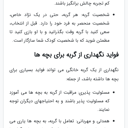
کم تجربه چالش برانگیز باشند.
شخصیت گربه: هر گربه، حتی در یک نژاد خاص،
شخصیت منحصر به فرد خود را دارد. قبل از انتخاب،
سعی کنید با گربه وقت بگذرانید و با او بازی کنید تا
مطمئن شوید که با شخصیت کودک شما سازگار است.
فواید نگهداری از گربه برای بچه ها
نگهداری از یک گربه خانگی می تواند فواید بسیاری برای
بچه ها داشته باشد، از جمله:
مسئولیت پذیری: مراقبت از گربه به بچه ها می آموزد
که مسئولیت پذیر باشند و به احتیاجهای دیگران توجه
نمایند.
همدلی و مهربانی: تعامل با گربه، به بچه ها یاری می