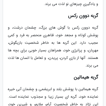
و یادگیری چیزهای نو لذت می برند.
گربه دوون رکس
گربه دوون رکس با گوش های بزرگ، چشمان درشت، و
پوشش کوتاه و مجعد خود، ظاهری منحصر به فرد و کمی
عجیب دارد. این گربه ها به خاطر شخصیت بازیگوش،
مهربان، و پرانرژی خود، همراهان بسیار خوبی برای بچه ها
هستند. آنها از بازی کردن، پریدن، و تعامل با انسان ها لذت
می برند.
گربه هیمالین
گربه هیمالین با پوشش بلند و ابریشمی و چشمان آبی خیره
نماینده خود، گربه ای بسیار زیبا و مجذوب نماینده است.
این نژاد به خاطر شخصیت آرام، ملایم، و شیرین خود،