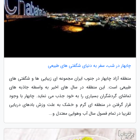
چابهار در شب، سفر به دنیای شگفتی های طبیعی
منطقه آزاد چابهار در جنوب ایران مجموعه ای زیبایی ها و شگفتی های
طبیعی است. این منطقه در سال های اخیر به واسطه جاذبه های
تماشای گردشگران بسیاری را به خود جذب می نماید. چابهار با وجود
قرار گرفتن در منطقه ای گرم و خشک به علت وزش بادهای دریایی
تقریبا در تمام فصول سال آب وهوایی معتدل و...