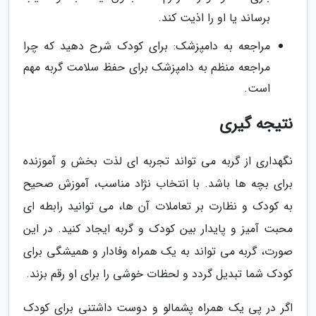
برساند یا او را اذیت کند.
مراجعه به دامپزشک: برای کودک شرح دهید که چرا
مراجعه منظم به دامپزشک برای حفظ سلامت گربه مهم
است.
نتیجه گیری
نگهداری از گربه می تواند تجربه ای لذت بخش و آموزنده
برای بچه ها باشد. با انتخاب نژاد مناسب، آموزش صحیح
به کودک و نظارت بر تعاملات آن ها، می توانید رابطه ای
محبت آمیز و پایدار بین کودک و گربه ایجاد کنید. در این
صورت، گربه می تواند به یک همراه وفادار و همیشگی برای
کودک شما تبدیل گردد و لحظات خوشی را برای او رقم بزند.
اگر در پی یک همراه پشمالو و دوست داشتنی برای کودک