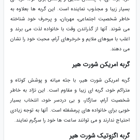
بسیار زیبا و مجذوب نماینده است. این گربه ها بعلاوه به
خاطر شخصیت اجتماعی، مهربان، و پرحرف خود شناخته
می شوند. آنها از گذراندن وقت با خانواده لذت می برند و
اغلب با میوهای ملایم و خرخرهای آرام، محبت خود را نشان
می دهند.
گربه امریکن شورت هیر
گربه امریکن شورت هیر، با جثه میانه و پوشش کوتاه و
متراکم خود، گربه ای زیبا و مقاوم است. این نژاد به خاطر
شخصیت آرام، سازگار، و بی دردسر خود، انتخاب بسیار
خوبی برای خانواده های پرمشغله است. آنها به توجه زیادی
احتیاج ندارند و می توانند ساعت ها خود را سرگرم نمایند.
گربه اگزوتیک شورت هیر