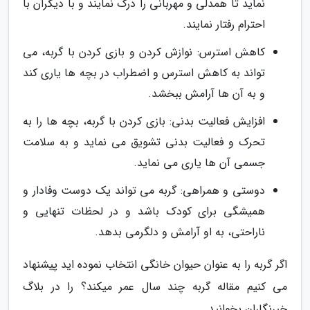
نماید تا همدلی و مهربانی را درک نمایند و با دیگران با
احترام رفتار نمایند.
کاهش استرس: نوازش کردن و بازی کردن با گربه، می
تواند به کاهش استرس و اضطراب در بچه ها یاری کند
و به آن ها آرامش ببخشد.
افزایش فعالیت بدنی: بازی کردن با گربه، بچه ها را به
تحرک و فعالیت بدنی تشویق می نماید و به سلامت
جسمی آن ها یاری می نماید.
دوستی و همراهی: گربه می تواند یک دوست وفادار و
همیشگی برای کودک باشد و در لحظات تنهایی و
ناراحتی، به او آرامش و دلگرمی بدهد.
اگر گربه را به عنوان حیوان خانگی انتخاب نموده اید پیشنهاد
می کنیم مقاله گربه چند سال عمر میکند؟ را در بلاگ
خبرنگاران بخوانید.