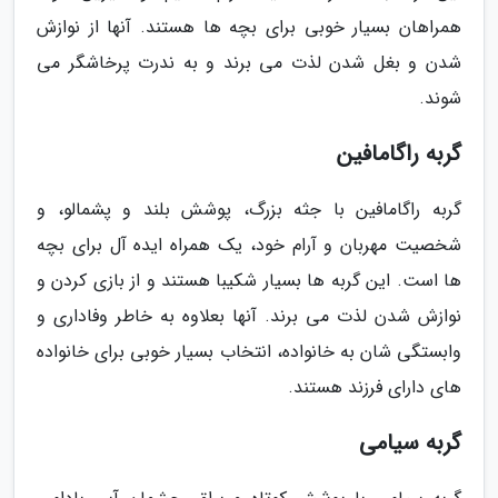
همراهان بسیار خوبی برای بچه ها هستند. آنها از نوازش
شدن و بغل شدن لذت می برند و به ندرت پرخاشگر می
شوند.
گربه راگامافین
گربه راگامافین با جثه بزرگ، پوشش بلند و پشمالو، و
شخصیت مهربان و آرام خود، یک همراه ایده آل برای بچه
ها است. این گربه ها بسیار شکیبا هستند و از بازی کردن و
نوازش شدن لذت می برند. آنها بعلاوه به خاطر وفاداری و
وابستگی شان به خانواده، انتخاب بسیار خوبی برای خانواده
های دارای فرزند هستند.
گربه سیامی