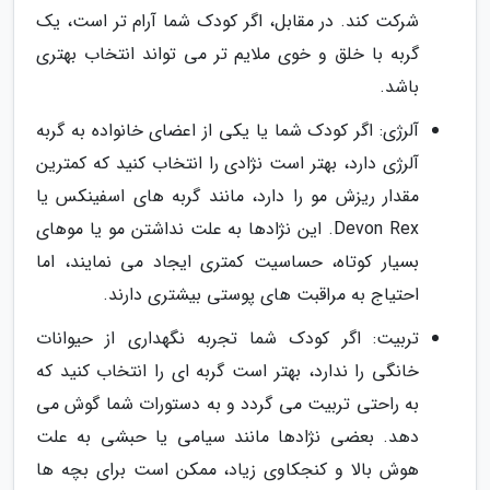
شرکت کند. در مقابل، اگر کودک شما آرام تر است، یک
گربه با خلق و خوی ملایم تر می تواند انتخاب بهتری
باشد.
آلرژی: اگر کودک شما یا یکی از اعضای خانواده به گربه
آلرژی دارد، بهتر است نژادی را انتخاب کنید که کمترین
مقدار ریزش مو را دارد، مانند گربه های اسفینکس یا
Devon Rex. این نژادها به علت نداشتن مو یا موهای
بسیار کوتاه، حساسیت کمتری ایجاد می نمایند، اما
احتیاج به مراقبت های پوستی بیشتری دارند.
تربیت: اگر کودک شما تجربه نگهداری از حیوانات
خانگی را ندارد، بهتر است گربه ای را انتخاب کنید که
به راحتی تربیت می گردد و به دستورات شما گوش می
دهد. بعضی نژادها مانند سیامی یا حبشی به علت
هوش بالا و کنجکاوی زیاد، ممکن است برای بچه ها