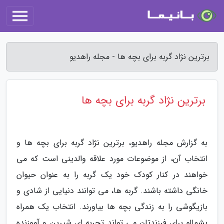
برترین نژاد گربه برای بچه ها - مجله راهدیو
برترین نژاد گربه برای بچه ها
به گزارش مجله راهدیو، برترین نژاد گربه برای بچه ها و
انتخاب آن، از موضوعات مورد علاقه والدینی است که می
خواهند در کنار کودک خود یک گربه را به عنوان حیوان
خانگی داشته باشند. گربه ها، می توانند دنیایی از شادی و
بازیگوشی را به زندگی بچه ها بیاورند. انتخاب یک همراه
پشمالو برای فرزندتان می تواند تجربه ای شیرین و آموزنده