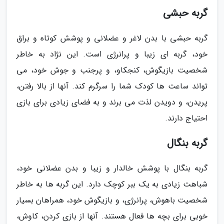
گربه حبشی
گربه حبشی با بدن لاغر و عضلانی و پوشش کوتاه و براق
خود، گربه ای زیبا و پرانرژی است. این نژاد به خاطر
شخصیت بازیگوش، کنجکاو، و پرجنب و جوش خود، می
تواند ساعت ها کودک شما را سرگرم کند. آنها از بالا رفتن،
پریدن، و دویدن لذت می برند و به فضای زیادی برای بازی
احتیاج دارند.
گربه بنگال
گربه بنگال با پوشش خالدار و زیبا و بدن عضلانی خود،
شباهت زیادی به یک ببر کوچک دارد. این گربه ها به خاطر
شخصیت باهوش، پرانرژی، و بازیگوش خود، همراهان بسیار
خوبی برای بچه ها فعال هستند. آنها از بازی کردن، کاوش،