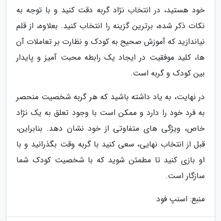
خود هستید، در انتخاب نژاد گربه دقت کنید و با توجه به
نکات ذکر شده، برترین گزینه را انتخاب کنید. بعلاوه، از قلم
نیاندازید که آموزش صحیح به کودک و نظارت بر تعاملات آن
ها، کلید موفقیت در ایجاد یک رابطه محبت آمیز و پایدار
بین کودک و گربه است.
در نهایت، به یاد داشته باشید که هر گربه شخصیت منحصر
به فرد خود را دارد و ممکن است با وجود تعلق به یک نژاد
خاص، ویژگی های متفاوتی از خود نشان دهد. بنابراین،
قبل از انتخاب نهایی، سعی کنید با گربه وقت بگذرانید و با
او بازی کنید تا مطمئن شوید که با شخصیت کودک شما
سازگار است.
منبع: اسنپ فود