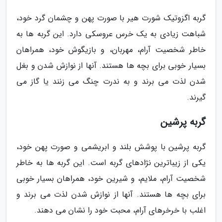
گربه اگزوتیک شورت هیر با صورت پهن و چشمان گرد خود،
شباهت زیادی به یک خرس عروسکی دارد. این گربه ها به
خاطر شخصیت آرام، مهربان، و بازیگوش خود، همراهان
بسیار خوبی برای بچه ها هستند. آنها از نوازش شدن و بغل
شدن لذت می برند و به ندرت چنگ می زنند یا گاز می
گیرند.
گربه پرشین
گربه پرشین با پوشش بلند و ابریشمی و صورت پهن خود،
یکی از زیباترین نژادهای گربه است. این گربه ها به خاطر
شخصیت آرام، ملایم، و شیرین خود، همراهان بسیار خوبی
برای بچه ها هستند. آنها از نوازش شدن لذت می برند و
اغلب با خرخرهای آرام، محبت خود را نشان می دهند.