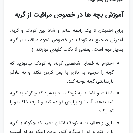
آموزش بچه ها در خصوص مراقبت از گربه
برای اطمینان از یک رابطه سالم و شاد بین کودک و گربه،
آموزش صحیح به کودک در خصوص نحوه مراقبت از گربه
بسیار مهم است. بعضی از نکات کلیدی عبارتند از:
احترام به فضای شخصی گربه: به کودک بیاموزید که
گربه را مجبور به بازی یا بغل کردن نکند و به علائم
نارضایتی گربه توجه کند.
نظافت و تغذیه: به کودک یاد بدهید که چگونه به گربه
غذا بدهد، آب تازه برایش فراهم کند و ظرف خاک او را
تمیز کند.
بازی و فعالیت: به کودک نشان دهید که چگونه با گربه
بازی کند و او را سرگرم کند، بدون اینکه به او آسیب