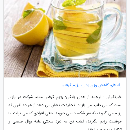
راه های کاهش وزن بدون رژیم گرفتن
خبرنگاران - ترجمه از هدی بانکی: رژیم گرفتن مانند شرکت در بازی
است که می دانید می بازید. تحقیقات نشان می دهد از هر ده نفری که
رژیم می گیرند، نُه نفر شکست می خورند. حتی افرادی که می توانند با
موفقیت رژیم بگیرند، اغلب تن به نبرد سختی علیه روال طبیعی و
تکاملی بدن می دهند.