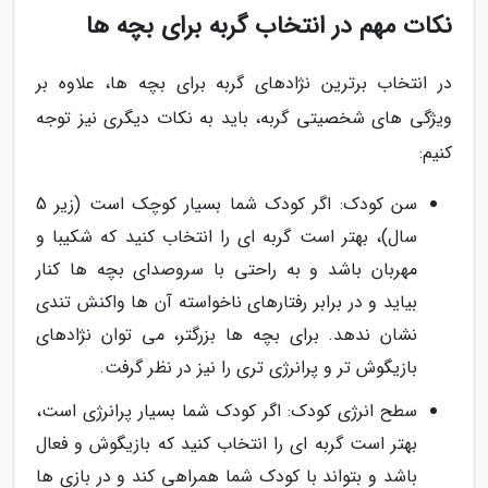
نکات مهم در انتخاب گربه برای بچه ها
در انتخاب برترین نژادهای گربه برای بچه ها، علاوه بر
ویژگی های شخصیتی گربه، باید به نکات دیگری نیز توجه
کنیم:
سن کودک: اگر کودک شما بسیار کوچک است (زیر 5
سال)، بهتر است گربه ای را انتخاب کنید که شکیبا و
مهربان باشد و به راحتی با سروصدای بچه ها کنار
بیاید و در برابر رفتارهای ناخواسته آن ها واکنش تندی
نشان ندهد. برای بچه ها بزرگتر، می توان نژادهای
بازیگوش تر و پرانرژی تری را نیز در نظر گرفت.
سطح انرژی کودک: اگر کودک شما بسیار پرانرژی است،
بهتر است گربه ای را انتخاب کنید که بازیگوش و فعال
باشد و بتواند با کودک شما همراهی کند و در بازی ها