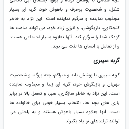
گربه سیامی با پوشش کوتاه و براق، چشمان آبی بادامی
شکل، و شخصیت پرحرف و باهوش خود، گربه ای بسیار
مجذوب نماینده و سرگرم نماینده است. این نژاد به خاطر
کنجکاوی، بازیگوشی، و انرژی زیاد خود، می تواند ساعت ها
کودک شما را سرگرم کند. آنها بعلاوه بسیار اجتماعی هستند
و از تعامل با انسان ها لذت می برند.
گربه سیبری
گربه سیبری با پوشش بلند و متراکم، جثه بزرگ، و شخصیت
مهربان و بازیگوش خود، گربه ای زیبا و مجذوب نماینده
است. این نژاد به خاطر سازگاری، صبر، و تحمل بالا در برابر
بازی های بچه ها، انتخاب بسیار خوبی برای خانواده ها
است. آنها بعلاوه بسیار باهوش هستند و به راحتی می
توانند ترفندهای نو یاد بگیرند.