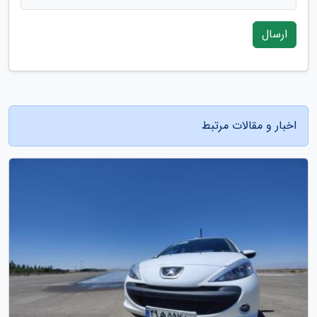
ارسال
اخبار و مقالات مرتبط