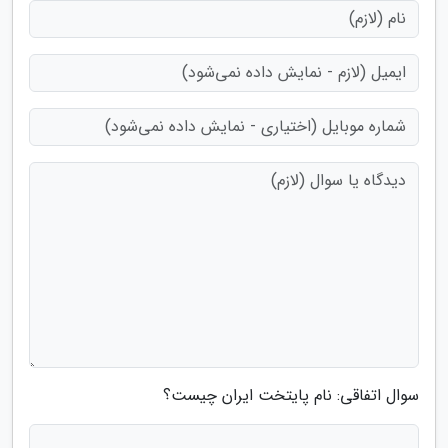
سوال اتفاقی: نام پایتخت ایران چیست؟