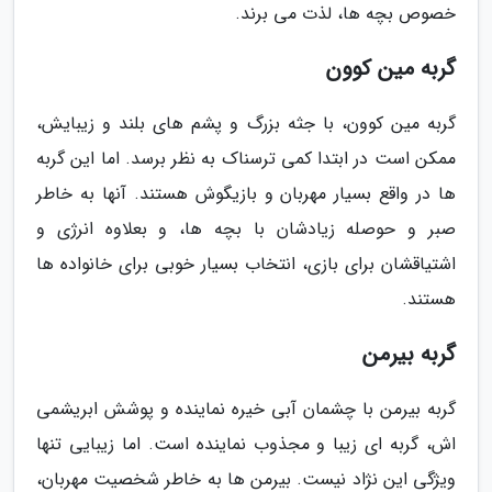
خصوص بچه ها، لذت می برند.
گربه مین کوون
گربه مین کوون، با جثه بزرگ و پشم های بلند و زیبایش،
ممکن است در ابتدا کمی ترسناک به نظر برسد. اما این گربه
ها در واقع بسیار مهربان و بازیگوش هستند. آنها به خاطر
صبر و حوصله زیادشان با بچه ها، و بعلاوه انرژی و
اشتیاقشان برای بازی، انتخاب بسیار خوبی برای خانواده ها
هستند.
گربه بیرمن
گربه بیرمن با چشمان آبی خیره نماینده و پوشش ابریشمی
اش، گربه ای زیبا و مجذوب نماینده است. اما زیبایی تنها
ویژگی این نژاد نیست. بیرمن ها به خاطر شخصیت مهربان،