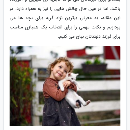
باشد، اما در عین حال چالش هایی را نیز به همراه دارد. در
این مقاله، به معرفی برترین نژاد گربه برای بچه ها می
پردازیم و نکات مهمی را برای انتخاب یک همبازی مناسب
برای فرزند دلبندتان بیان می کنیم.