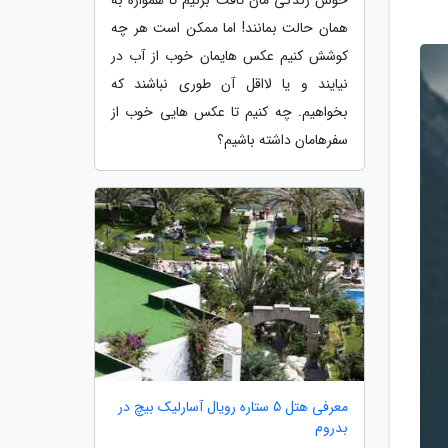
همان حالت بمانند! اما ممکن است هر چه
کوشش کنیم عکس هایمان خوب از آب در
نیایند و یا لااقل آن طوری نباشند که
بخواهیم. چه کنیم تا عکس هایی خوب از
سفرهامان داشته باشیم؟
معرفی هتل 5 ستاره رویال آسارلیک بیچ در
بدروم