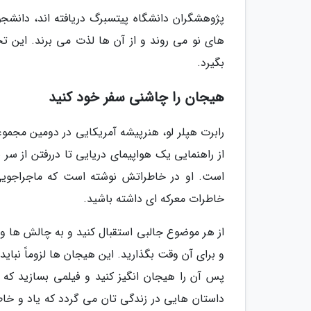
پژوهشگران دانشگاه پیتسبرگ دریافته اند، دانشجوی
های نو می روند و از آن ها لذت می برند. این تجر
بگیرد.
هیجان را چاشنی سفر خود کنید
از راهنمایی یک هواپیمای دریایی تا دررفتن از سر 
است. او در خاطراتش نوشته است که ماجراجویی 
خاطرات معرکه ای داشته باشید.
از هر موضوع جالبی استقبال کنید و به چالش ها و
و برای آن وقت بگذارید. این هیجان ها لزوماً نبای
پس آن را هیجان انگیز کنید و فیلمی بسازید که
داستان هایی در زندگی تان می گردد که یاد و خاطر