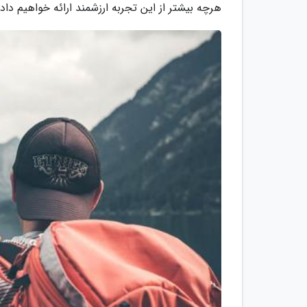
هرچه بیشتر از این تجربه ارزشمند ارائه خواهیم داد.