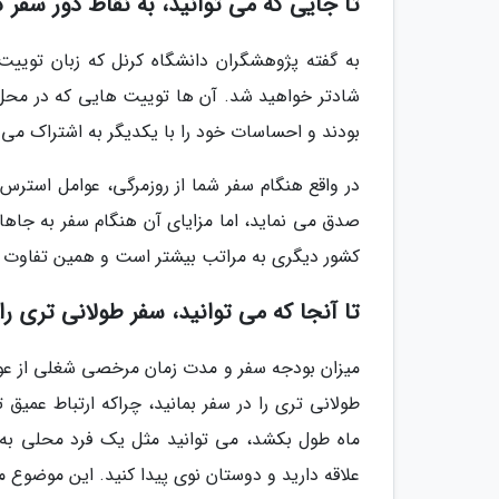
تا جایی که می توانید، به نقاط دور سفر ک
به گفته پژوهشگران دانشگاه کرنل که زبان توییت 
شادتر خواهید شد. آن ها توییت هایی که در محل کا
بودند و احساسات خود را با یکدیگر به اشتراک می 
در واقع هنگام سفر شما از روزمرگی، عوامل استرس
صدق می نماید، اما مزایای آن هنگام سفر به جاهای 
کشور دیگری به مراتب بیشتر است و همین تفاوت ها
تا آنجا که می توانید، سفر طولانی تری را
میزان بودجه سفر و مدت زمان مرخصی شغلی از عوا
طولانی تری را در سفر بمانید، چراکه ارتباط عمیق
ماه طول بکشد، می توانید مثل یک فرد محلی به 
علاقه دارید و دوستان نوی پیدا کنید. این موضوع م