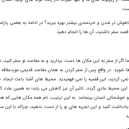
اهوش تر شدن و خردمندی بیشتر بهره ببرید؟ در ادامه به بعضی پارامت
 قصد سفر داشتید، آن ها را انجام دهید.
ما اگر از سفر به این مکان ها دست بردارید و به مقاصد نو سفر کنید، 
ا شوید. در واقع پس از سفر کردن به همان مقاصد قدیمی موردعلاقه ت
نمی کردید، این قضیه را نمی فهمیدید. محیط های آشنا باعث ایجاد
این محیط عادی گردد، تاثیر آن نیز کاهش می یابد؛ به همین علت 
 خوشحالی انسان بینجامد. به این ترتیب، نام همه مکان هایی که همو
ادداشت کنید و این تجربه های نو را از دست ندهید، چراکه با این سف
د.