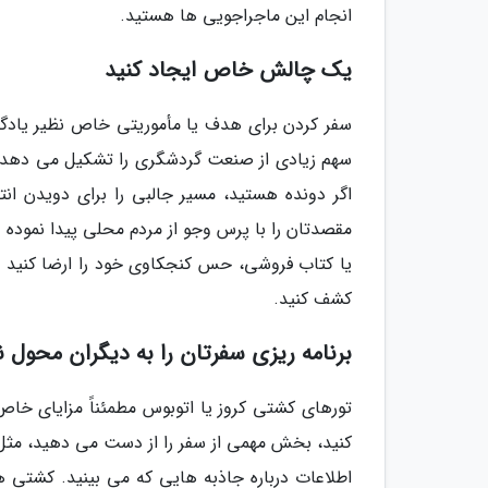
انجام این ماجراجویی ها هستید.
یک چالش خاص ایجاد کنید
سفر کردن برای هدف یا مأموریتی خاص نظیر یادگیر
سهم زیادی از صنعت گردشگری را تشکیل می دهد؛ ا
اگر دونده هستید، مسیر جالبی را برای دویدن ا
مقصدتان را با پرس وجو از مردم محلی پیدا نموده
یا کتاب فروشی، حس کنجکاوی خود را ارضا کنید یا
کشف کنید.
برنامه ریزی سفرتان را به دیگران محول ن
تورهای کشتی کروز یا اتوبوس مطمئناً مزایای خاص خ
کنید، بخش مهمی از سفر را از دست می دهید، مثل 
اطلاعات درباره جاذبه هایی که می بینید. کشتی 