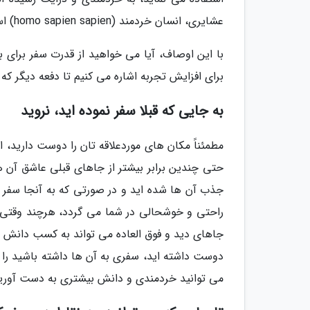
عشایری، انسان خردمند (homo sapien sapien) است.
با این اوصاف، آیا می خواهید از قدرت سفر برای ب
برای افزایش تجربه اشاره می کنیم تا دفعه دیگر که
به جایی که قبلا سفر نموده اید، نروید
مطمئناً مکان های موردعلاقه تان را دوست دارید، ا
حتی چندین برابر بیشتر از جاهای قبلی عاشق آن ه
جذب آن ها شده اید و در صورتی که به آنجا سفر 
راحتی و خوشحالی در شما می گردد، هرچند وقتی 
جاهای دید و فوق العاده می تواند به کسب دانش و
دوست داشته اید، سفری به آن ها داشته باشید را ی
می توانید خردمندی و دانش بیشتری به دست آوری