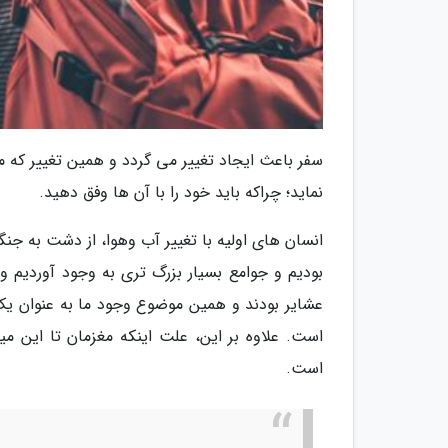
سفر باعث ایجاد تغییر می گردد و همین تغییر که م
نماید؛ چراکه باید خود را با آن ها وفق دهید.
انسان های اولیه با تغییر آب وهوا، از دشت به جن
بودیم و جوامع بسیار بزرگ تری به وجود آوردیم 
عشایر بودند و همین موضوع وجود ما به عنوان یک
است. علاوه بر این، علت اینکه مغزمان تا این می
است.