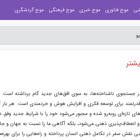
شی
موج فناوری
موج خبری
موج فرهنگی
موج گردشگری
و
یشتر
 در جستجوی ناشناخته‌ها، به سوی افق‌های جدید گام برداشته است. 
قدرتمند برای توسعه فکری و افزایش هوش و خردمندی است. هر بار که
ی تازه‌ای روبه‌رو شده و مجبور می‌شود خود را با شرایط جدید وفق د
 و انعطاف‌پذیری ذهنی می‌شود، بلکه آگاهی ما را نسبت به جهان و جای
رسی نقش سفر در تکامل ذهنی انسان پرداخته و راه‌هایی را برای بهره‌