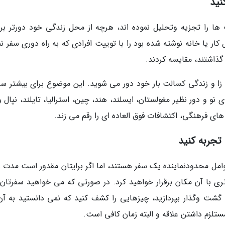
نید
ها را تجزیه وتحلیل نموده اند، هرچه از محل زندگی خود دورتر برو
ر یا خانه نوشته شده بود را با توییت افرادی که به راه دوری سفر نم
گذاشتند، مقایسه کردند.
 زا و زندگی کسالت بار خود دور می شوید. این موضوع برای بیشتر سف
نو و دور نظیر مغولستان، ایسلند، هند، چین، استرالیا، تایلند، نپال 
ی فرهنگی، اکتشافات فوق العاده ای را رقم می زند.
 تجربه کنید
مل محدودنماینده یک سفر هستند، اما اگر برایتان مقدور است مدت ز
 تری با آن مکان برقرار خواهید کرد. در صورتی که می خواهید سفرتان
گشت وگذار بپردازید، چیزهایی را کشف کنید که نمی دانستید به آن
ستلزم داشتن علاقه و البته زمان کافی است.