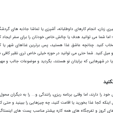
ی زبان، انجام کارهای داوطلبانه، آشپزی یا تماشا جاذبه های گردشگ
ما شما می توانید هدف یا چالش خاص خودتان را برای سفر ایجاد کن
نتخاب کنید. چنانچه عاشق غذا هستید، پس برترین غذاهای شهر یا ک
 و میل کنید. شما حتی می توانید در حوزه خیلی خاص تری نظیر کافی 
 در شهرهایی که برایتان نو هستند، بگردید و موضوعات جالب و مهیج
کنید
ود را دارند، اما وقتی برنامه ریزی، رانندگی و... را به دیگران محو
اینکه کجا غذا بخورید یا اقامت کنید، چه چیزهایی را ببینید و حتی 
های کروز و تفرجگاه های همه کاره بیشتر مناسب پست های اینستاگر