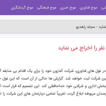
شی
موج فناوری
موج خبری
موج فرهنگی
موج گردشگری
 در غول های فناوری، شرکت آمازون خود را برای یک اقدام بی سابقه آم
خ این شرکت ثبت خواهد شد. گزارش ها حاکی از آن است که این غول خ
هزار نفر از کارمندان بخش اداری و شرکتی خود خداحافظی کند. این تصمیم که قرار است ا
ندان مربوطه ابلاغ گردد، تقریباً تمامی دپارتمان های این شرکت را 