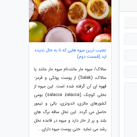
عجیب ترین میوه هایی که تا به حال ندیده
اید (قسمت دوم)
سالاک/ میوه مار مانندنام میوه مار مانند یا
سالاک، (Salak) از پوست پولکی و قرمز-
قهوه ای آن گرفته شده است. این میوه از
نخلی کوچک (salacca zalacca) بومی
کشورهای مالزی، اندونزی، بالی و تیمور
حاصل می گردد. این نخل ساقه برگ های
بلند و پر از خار دارد و میوه در قاعده نخل
رشد می نماید. حتی پوست میوه دارای...