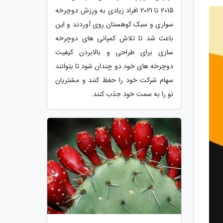
2015 تا 2021 افراد زیادی به ورزش دوچرخه
سواری و سبک کوهستان روی آوردند و این
باعث شد تا تلاش کمپانی های دوچرخه
سازی برای طراحی و بالابردن کیفیت
دوچرخه های خود دو چندان شود تا بتوانند
سهام شرکت خود را حفظ کنند و مشتریان
نو را به سمت خود جذب کنند.