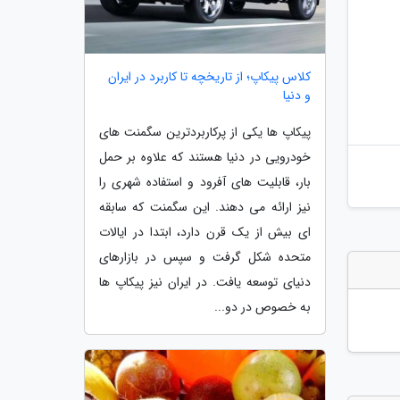
کلاس پیکاپ؛ از تاریخچه تا کاربرد در ایران
و دنیا
پیکاپ ها یکی از پرکاربردترین سگمنت های
خودرویی در دنیا هستند که علاوه بر حمل
بار، قابلیت های آفرود و استفاده شهری را
نیز ارائه می دهند. این سگمنت که سابقه
ای بیش از یک قرن دارد، ابتدا در ایالات
متحده شکل گرفت و سپس در بازارهای
دنیای توسعه یافت. در ایران نیز پیکاپ ها
به خصوص در دو...