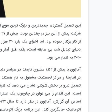
از کار بر
2020 به شمار می رود.
آمازون با بیش از 1.54 میلیون کا
تعدیل نیرو بر بخش شرکتی نشان می دهد که شرکت
است. این اقدام را می توان در چارچوب یک استراتژ