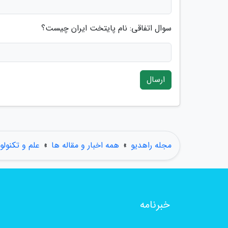
سوال اتفاقی: نام پایتخت ایران چیست؟
ارسال
مجله راهدیو
»
همه اخبار و مقاله ها
»
علم و تکنولو
خبرنامه