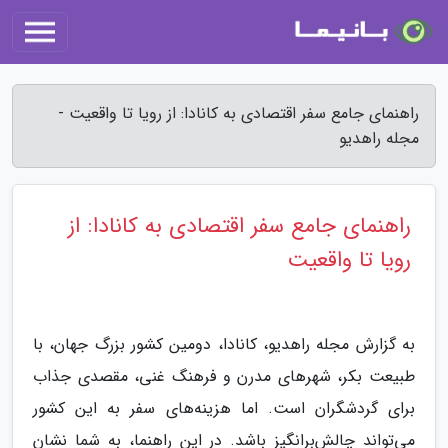
راهنمای جامع سفر اقتصادی به کانادا: از رویا تا واقعیت -
مجله راهدیو
راهنمای جامع سفر اقتصادی به کانادا: از
رویا تا واقعیت
به گزارش مجله راهدیو، کانادا، دومین کشور بزرگ جهان، با
طبیعت بکر، شهرهای مدرن و فرهنگ غنی، مقصدی جذاب
برای گردشگران است. اما هزینه‌های سفر به این کشور
می‌تواند چالش‌برانگیز باشد. در این راهنما، به شما نشان