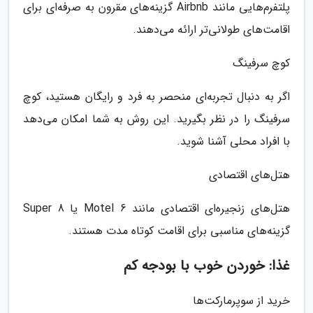
پلتفرم‌هایی مانند Airbnb گزینه‌های مقرون به صرفه‌ای برای
اقامت‌های طولانی‌تر ارائه می‌دهند.
کوچ سرفینگ
اگر به دنبال تجربه‌ای منحصر به فرد و رایگان هستید، کوچ
سرفینگ را در نظر بگیرید. این روش به شما امکان می‌دهد
با افراد محلی آشنا شوید.
هتل‌های اقتصادی
هتل‌های زنجیره‌ای اقتصادی مانند Motel 6 یا Super 8
گزینه‌های مناسبی برای اقامت کوتاه مدت هستند.
غذا: خوردن خوب با بودجه کم
خرید از سوپرمارکت‌ها