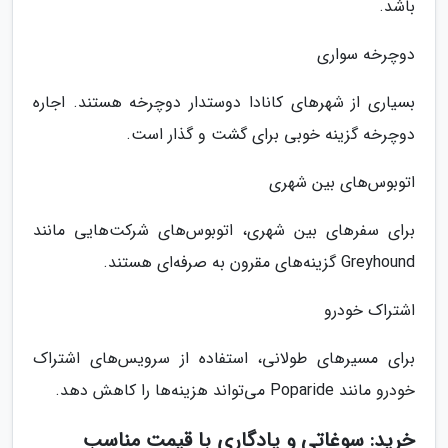
باشد.
دوچرخه سواری
بسیاری از شهرهای کانادا دوستدار دوچرخه هستند. اجاره
دوچرخه گزینه خوبی برای گشت و گذار است.
اتوبوس‌های بین شهری
برای سفرهای بین شهری، اتوبوس‌های شرکت‌هایی مانند
Greyhound گزینه‌های مقرون به صرفه‌ای هستند.
اشتراک خودرو
برای مسیرهای طولانی، استفاده از سرویس‌های اشتراک
خودرو مانند Poparide می‌تواند هزینه‌ها را کاهش دهد.
خرید: سوغاتی و یادگاری با قیمت مناسب