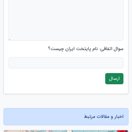
سوال اتفاقی: نام پایتخت ایران چیست؟
ارسال
اخبار و مقالات مرتبط