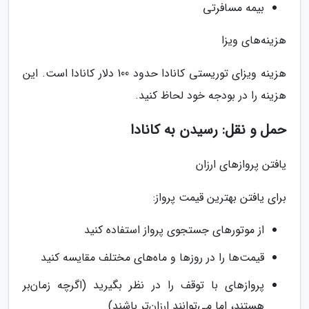
بیمه مسافرتی
هزینه‌های ویزا
هزینه ویزای توریستی کانادا حدود 100 دلار کانادا است. این
هزینه را در بودجه خود لحاظ کنید.
حمل و نقل: رسیدن به کانادا
یافتن پروازهای ارزان
برای یافتن بهترین قیمت پرواز:
از موتورهای جستجوی پرواز استفاده کنید
قیمت‌ها را در روزها و ماه‌های مختلف مقایسه کنید
پروازهای با توقف را در نظر بگیرید (اگرچه زمان‌بر
هستند، اما می‌توانند ارزان‌تر باشند)