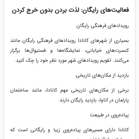
فعالیت‌های رایگان: لذت بردن بدون خرج کردن
رویدادهای فرهنگی رایگان
بسیاری از شهرهای کانادا رویدادهای فرهنگی رایگان مانند
کنسرت‌های خیابانی، نمایشگاه‌ها و فستیوال‌ها برگزار
می‌کنند. تقویم رویدادهای شهر مورد نظر خود را چک کنید.
بازدید از مکان‌های تاریخی
برخی از مکان‌های تاریخی مهم کانادا، مانند ساختمان
پارلمان در اتاوا، بازدید رایگان دارند.
پیاده‌روی در طبیعت
کانادا دارای مسیرهای پیاده‌روی زیبا و رایگانی است که