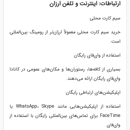
ارتباطات: اینترنت و تلفن ارزان
سیم کارت محلی
خرید سیم کارت محلی معمولاً ارزان‌تر از رومینگ بین‌المللی
است.
استفاده از وای‌فای رایگان
بسیاری از کافه‌ها، رستوران‌ها و مکان‌های عمومی در کانادا
وای‌فای رایگان ارائه می‌دهند.
اپلیکیشن‌های ارتباطی رایگان
استفاده از اپلیکیشن‌هایی مانند WhatsApp، Skype یا
FaceTime برای تماس‌های بین‌المللی رایگان با استفاده از
وای‌فای.