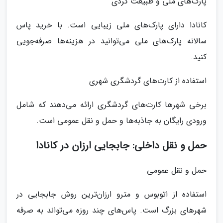
پارک‌های ملی و طبیعت گردی
کانادا دارای پارک‌های ملی زیبایی است. با خرید پاس
سالانه پارک‌های ملی می‌توانید در هزینه‌ها صرفه‌جویی
کنید.
استفاده از کارت‌های گردشگری شهری
برخی شهرها کارت‌های گردشگری ارائه می‌دهند که شامل
ورودی رایگان به جاذبه‌ها و حمل و نقل عمومی است.
حمل و نقل داخلی: جابجایی ارزان در کانادا
حمل و نقل عمومی
استفاده از اتوبوس و مترو ارزان‌ترین روش جابجایی در
شهرهای بزرگ است. پاس‌های چند روزه می‌تواند به صرفه