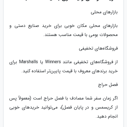
بازارهای محلی
بازارهای محلی مکان خوبی برای خرید صنایع دستی و
محصولات بومی با قیمت مناسب هستند.
فروشگاه‌های تخفیفی
از فروشگاه‌های تخفیفی مانند Winners یا Marshalls برای
خرید برندهای معروف با قیمت پایین‌تر استفاده کنید.
فصل حراج
اگر زمان سفر شما مصادف با فصل حراج است (معمولاً پس
از کریسمس و در پایان فصل)، می‌توانید خریدهای خوبی
انجام دهید.