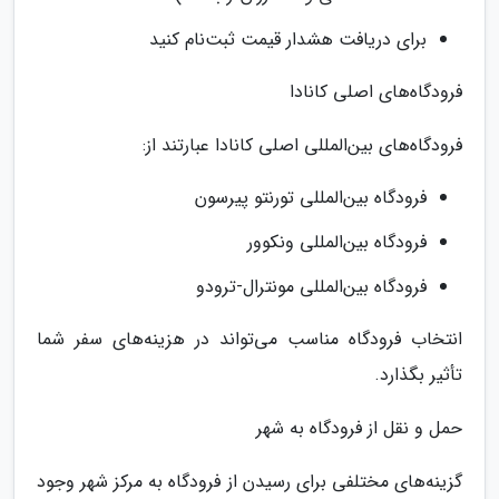
برای دریافت هشدار قیمت ثبت‌نام کنید
فرودگاه‌های اصلی کانادا
فرودگاه‌های بین‌المللی اصلی کانادا عبارتند از:
فرودگاه بین‌المللی تورنتو پیرسون
فرودگاه بین‌المللی ونکوور
فرودگاه بین‌المللی مونترال-ترودو
انتخاب فرودگاه مناسب می‌تواند در هزینه‌های سفر شما
تأثیر بگذارد.
حمل و نقل از فرودگاه به شهر
گزینه‌های مختلفی برای رسیدن از فرودگاه به مرکز شهر وجود