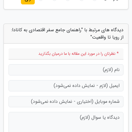
دیدگاه های مرتبط با "راهنمای جامع سفر اقتصادی به کانادا:
از رویا تا واقعیت"
* نظرتان را در مورد این مقاله با ما درمیان بگذارید