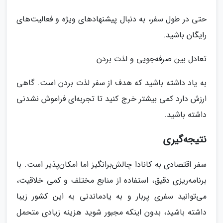
حتی در طول سفر، به دنبال پیشنهادهای ویژه و فعالیت‌های
رایگان باشید.
تعادل بین صرفه‌جویی و لذت بردن
به یاد داشته باشید که هدف از سفر لذت بردن است. گاهی
ارزش دارد کمی بیشتر خرج کنید تا تجربه‌ای فراموش نشدنی
داشته باشید.
نتیجه‌گیری
سفر اقتصادی به کانادا چالش‌برانگیز اما امکان‌پذیر است. با
برنامه‌ریزی دقیق، استفاده از منابع مختلف و کمی خلاقیت،
می‌توانید سفری پربار و به یادماندنی به این کشور زیبا
داشته باشید، بدون اینکه مجبور شوید هزینه زیادی متحمل