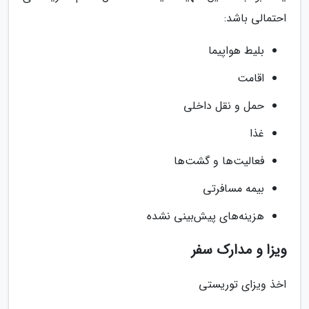
احتمالی باشد:
بلیط هواپیما
اقامت
حمل و نقل داخلی
غذا
فعالیت‌ها و گشت‌ها
بیمه مسافرتی
هزینه‌های پیش‌بینی نشده
ویزا و مدارک سفر
اخذ ویزای توریستی