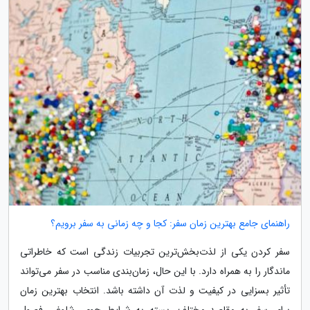
راهنمای جامع بهترین زمان سفر: کجا و چه زمانی به سفر برویم؟
سفر کردن یکی از لذت‌بخش‌ترین تجربیات زندگی است که خاطراتی
ماندگار را به همراه دارد. با این حال، زمان‌بندی مناسب در سفر می‌تواند
تأثیر بسزایی در کیفیت و لذت آن داشته باشد. انتخاب بهترین زمان