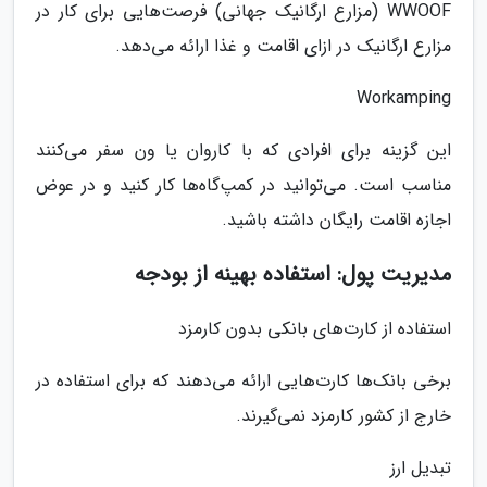
WWOOF (مزارع ارگانیک جهانی) فرصت‌هایی برای کار در
مزارع ارگانیک در ازای اقامت و غذا ارائه می‌دهد.
Workamping
این گزینه برای افرادی که با کاروان یا ون سفر می‌کنند
مناسب است. می‌توانید در کمپ‌گاه‌ها کار کنید و در عوض
اجازه اقامت رایگان داشته باشید.
مدیریت پول: استفاده بهینه از بودجه
استفاده از کارت‌های بانکی بدون کارمزد
برخی بانک‌ها کارت‌هایی ارائه می‌دهند که برای استفاده در
خارج از کشور کارمزد نمی‌گیرند.
تبدیل ارز