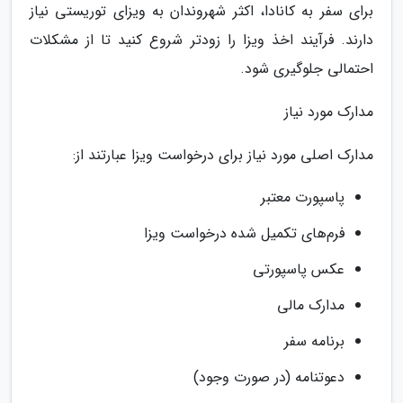
برای سفر به کانادا، اکثر شهروندان به ویزای توریستی نیاز
دارند. فرآیند اخذ ویزا را زودتر شروع کنید تا از مشکلات
احتمالی جلوگیری شود.
مدارک مورد نیاز
مدارک اصلی مورد نیاز برای درخواست ویزا عبارتند از:
پاسپورت معتبر
فرم‌های تکمیل شده درخواست ویزا
عکس پاسپورتی
مدارک مالی
برنامه سفر
دعوتنامه (در صورت وجود)