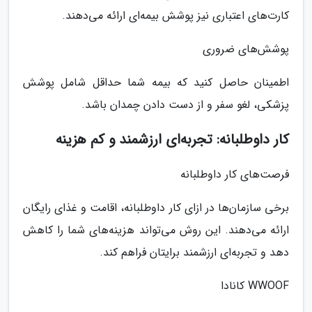
کارت‌های اعتباری نیز پوشش بیمه‌ای ارائه می‌دهند.
پوشش‌های ضروری
اطمینان حاصل کنید که بیمه شما حداقل شامل پوشش
پزشکی، لغو سفر و از دست دادن چمدان باشد.
کار داوطلبانه: تجربه‌ای ارزشمند و کم هزینه
فرصت‌های کار داوطلبانه
برخی سازمان‌ها در ازای کار داوطلبانه، اقامت و غذای رایگان
ارائه می‌دهند. این روش می‌تواند هزینه‌های شما را کاهش
دهد و تجربه‌ای ارزشمند برایتان فراهم کند.
WWOOF کانادا