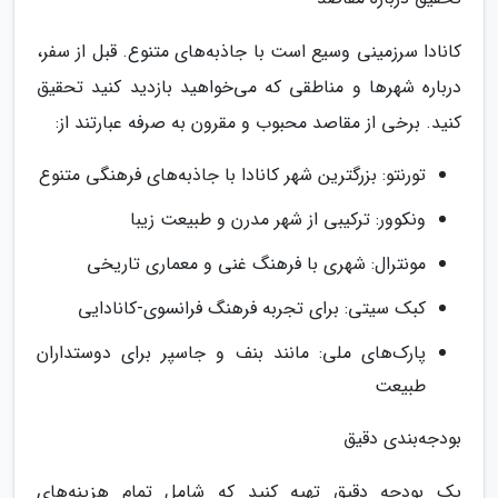
کانادا سرزمینی وسیع است با جاذبه‌های متنوع. قبل از سفر،
درباره شهرها و مناطقی که می‌خواهید بازدید کنید تحقیق
کنید. برخی از مقاصد محبوب و مقرون به صرفه عبارتند از:
تورنتو: بزرگترین شهر کانادا با جاذبه‌های فرهنگی متنوع
ونکوور: ترکیبی از شهر مدرن و طبیعت زیبا
مونترال: شهری با فرهنگ غنی و معماری تاریخی
کبک سیتی: برای تجربه فرهنگ فرانسوی-کانادایی
پارک‌های ملی: مانند بنف و جاسپر برای دوستداران
طبیعت
بودجه‌بندی دقیق
یک بودجه دقیق تهیه کنید که شامل تمام هزینه‌های