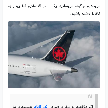
می‌دهیم چگونه می‌توانید یک سفر اقتصادی اما پربار به
کانادا داشته باشید.
اگر علاقمند به سفر با بهترین
تور کانادا
هستید با ما