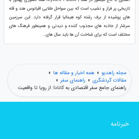
تاریخی پر فراز و نشیب است که بین سواحل طلایی اقیانوس هند و قله
های پوشیده از برف رشته کوه هیمالیا قرار گرفته دارد. این سرزمین
سرشار از جاذبه های مجذوب کننده و دیدنی و همینطور فرهنگ های
مختلف است که برای شناخت آن ها باید سال های...
مجله راهدیو
»
همه اخبار و مقاله ها
»
مقالات گردشگری
»
راهنمای سفر
»
راهنمای جامع سفر اقتصادی به کانادا: از رویا تا واقعیت
خبرنامه