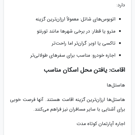
دارد:
اتوبوس‌های شاتل: معمولاً ارزان‌ترین گزینه
مترو یا قطار: در برخی شهرها مانند تورنتو
تاکسی یا اوبر: گران‌تر اما راحت‌تر
اجاره خودرو: مناسب برای سفرهای طولانی‌تر
اقامت: یافتن محل اسکان مناسب
هاستل‌ها
هاستل‌ها ارزان‌ترین گزینه اقامت هستند. آنها فرصت خوبی
برای آشنایی با سایر مسافران نیز فراهم می‌کنند.
اجاره آپارتمان کوتاه مدت