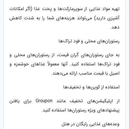
تهیه مواد غذایی از سوپرمارکت‌ها و پخت غذا (اگر امکانات
آشپزی دارید) می‌تواند هزینه‌های شما را به شدت کاهش
دهد.
رستوران‌های محلی و فود تراک‌ها
به جای رستوران‌های گران قیمت، از رستوران‌های محلی و
فود تراک‌ها استفاده کنید. آنها معمولاً غذاهای خوشمزه و
اصیل با قیمت مناسب ارائه می‌دهند.
استفاده از کوپن‌ها و تخفیف‌ها
از اپلیکیشن‌های تخفیف مانند Groupon برای یافتن
پیشنهادهای ویژه رستوران‌ها استفاده کنید.
وعده‌های غذایی رایگان در هتل