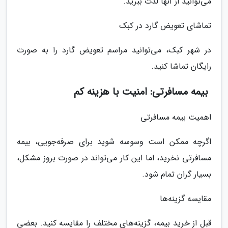
می‌توانید از آنها لذت ببرید.
تماشای تعویض گارد در کبک
در شهر کبک، می‌توانید مراسم تعویض گارد را به صورت
رایگان تماشا کنید.
بیمه مسافرتی: امنیت با هزینه کم
اهمیت بیمه مسافرتی
اگرچه ممکن است وسوسه شوید برای صرفه‌جویی، بیمه
مسافرتی نخرید، اما این کار می‌تواند در صورت بروز مشکل،
بسیار گران تمام شود.
مقایسه گزینه‌ها
قبل از خرید بیمه، گزینه‌های مختلف را مقایسه کنید. بعضی