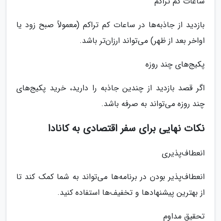
ساعات کم تراکم
بازدید از جاذبه‌ها در ساعات کم تراکم (معمولاً صبح زود یا
اواخر بعد از ظهر) می‌تواند ارزان‌تر باشد.
پکیج‌های چند روزه
اگر قصد بازدید از چندین جاذبه را دارید، خرید پکیج‌های
چند روزه می‌تواند به صرفه باشد.
نکات نهایی برای سفر اقتصادی به کانادا
انعطاف‌پذیری
انعطاف‌پذیر بودن در برنامه‌ها می‌تواند به شما کمک کند تا
از بهترین پیشنهادها و تخفیف‌ها استفاده کنید.
تحقیق مداوم