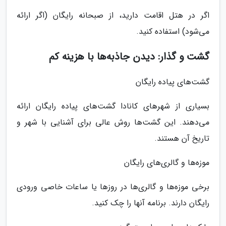
اگر در هتل اقامت دارید، از صبحانه رایگان (اگر ارائه
می‌شود) استفاده کنید.
گشت و گذار: دیدن جاذبه‌ها با هزینه کم
گشت‌های پیاده رایگان
بسیاری از شهرهای کانادا گشت‌های پیاده رایگان ارائه
می‌دهند. این گشت‌ها روش عالی برای آشنایی با شهر و
تاریخ آن هستند.
موزه‌ها و گالری‌های رایگان
برخی موزه‌ها و گالری‌ها در روزها یا ساعات خاصی ورودی
رایگان دارند. برنامه آنها را چک کنید.