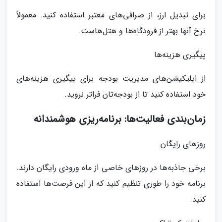
برای تبدیل ارز، از صرافی‌های معتبر استفاده کنید. معمولاً
نرخ آنها بهتر از فرودگاه‌ها و هتل‌هاست.
پیگیری هزینه‌ها
از اپلیکیشن‌های مدیریت بودجه برای پیگیری هزینه‌های
خود استفاده کنید تا از بودجه‌تان فراتر نروید.
زمان‌بندی فعالیت‌ها: برنامه‌ریزی هوشمندانه
روزهای رایگان
برخی جاذبه‌ها در روزهای خاصی از ماه ورودی رایگان دارند.
برنامه خود را طوری تنظیم کنید که از این فرصت‌ها استفاده
کنید.