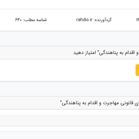
گردآورنده:
rahdio.ir
شناسه مطلب: 640
اقدام به پناهندگی" امتیاز دهید
 قانونی مهاجرت و اقدام به پناهندگی"