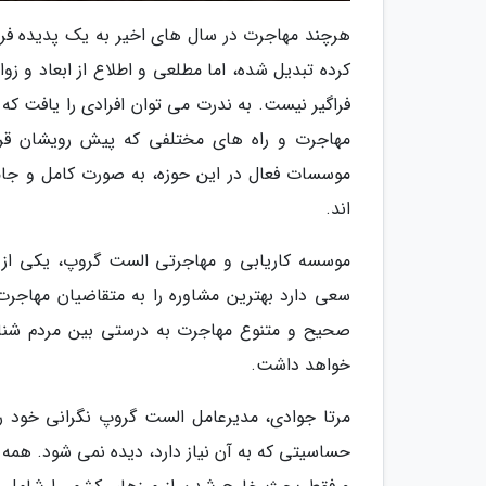
هرچند مهاجرت در سال های اخیر به یک پدیده فراگ
کرده تبدیل شده، اما مطلعی و اطلاع از ابعاد و زوا
فراگیر نیست. به ندرت می توان افرادی را یافت که 
مهاجرت و راه های مختلفی که پیش رویشان قرار 
موسسات فعال در این حوزه، به صورت کامل و جامع
اند.
موسسه کاریابی و مهاجرتی الست گروپ، یکی از ف
سعی دارد بهترین مشاوره را به متقاضیان مهاجرت 
صحیح و متنوع مهاجرت به درستی بین مردم شناخت
خواهد داشت.
مرتا جوادی، مدیرعامل الست گروپ نگرانی خود را 
حساسیتی که به آن نیاز دارد، دیده نمی شود. همه