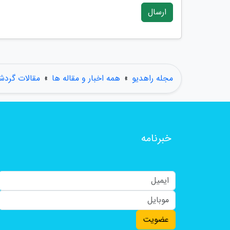
ارسال
مجله راهدیو
»
همه اخبار و مقاله ها
»
مقالات گردش
خبرنامه
عضویت