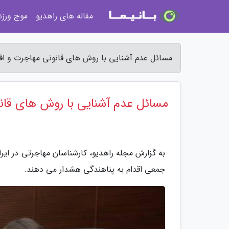
مقاله های راهدیو
موج ورز
مسائل عدم آشنایی با روش های قانونی مهاجرت و اقد
مسائل عدم آشنایی با روش های قانو
به گزارش مجله راهدیو، کارشناسان مهاجرتی در ای
جمعی اقدام به پناهندگی هشدار می دهند.