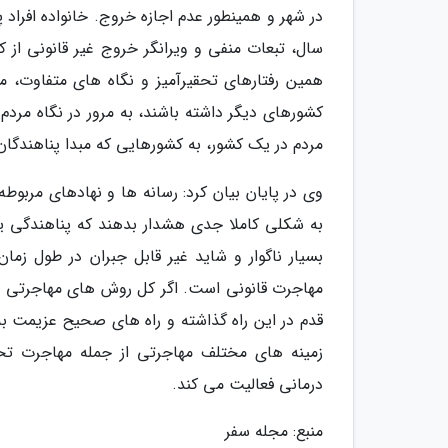
در شهر و همینطور عدم اجازه خروج. خانواده افرا
سال، تبعات منفی و ویرانگر خروج غیر قانونی از ک
همین رفتارهای تحقیرآمیز و نگاه های متفاوت، م
کشورهای دیگر داشته باشند، به مرور در نگاه مرد
مردم در یک کشور، به کشورهایی که مبدا پناهندگا
وی در پایان بیان کرد: رسانه ها و نهادهای مربوطه
به شکلی کاملا جدی هشدار بدهند که پناهندگی یک 
بسیار ناگوار و شاید غیر قابل جبران در طول زمان
مهاجرت قانونی است. اگر کل روش های مهاجرتی از 
قدم در این راه گذاشته و راه های صحیح عزیمت 
زمینه های مختلف مهاجرتی از جمله مهاجرت تحص
درمانی فعالیت می کند.
منبع: مجله سفر