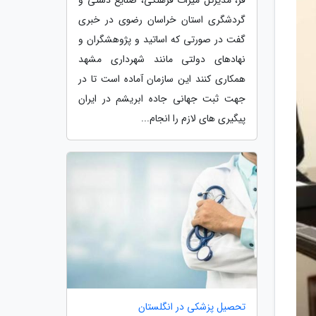
گردشگری استان خراسان رضوی در خبری
گفت در صورتی که اساتید و پژوهشگران و
نهادهای دولتی مانند شهرداری مشهد
همکاری کنند این سازمان آماده است تا در
جهت ثبت جهانی جاده ابریشم در ایران
پیگیری های لازم را انجام...
تحصیل پزشکی در انگلستان