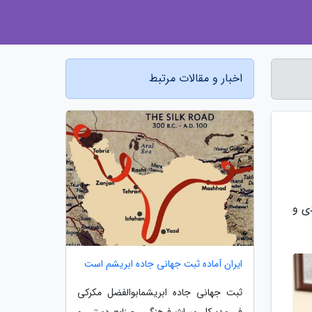
اخبار و مقالات مرتبط
ی و
ایران آماده ثبت جهانی جاده ابریشم است
ثبت جهانی جاده ابریشمابوالفضل مکرکی
فر، مدیرکل میراث فرهنگی، صنایع دستی و