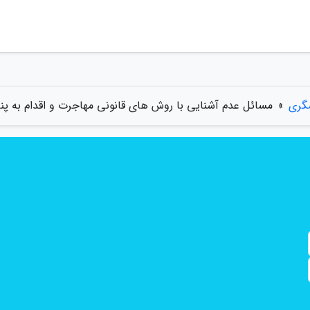
گری
»
مسائل عدم آشنایی با روش های قانونی مهاجرت و اقدام به پن