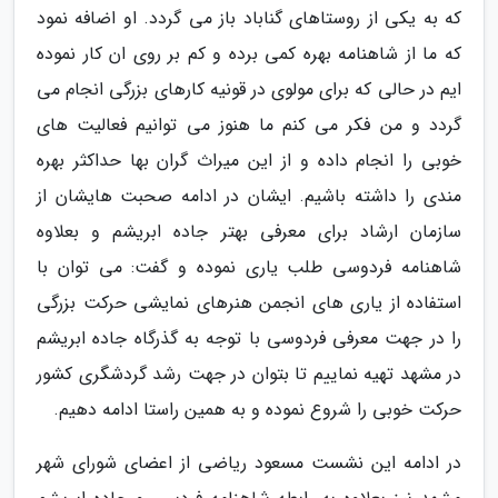
که به یکی از روستاهای گناباد باز می گردد. او اضافه نمود
که ما از شاهنامه بهره کمی برده و کم بر روی ان کار نموده
ایم در حالی که برای مولوی در قونیه کارهای بزرگی انجام می
گردد و من فکر می کنم ما هنوز می توانیم فعالیت های
خوبی را انجام داده و از این میراث گران بها حداکثر بهره
مندی را داشته باشیم. ایشان در ادامه صحبت هایشان از
سازمان ارشاد برای معرفی بهتر جاده ابریشم و بعلاوه
شاهنامه فردوسی طلب یاری نموده و گفت: می توان با
استفاده از یاری های انجمن هنرهای نمایشی حرکت بزرگی
را در جهت معرفی فردوسی با توجه به گذرگاه جاده ابریشم
در مشهد تهیه نماییم تا بتوان در جهت رشد گردشگری کشور
حرکت خوبی را شروع نموده و به همین راستا ادامه دهیم.
در ادامه این نشست مسعود ریاضی از اعضای شورای شهر