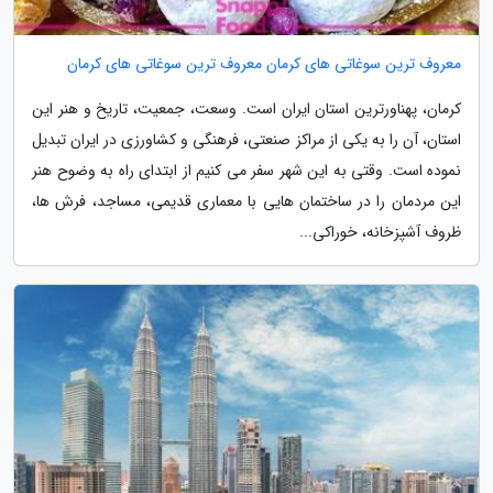
معروف ترین سوغاتی های کرمان معروف ترین سوغاتی های کرمان
کرمان، پهناورترین استان ایران است. وسعت، جمعیت، تاریخ و هنر این
استان، آن را به یکی از مراکز صنعتی، فرهنگی و کشاورزی در ایران تبدیل
نموده است. وقتی به این شهر سفر می کنیم از ابتدای راه به وضوح هنر
این مردمان را در ساختمان هایی با معماری قدیمی، مساجد، فرش ها،
ظروف آشپزخانه، خوراکی...