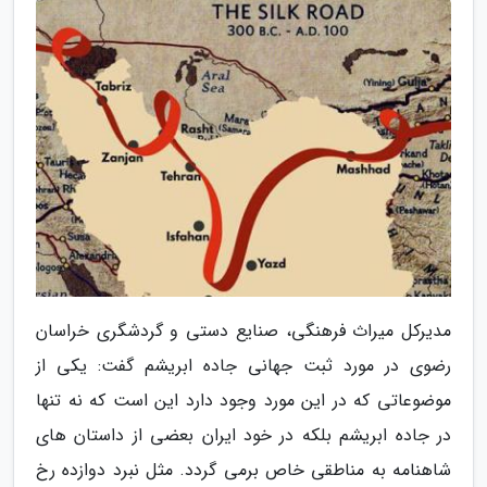
مدیرکل میراث فرهنگی، صنایع دستی و گردشگری خراسان
رضوی در مورد ثبت جهانی جاده ابریشم گفت: یکی از
موضوعاتی که در این مورد وجود دارد این است که نه تنها
در جاده ابریشم بلکه در خود ایران بعضی از داستان های
شاهنامه به مناطقی خاص برمی گردد. مثل نبرد دوازده رخ