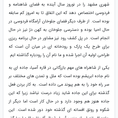
شهری مشهد را در نوروز سال آینده به فضای شاهنامه و
فردوسی اختصاص دهد که این اتفاق تا به امروز کم سابقه
بوده است. از طرف دیگر فضای جلوخان آرامگاه فردوسی در
حال احیا بوده و دسترسی جلوخان به کهن دژ نیز در حال
انجام است. در پل کشف رود نیز مشاور در حال برنامه ریزی
برای طرح یک پارک و رودخانه ای در میان آن است که
طراحی اولیه آن اجرا شده و ما نام آن را رودباره گذاشته ایم.
یکی از شاهراه های مهم بازرگانی در قاره آسیا، جاده ای به
نام جاده ابریشم بوده است که ملل و تمدن های مختلف بر
سر راه خود را به هم پیوند می داده است. به کار بردن فعل
گذشته برای این جاده شاید زیاد درست نباشد زیرا که این
جاده هنوز هم وجود دارد و در حال کار است اما دیگر از
شکوه و رونق افسانه ای گذشته خود دور شده است. این