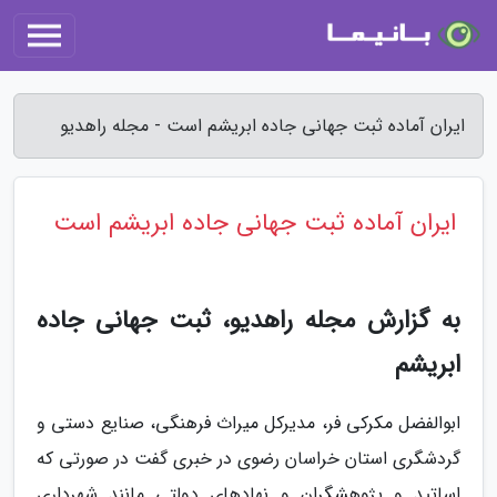
ایران آماده ثبت جهانی جاده ابریشم است - مجله راهدیو
ایران آماده ثبت جهانی جاده ابریشم است
به گزارش مجله راهدیو، ثبت جهانی جاده
ابریشم
ابوالفضل مکرکی فر، مدیرکل میراث فرهنگی، صنایع دستی و
گردشگری استان خراسان رضوی در خبری گفت در صورتی که
اساتید و پژوهشگران و نهادهای دولتی مانند شهرداری