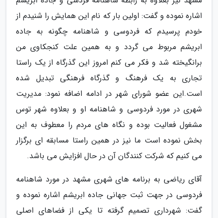
مشهد نیز بعلاوه به رابطه شاهنامه فردسی و جاده ابریشم
اشاره نموده و گفت: اولین بار که نام این همایش را شنیدم از
خودم پرسیدم که فردوسی و شاهنامه چگونه به جاده
ابریشم مربوط می گردد و به همین علت کنجکاوی من
برانگیخته شد و فکر می کنم امروز این گذرگاه از یک راستا
تجاری به یک فرهنگ و گذرگاه فرهنگی تبدیل شده
است.این عضو شورای شهر در ادامه اضافه نمود: مدیریت
شهری در مورد فردوسی و شاهنامه او و بعلاوه شهر توس
مشغول فعالیت بوده و نگاه های مردم را معطوف به این
بخش نموده است ما نیز در همین راستا مسابقه ای برگزار
می کنیم که شرکت کنندگان آن در حال افزایش می باشد.
آقای ریاضی به برنامه های شهری مشهد در مورد شاهنامه
فردوسی در جهت ثبت جهانی جاده ابریشم اشاره نموده و
گفت: شهرداری تصمیم گرفته تا یکی از فضاهای اصلی