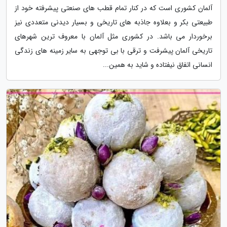
آلمان کشوری است که در کنار تمام قطب های صنعتی پیشرفته خود از
طبیعتی بکر و بعلاوه جاذبه های تاریخی و بسیار دیدنی متعددی نیز
برخوردار می باشد. در کشوری مثل آلمان با معروف ترین شهرهای
تاریخی آلمان پیشرفت و ترقی با بی توجهی به سایر زمینه های زندگی
انسانی اتفاق نیفتاده و شاید به همین...