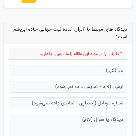
دیدگاه های مرتبط با "ایران آماده ثبت جهانی جاده ابریشم
است"
* نظرتان را در مورد این مقاله با ما درمیان بگذارید