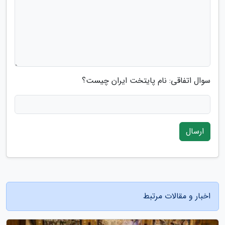
سوال اتفاقی: نام پایتخت ایران چیست؟
ارسال
اخبار و مقالات مرتبط