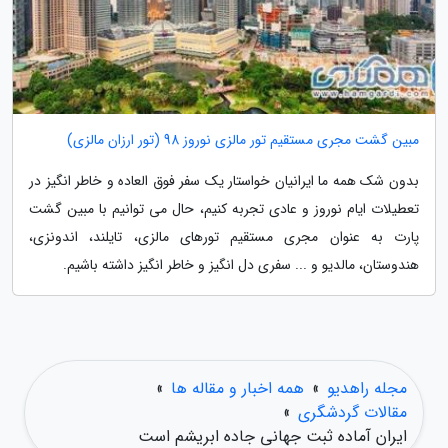
مبین گشت مجری مستقیم تور مالزی نوروز 98 (تور ارزان مالزی)
بدون شک همه ما ایرانیان خواستار یک سفر فوق العاده و خاطر انگیز در
تعطیلات ایام نوروز و عادی تجربه کنیم، حال می توانیم با مبین گشت
پارت به عنوان مجری مستقیم تورهای مالزی، تایلند، اندونزی،
هندوستان، مالدیو و ... سفری دل انگیز و خاطر انگیز داشته باشیم.
مجله راهدیو
»
همه اخبار و مقاله ها
»
مقالات گردشگری
»
ایران آماده ثبت جهانی جاده ابریشم است