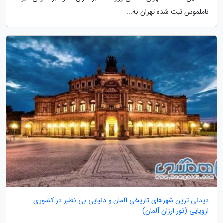
ناملموس ثبت شده تهران به...
دیدنی ترین شهرهای تاریخی آلمان و دنیایی بی نظیر در کشوری
اروپایی (تور ارزان آلمان)