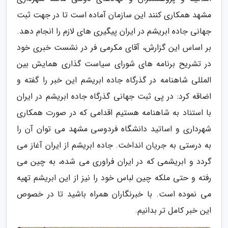
مشهد همکاری کنند این سازمان آماده است تا در جهت ثبت
جهانی جاده ابریشم در ایران پیگیری های لازم را انجام دهد.
بر اساس این گزارش، آقای مکرمی فر در نشست خبری خود
در تشریح برنامه های شورای سیاست گذاری همایش بین
المللی شاهنامه در گذرگاه جاده ابریشم این خبر را گفته و
اضاقه کرد: در پی ثبت جهانی گذرگاه جاده ابریشم در ایران
با استناد به شاهنامه هستیم اقدامی که در صورت همکاری
شهرداری و اساتید دانشگاه فردوسی مشهد می توان آن را
به درستی به جریان انداخت. جاده ابریشم از ایران آغاز می
گردد و ابریشمی که در ایران فراوری می شده، به چین می
رفته و حتی ملکه چین لباس خود را نیز از این ابریشم تهیه
می نموده است. با خبرنگاران همراه باشید تا در خصوص
این خبر کامل تر بدانیم.