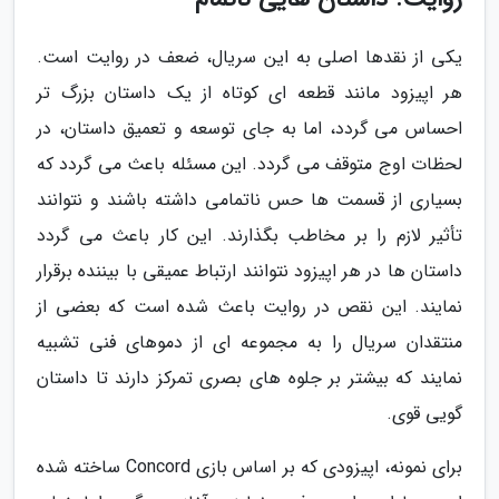
یکی از نقدها اصلی به این سریال، ضعف در روایت است.
هر اپیزود مانند قطعه ای کوتاه از یک داستان بزرگ تر
احساس می گردد، اما به جای توسعه و تعمیق داستان، در
لحظات اوج متوقف می گردد. این مسئله باعث می گردد که
بسیاری از قسمت ها حس ناتمامی داشته باشند و نتوانند
تأثیر لازم را بر مخاطب بگذارند. این کار باعث می گردد
داستان ها در هر اپیزود نتوانند ارتباط عمیقی با بیننده برقرار
نمایند. این نقص در روایت باعث شده است که بعضی از
منتقدان سریال را به مجموعه ای از دموهای فنی تشبیه
نمایند که بیشتر بر جلوه های بصری تمرکز دارند تا داستان
گویی قوی.
برای نمونه، اپیزودی که بر اساس بازی Concord ساخته شده