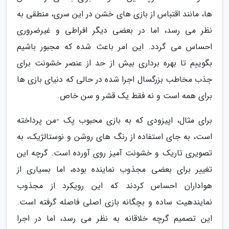
ها، مانند اقتباس از بازی های خشن در این سری، منطقی به
نظر می رسد، اما در بعضی دیگر افراطی و غیرضروری
احساس می گردد. این امر باعث شده که مجبور باشیم
بگوییم تا بهره برداری بیش از حد از عنصر خشونت برای
جذب مخاطب بزرگسال اجرا شده در حالی که دنیای بازی ها
برای همه است و نه فقط یک قشر و سن خاص.
برای مثال، اپیزودی که به بازی محبوب پک -من پرداخته
است، به جای استفاده از رنگ های روشن و نوستالژیک، به
تصویری تاریک و خشونت آمیز روی آورده است. گرچه این
تغییر برای بعضی مجذوب نماینده بوده، اما بسیاری از
هواداران احساس کردند که این رویکرد از مجذوب
نمایندهیت ساده و بچگانه بازی اصلی فاصله گرفته است.
این تصمیم گرچه خلاقانه به نظر می رسد، اما در اجرا