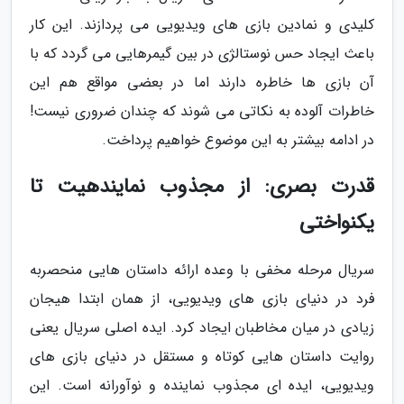
کلیدی و نمادین بازی های ویدیویی می پردازند. این کار
باعث ایجاد حس نوستالژی در بین گیمرهایی می گردد که با
آن بازی ها خاطره دارند اما در بعضی مواقع هم این
خاطرات آلوده به نکاتی می شوند که چندان ضروری نیست!
در ادامه بیشتر به این موضوع خواهیم پرداخت.
قدرت بصری: از مجذوب نمایندهیت تا
یکنواختی
سریال مرحله مخفی با وعده ارائه داستان هایی منحصربه
فرد در دنیای بازی های ویدیویی، از همان ابتدا هیجان
زیادی در میان مخاطبان ایجاد کرد. ایده اصلی سریال یعنی
روایت داستان هایی کوتاه و مستقل در دنیای بازی های
ویدیویی، ایده ای مجذوب نماینده و نوآورانه است. این