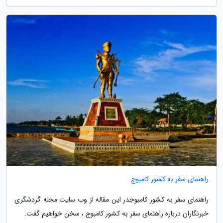
راهنمای سفر به کشور کامبوج
راهنمای سفر به کشور کامبوجدر این مقاله از وب سایت مجله گردشگری
خبرنگاران درباره راهنمای سفر به کشور کامبوج ، سخن خواهیم گفت.