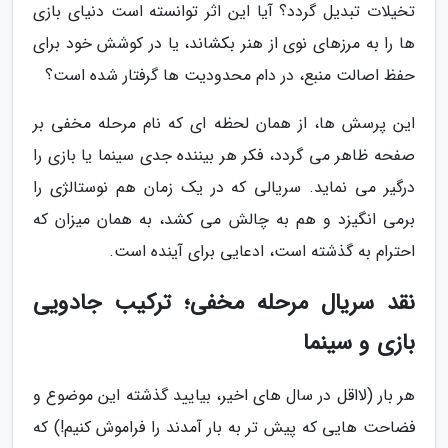
تخیلات تبدیل گردد؟ آیا این اثر توانسته است دنیای بازی
ها را به مرزهای نوی از هنر بکشاند، یا در کوشش خود برای
حفظ اصالت منبع، در دام محدودیت ها گرفتار شده است؟
این پرسش ها، از همان لحظه ای که نام مرحله مخفی بر
صفحه ظاهر می گردد، فکر هر بیننده جدی سینما یا بازی را
درگیر می نماید. سریالی که در یک زمان هم نوستالژی را
برمی انگیزد و هم به چالش می کشد، به همان میزان که
احترام به گذشته است، ادعایی برای آینده است.
نقد سریال مرحله مخفی؛ ترکیب جادویی
بازی و سینما
هر بار (لااقل در سال های اخیر، بیایید گذشته این موضوع و
فضاحت هایی که پیش تر به بار آمدند را فراموش کنیم!) که