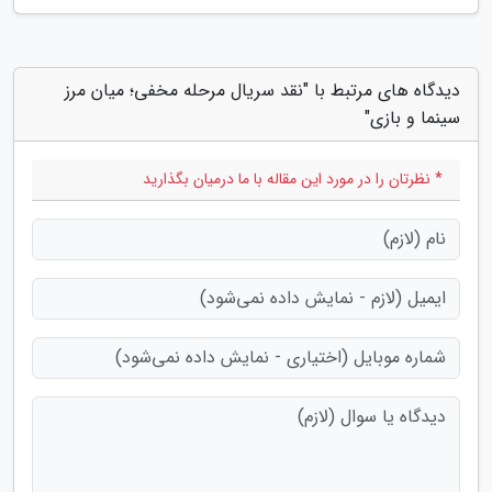
دیدگاه های مرتبط با "نقد سریال مرحله مخفی؛ میان مرز
سینما و بازی"
* نظرتان را در مورد این مقاله با ما درمیان بگذارید