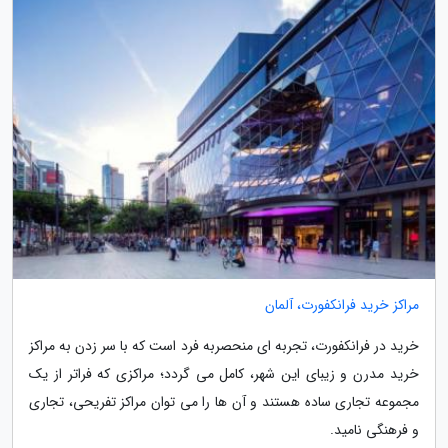
مراکز خرید فرانکفورت، آلمان
خرید در فرانکفورت، تجربه ای منحصربه فرد است که با سر زدن به مراکز
خرید مدرن و زیبای این شهر، کامل می گردد؛ مراکزی که فراتر از یک
مجموعه تجاری ساده هستند و آن ها را می توان مراکز تفریحی، تجاری
و فرهنگی نامید.