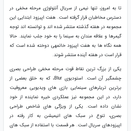
تا به امروز، تنها نیمی از سریال آنتولوژی مرحله مخفی در
دسترس مخاطبان قرار گرفته است. هفت اپیزود ابتدایی این
مجموعه در هفته گذشته منتشر شده اند و توانسته اند توجه
گیمرها و علاقه مندان به سینما را به خود جلب نمایند. حالا
همه نگاه ها به هفت اپیزود خاتمهی دوخته شده است که
قرار است در هفته آینده منتشر شوند.
یکی از بزرگ ترین نقاط قوت مرحله مخفی طراحی بصری
چشمگیر آن است. استودیوی Blur، که به خلق بعضی از
برترین تریلرهای سینمایی بازی های ویدیویی معروفیت
دارد، در این مجموعه نیز عملکردی خیره نماینده از خود
نشان داده است. یکی از ویژگی های شاخص طراحی
بصری، تنوع در سبک های انیمیشن به کار رفته در
اپیزودهای سریال است. هر قسمت با استفاده از سبک های