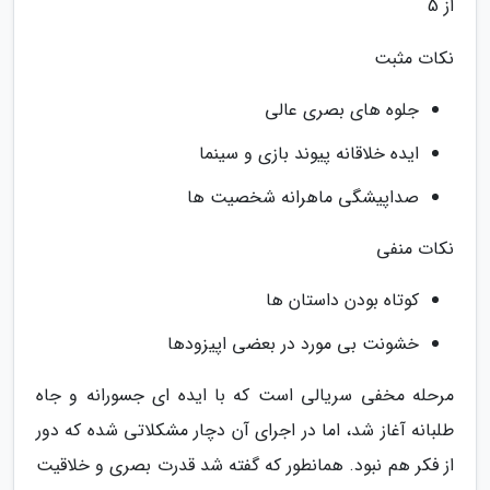
از 5
نکات مثبت
جلوه های بصری عالی
ایده خلاقانه پیوند بازی و سینما
صداپیشگی ماهرانه شخصیت ها
نکات منفی
کوتاه بودن داستان ها
خشونت بی مورد در بعضی اپیزودها
مرحله مخفی سریالی است که با ایده ای جسورانه و جاه
طلبانه آغاز شد، اما در اجرای آن دچار مشکلاتی شده که دور
از فکر هم نبود. همانطور که گفته شد قدرت بصری و خلاقیت