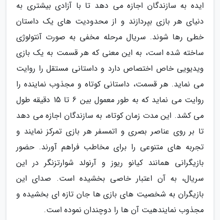
ایده به سازندگان اجازه می دهد تا با آزادی بیشتری به
دنیای هر بازی بپردازند و از محدودیت های یک داستان
خطی رها شوند. سریال مرحله مخفی به صورت آنتولوژی
ساخته شده است، به این معنی که هر قسمت به یک بازی
ویدیویی خاص اختصاص دارد و داستانی مستقل را روایت
می نماید. هر قسمت، داستانی کوتاه و مجذوب نماینده را
روایت می نماید که به طور معمول بین 6 تا 15 دقیقه طول
می کشد. این مدت زمان کوتاه، به سازندگان اجازه می دهد
تا بر روی عناصر بصری و اتمسفر هر بازی تمرکز نمایند و
تجربه های متنوعی را برای مخاطب فراهم آورند. حضور
بازیگرانی همانند کیانو ریوز و آرنولد شوارتزنگر در این
سریال، به آن اعتبار خاصی بخشیده است. صدای این
بازیگران به شخصیت های بازی ها جان تازه ای بخشیده و
مجذوب نمایندهیت آن ها را دوچندان نموده است.