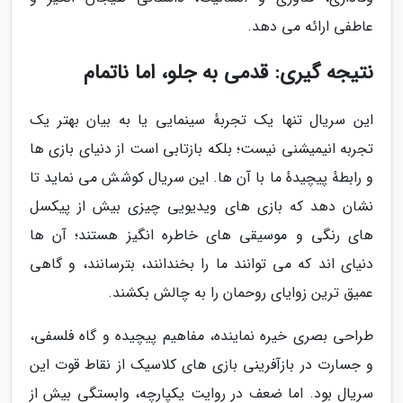
عاطفی ارائه می دهد.
نتیجه گیری: قدمی به جلو، اما ناتمام
این سریال تنها یک تجربهٔ سینمایی یا به بیان بهتر یک
تجربه انیمیشنی نیست؛ بلکه بازتابی است از دنیای بازی ها
و رابطهٔ پیچیدهٔ ما با آن ها. این سریال کوشش می نماید تا
نشان دهد که بازی های ویدیویی چیزی بیش از پیکسل
های رنگی و موسیقی های خاطره انگیز هستند؛ آن ها
دنیای اند که می توانند ما را بخندانند، بترسانند، و گاهی
عمیق ترین زوایای روحمان را به چالش بکشند.
طراحی بصری خیره نماینده، مفاهیم پیچیده و گاه فلسفی،
و جسارت در بازآفرینی بازی های کلاسیک از نقاط قوت این
سریال بود. اما ضعف در روایت یکپارچه، وابستگی بیش از