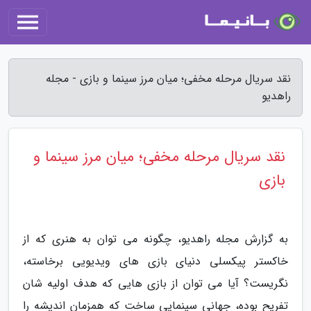
نقد سریال مرحله مخفی؛ میان مرز سینما و بازی - مجله
راهدیو
نقد سریال مرحله مخفی؛ میان مرز سینما و
بازی
به گزارش مجله راهدیو، چگونه می توان به هنری که از
خاکستر پیکسلی دنیای بازی های ویدیویی برخاسته،
نگریست؟ آیا می توان از بازی هایی که هدف اولیه شان
تفریح بوده، جهانی سینمایی ساخت که همزمان اندیشه را