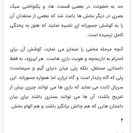
حد به خشونت در بعضی قسمت ها، و یکنواختی سبک
بصری در دیگر بخش ها باعث شد که بعضی از منتقدان آن
را به کوشش جسورانه ای تشبیه نمایند که هنوز به پختگی
کامل نرسیده است.
آنچه مرحله مخفی را متمایز می نماید، کوشش آن برای
احترام به تاریخچه و هویت بازی هاست. هر اپیزود، نه فقط
داستانی مستقل، بلکه پلی میان دنیای گیم و سینماست؛
پلی که گاه پایدار است و گاه لرزان، اما همواره جسورانه. این
سریال ثابت می نماید که بازی ها می توانند چیزی بیش از
تفریح باشند؛ آن ها می توانند بستری باشند برای بیان
داستان هایی که هم چالش برانگیز باشند و هم الهام بخش.
4