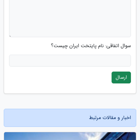
سوال اتفاقی: نام پایتخت ایران چیست؟
ارسال
اخبار و مقالات مرتبط