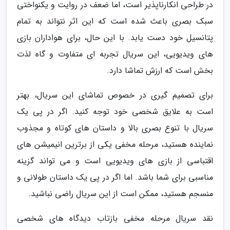
در طراحی انکارناپذیر است، اما ضعف در روایت و یکنواختی
سبک بصری باعث شده است که این اثر نتواند به تمام
پتانسیل خود دست یابد. با این حال، برای هواداران بازی
های ویدیویی، این سریال تجربه ای متفاوت و گاه لذت
بخش است که ارزش تماشا دارد.
برای تصمیم گیری در خصوص تماشای این سریال، بهتر
است به علایق شخصی خود توجه کنید. اگر در پی یک
سریال با تنوع بصری بالا و داستان های کوتاه و مجذوب
نماینده هستید، مرحله مخفی یکی از برترین انیمیشن های
اقتباسی از بازی های ویدیویی است و می تواند گزینه
مناسبی برای شما باشد. اما اگر در پی یک داستان طولانی و
منسجم هستید، ممکن است از این سریال راضی نباشید.
نقد سریال مرحله مخفی بازتاب دیدگاه های شخصی