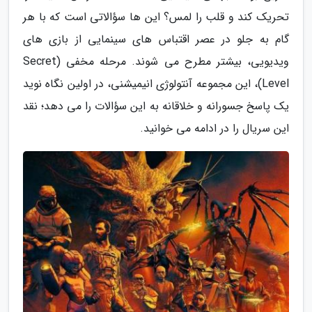
تحریک کند و قلب را لمس؟ این ها سؤالاتی است که با هر
گام به جلو در عصر اقتباس های سینمایی از بازی های
ویدیویی، بیشتر مطرح می شوند. مرحله مخفی (Secret
Level)، این مجموعه آنتولوژی انیمیشنی، در اولین نگاه نوید
یک پاسخ جسورانه و خلاقانه به این سؤالات را می دهد؛ نقد
این سریال را در ادامه می خوانید.