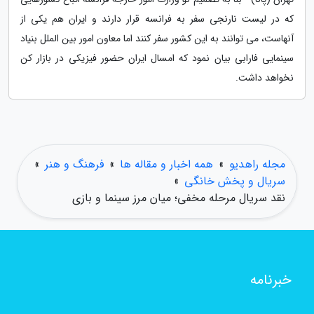
که در لیست نارنجی سفر به فرانسه قرار دارند و ایران هم یکی از
آنهاست، می توانند به این کشور سفر کنند اما معاون امور بین الملل بنیاد
سینمایی فارابی بیان نمود که امسال ایران حضور فیزیکی در بازار کن
نخواهد داشت.
مجله راهدیو
»
همه اخبار و مقاله ها
»
فرهنگ و هنر
»
سریال و پخش خانگی
»
نقد سریال مرحله مخفی؛ میان مرز سینما و بازی
خبرنامه