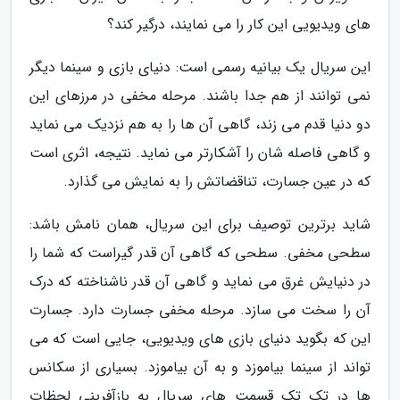
های ویدیویی این کار را می نمایند، درگیر کند؟
این سریال یک بیانیه رسمی است: دنیای بازی و سینما دیگر
نمی توانند از هم جدا باشند. مرحله مخفی در مرزهای این
دو دنیا قدم می زند، گاهی آن ها را به هم نزدیک می نماید
و گاهی فاصله شان را آشکارتر می نماید. نتیجه، اثری است
که در عین جسارت، تناقضاتش را به نمایش می گذارد.
شاید برترین توصیف برای این سریال، همان نامش باشد:
سطحی مخفی. سطحی که گاهی آن قدر گیراست که شما را
در دنیایش غرق می نماید و گاهی آن قدر ناشناخته که درک
آن را سخت می سازد. مرحله مخفی جسارت دارد. جسارت
این که بگوید دنیای بازی های ویدیویی، جایی است که می
تواند از سینما بیاموزد و به آن بیاموزد. بسیاری از سکانس
ها در تک تک قسمت های سریال به بازآفرینی لحظات