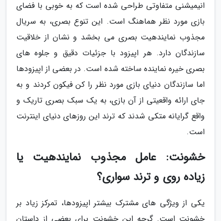
انیمیشنی متفاوتی طراحی شده است که به خوبی با فضای
بازی مورد نظر هماهنگ است. این تنوع بصری، به سریال
مجذوب نمایندهیت بصری می بخشد و نشان از خلاقیت
سازندگان دارد. هر اپیزود با جزئیات دقیق و جلوه های
بصری خیره نماینده ساخته شده است. در بعضی از اپیزودها
اما سازندگان دنیای بازی مورد نظر را کن فیکون کردند و به
جای ارائه واقعیتی از آن بازی، به یک سبک بصری تاریک و
واقع گرایانه متکی شدند که ترند این روزهای دنیای اینترنت
است.
خشونت: عامل مجذوب نمایندهیت یا
زیاده روی و ترند سواری؟
یکی از ویژگی های مشترک بیشتر اپیزودها، تمرکز زیاد بر
خشونت است. گرچه این خشونت برای بعضی از داستان