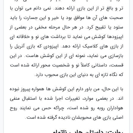
تر و بالغ تر از این بازی ارائه دهند. نمی دانم می توان با
صحبت های آن ها موافق بود یا خیر و این جسارت را باید
ستود یا تقبیح کرد. در هر حال مرحله مخفی در بعضی از
اپیزودها کوشش می نماید تا برداشت های نو و خلاقانه ای
از بازی های کلاسیک ارائه دهد. اپیزودی که بازی آنریل را
بازسازی می نماید، نمونه ای از این کوشش هاست. در این
قسمت، داستانی کاملاً نو و شخصیت محور ارائه شده است
که نگاه تازه ای به دنیای این بازی محبوب دارد.
با این حال، من باور دارم این کوشش ها همواره پیروز نبوده
اند. در بعضی موارد، تغییرات اجرا شده با استقبال منفی
هواداران روبه رو شده است، چراکه حس می نمایند روح
اصلی بازی های محبوبشان نادیده گرفته شده است.
روایت: داستان هایی ناتمام