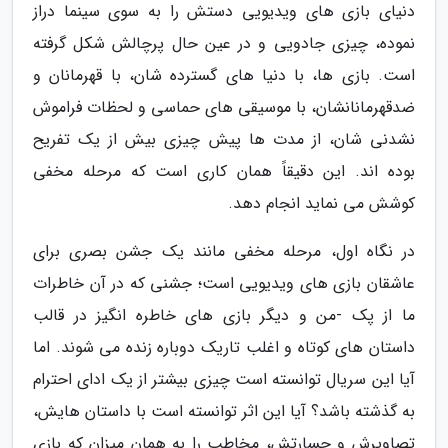
دنیای بازی های ویدیویی دستش را به سوی سینما دراز
نموده، چیزی جادویی و در عین حال پرچالش شکل گرفته
است. بازی ها، با دنیا های گسترده شان، با قهرمانان و
ضدقهرمانانشان، با موسیقی های حماسی و لحظات فراموش
نشدنی شان، از مدت ها پیش چیزی بیش از یک تفریح
بوده اند. این دقیقاً همان کاری است که مرحله مخفی
کوشش می نماید انجام دهد.
در نگاه اول، مرحله مخفی مانند یک جشن بصری برای
عاشقان بازی های ویدیویی است؛ جشنی که در آن خاطرات
ما از پک -من و دیگر بازی های خاطره انگیز در قالب
داستان های کوتاه و اغلب تاریک دوباره زنده می شوند. اما
آیا این سریال توانسته است چیزی بیشتر از یک ادای احترام
به گذشته باشد؟ آیا این اثر توانسته است با داستان هایش،
تصاویرش و جسارتش، مخاطب را به همان میزان که بازی