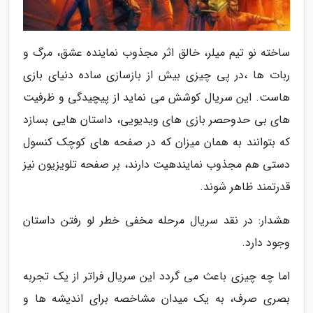
ساخته نو تیم میلر، خالق اثر مجذوب نماینده عشق، مرگ و
ربات ها ،در پی چیزی بیش از بازسازی ساده دنیای بازی
هاست. این سریال کوشش می نماید از پیچیدگی و ظرفیت
های بی حدوحصر بازی های ویدیویی، داستان هایی بسازد
که بتوانند به همان میزان که در صفحه های کوچک کنسول
دستی هم مجذوب نمایندهیت دارند، بر صفحه تلویزیون نیز
قدرتمند ظاهر شوند.
هشدار: در نقد سریال مرحله مخفی خطر لو رفتن داستان
وجود دارد.
اما چه چیزی باعث می گردد این سریال فراتر از یک تجربه
بصری صرف، به یک میدان مشاخصه برای اندیشه ها و