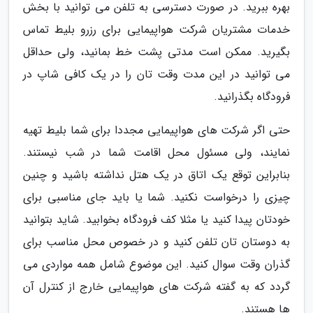
بهره ببرید. در صورت دسترسی به تلفن می­ توانید با بخش
خدمات مشتریان شرکت هواپیمایی برای رزرو بلیط تماس
بگیرید. ممکن است مدتی پشت خط بمانید، ولی حداقل
می­ توانید در این مدت وقت تان را در یک کافی­ شاپ در
فرودگاه بگذرانید.
حتی اگر شرکت های هواپیمایی مجددا برای شما بلیط تهیه
نمایند، ولی مسئول محل اقامت شما در شب نیستند.
بنابراین توقع یک اتاق در یک هتل نداشته باشید و چنین
چیزی را درخواست نکنید. شما یا باید جای مناسبی برای
خودتان پیدا کنید یا مثلا کف فرودگاه بخوابید. شاید بتوانید
به دوستان تان تلفن کنید و در خصوص محل مناسب برای
گذران وقت سوال کنید. این موضوع شامل همه مواردی می
گردد که به گفته شرکت­ های هواپیمایی خارج از کنترل آن
ها هستند.