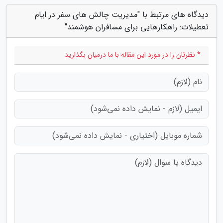
دیدگاه های مرتبط با "مدیریت چالش های سفر در ایام
تعطیلات: راهکارهایی برای مسافران هوشمند"
* نظرتان را در مورد این مقاله با ما درمیان بگذارید