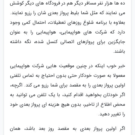
ده­ ها هزار نفر مسافر دیگر هم در فرودگاه های دیگر کوشش
می­ نمایند که مثل شما بلیط پرواز بعدی شان را رزرو نمایند.
بعلاوه با برنامه شلوغ روزهای تعطیلات، احتمال کمی وجود
دارد که شرکت­ های هواپیمایی، هواپیمایی را به عنوان
جایگزین برای پروازهای اتصالی کنسل شده، نگه داشته
باشند.
خبر خوب اینکه در چنین موقعیت­ هایی شرکت هواپیمایی
معمولا به صورت خودکار حتی بدون احتیاج به تماس تلفنی
اولین پرواز بعدی را به مقصد برای شما رزرو می­ کند. اگرچه،
اگر خودتان بخواهید اقدام کنید، با یک تلفن می ­توانید به
محض اطلاع از تاخیر، بدون هیچ هزینه ای پرواز بعدی خود
را تغییر دهید.
اگر اولین پرواز بعدی به مقصد روز بعد باشد، همان