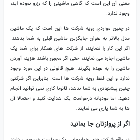
معنی آن این است که گاهی ماشینی را که رزرو نموده اید،
وجود ندارد.
در چنین مواردی رویه شرکت ها این است که یک ماشین
مدل بالاتر به عنوان جایگزین ماشین قبلی به شما بدهند.
اگر این کار را ننمایند، از شرکت های همکار برای شما یک
ماشین اجاره می ­نمایند، حتی اگر مجبور باشند هزینه آوردن
ماشین را به عهده بگیرند. هیچ قانونی در این مورد وجود
ندارد و این فقط رویه شرکت ­ها است. بنابراین اگر شرکتی
چنین پیشنهادی به شما ندهد، قانونا کاری نمی­ توانید انجام
دهید. اما مودبانه درخواست یک هدایت کنید و احتمالا آن
ها به شما یاری می نمایند.
اگر از پروازتان جا بمانید
در واقع شرکت ­های هواپیمایی یک سیاست غیررسمی دارند