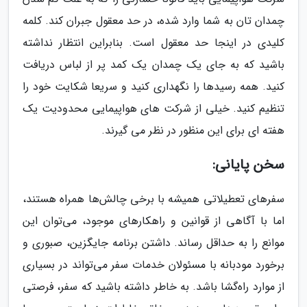
چمدان تان به شما وارد شده، در حد معقول جبران کند. کلمه
کلیدی در اینجا حد معقول است. بنابراین انتظار نداشته
باشید که به جای یک چمدان یک کمد پر از لباس دریافت
کنید. همه رسیدها را نگهداری کنید و سریعا شکایت خود را
تنظیم کنید. خیلی از شرکت های هواپیمایی محدودیت یک
هفته ای برای این منظور در نظر می گیرند.
سخن پایانی:
سفرهای تعطیلاتی همیشه با برخی چالش‌ها همراه هستند،
اما با آگاهی از قوانین و راهکارهای موجود، می‌توان این
موانع را به حداقل رساند. داشتن برنامه جایگزین، صبوری و
برخورد مودبانه با مسئولان خدمات سفر می‌تواند در بسیاری
از موارد راه‌گشا باشد. به خاطر داشته باشید که سفر، فرصتی