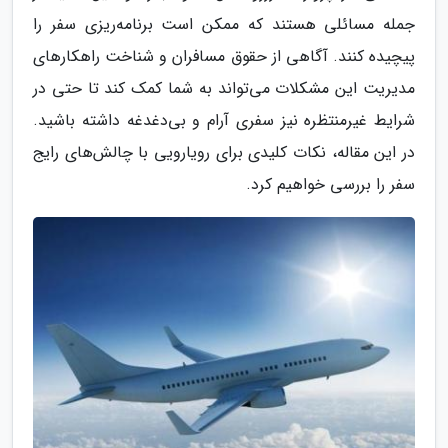
جمله مسائلی هستند که ممکن است برنامه‌ریزی سفر را
پیچیده کنند. آگاهی از حقوق مسافران و شناخت راهکارهای
مدیریت این مشکلات می‌تواند به شما کمک کند تا حتی در
شرایط غیرمنتظره نیز سفری آرام و بی‌دغدغه داشته باشید.
در این مقاله، نکات کلیدی برای رویارویی با چالش‌های رایج
سفر را بررسی خواهیم کرد.