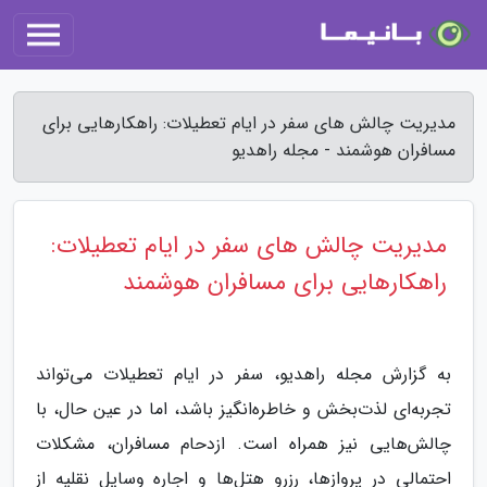
مدیریت چالش های سفر در ایام تعطیلات: راهکارهایی برای
مسافران هوشمند - مجله راهدیو
مدیریت چالش های سفر در ایام تعطیلات:
راهکارهایی برای مسافران هوشمند
به گزارش مجله راهدیو، سفر در ایام تعطیلات می‌تواند
تجربه‌ای لذت‌بخش و خاطره‌انگیز باشد، اما در عین حال، با
چالش‌هایی نیز همراه است. ازدحام مسافران، مشکلات
احتمالی در پروازها، رزرو هتل‌ها و اجاره وسایل نقلیه از