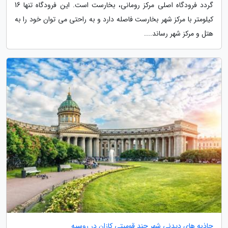
گردد فرودگاه اصلی مرکز رومانی، بخارست است. این فرودگاه تنها 16
کیلومتر با مرکز شهر بخارست فاصله دارد و به راحتی می توان خود را به
هتل و مرکز شهر رساند....
جاذبه های دیدنی شهر چند قومیتی کازان در روسیه