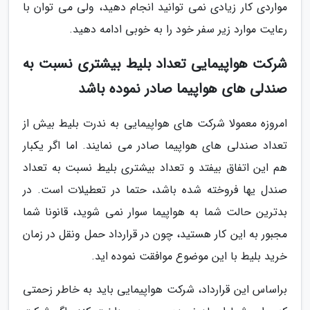
مواردی کار زیادی نمی توانید انجام دهید، ولی می توان با
رعایت موارد زیر سفر خود را به خوبی ادامه دهید.
شرکت هواپیمایی تعداد بلیط بیشتری نسبت به
صندلی های هواپیما صادر نموده باشد
امروزه معمولا شرکت های هواپیمایی به ندرت بلیط بیش از
تعداد صندلی­ های هواپیما صادر می ­نمایند. اما اگر یکبار
هم این اتفاق بیفتد و تعداد بیشتری بلیط نسبت به تعداد
صندل ی­ها فروخته شده باشد، حتما در تعطیلات است. در
بدترین حالت شما به هواپیما سوار نمی شوید، قانونا شما
مجبور به این کار هستید، چون در قرارداد حمل ­ونقل در زمان
خرید بلیط با این موضوع موافقت نموده ­اید.
براساس این قرارداد، شرکت هواپیمایی باید به خاطر زحمتی