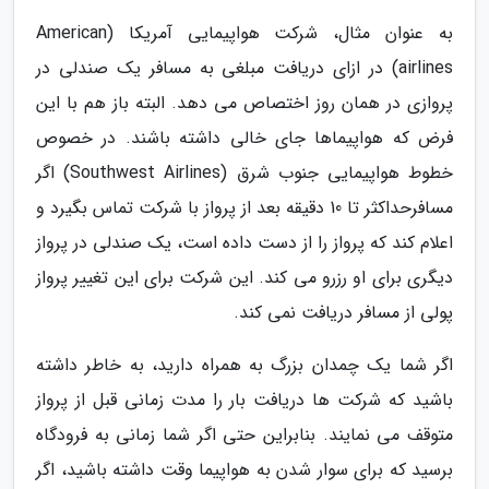
به عنوان مثال، شرکت هواپیمایی آمریکا (American
airlines) در ازای دریافت مبلغی به مسافر یک صندلی در
پروازی در همان روز اختصاص می دهد. البته باز هم با این
فرض که هواپیماها جای خالی داشته باشند. در خصوص
خطوط هواپیمایی جنوب شرق (Southwest Airlines) اگر
مسافرحداکثر تا 10 دقیقه بعد از پرواز با شرکت تماس بگیرد و
اعلام کند که پرواز را از دست داده است، یک صندلی در پرواز
دیگری برای او رزرو می­ کند. این شرکت برای این تغییر پرواز
پولی از مسافر دریافت نمی کند.
اگر شما یک چمدان بزرگ به همراه دارید، به خاطر داشته
باشید که شرکت ­ها دریافت بار را مدت زمانی قبل از پرواز
متوقف می ­نمایند. بنابراین حتی اگر شما زمانی به فرودگاه
برسید که برای سوار شدن به هواپیما وقت داشته باشید، اگر