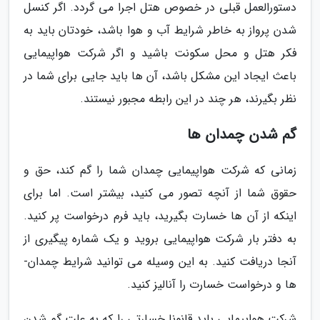
دستورالعمل قبلی در خصوص هتل اجرا می­ گردد. اگر کنسل
شدن پرواز به خاطر شرایط آب و ­هوا باشد، خودتان باید به
فکر هتل و محل سکونت باشید و اگر شرکت هواپیمایی
باعث ایجاد این مشکل باشد، آن ها باید جایی برای شما در
نظر بگیرند، هر چند در این رابطه مجبور نیستند.
گم شدن چمدان ها
زمانی که شرکت هواپیمایی چمدان شما را گم کند، حق­ و
حقوق شما از آنچه تصور می­ کنید، بیشتر است. اما برای
اینکه از آن ها خسارت بگیرید، باید فرم درخواست پر کنید.
به دفتر بار شرکت هواپیمایی بروید و یک شماره پیگیری از
آنجا دریافت کنید. به این وسیله می توانید شرایط چمدان­
ها و درخواست خسارت را آنالیز کنید.
شرکت هواپیمایی باید قانونا خسارتی را که به علت گم شدن