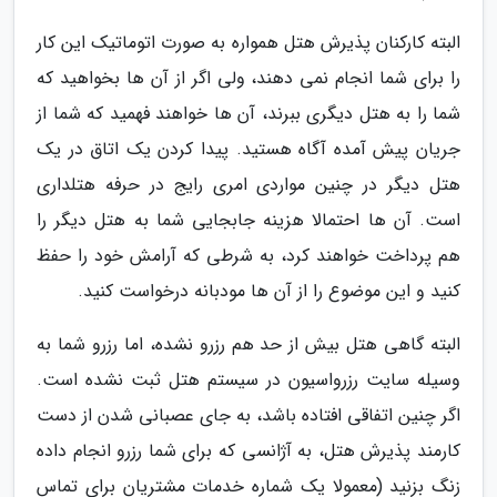
البته کارکنان پذیرش هتل همواره به صورت اتوماتیک این کار
را برای شما انجام نمی­ دهند، ولی اگر از آن ها بخواهید که
شما را به هتل دیگری ببرند، آن ها خواهند فهمید که شما از
جریان پیش آمده آگاه هستید. پیدا کردن یک اتاق در یک
هتل دیگر در چنین مواردی امری رایج در حرفه هتلداری
است. آن ها احتمالا هزینه جابجایی شما به هتل دیگر را
هم پرداخت خواهند کرد، به شرطی که آرامش خود را حفظ
کنید و این موضوع را از آن ها مودبانه درخواست کنید.
البته گاهی هتل بیش از حد هم رزرو نشده، اما رزرو شما به
وسیله سایت رزرواسیون در سیستم هتل ثبت نشده است.
اگر چنین اتفاقی افتاده باشد، به جای عصبانی شدن از دست
کارمند پذیرش هتل، به آژانسی که برای شما رزرو انجام داده
زنگ بزنید (معمولا یک شماره خدمات مشتریان برای تماس