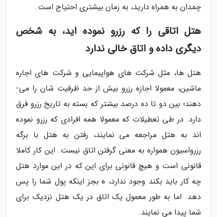
چمدان به همراه دارید، به زمان بیشتری احتیاج است.
هتل اتاقی را که رزرو نموده اید، به شخص
دیگری داده و اتاق خالی ندارد
هتل ­ها، مثل شرکت ­های هواپیمایی و شرکت ­های اجاره
ماشین، معمولا اجازه رزرو بیش از حد ظرفیت شان را می­
دهند؛ بین دو تا ده درصد بیشتر که بسته به تاریخ رزرو فرق
دارد. در طی تعطیلات که معمولا همه افرادی که رزرو نموده
اند به هتل مراجعه می­ نمایند، رفتن به هتل با برگه
رزرواسیون همواره به معنی گرفتن اتاق نیست. این کار کاملا
قانونی است و هیچ قانونی برای این که در این موارد هتل
چه کار باید بکند وجود ندارد، ه بجز اینکه پول شما را پس
دهد. اما به طور معمول یک اتاق در یک هتل نزدیک برای
شما پیدا می نمایند.