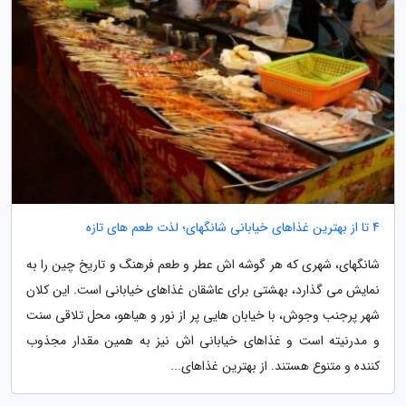
4 تا از بهترین غذاهای خیابانی شانگهای؛ لذت طعم های تازه
شانگهای، شهری که هر گوشه اش عطر و طعم فرهنگ و تاریخ چین را به
نمایش می گذارد، بهشتی برای عاشقان غذاهای خیابانی است. این کلان
شهر پرجنب وجوش، با خیابان هایی پر از نور و هیاهو، محل تلاقی سنت
و مدرنیته است و غذاهای خیابانی اش نیز به همین مقدار مجذوب
کننده و متنوع هستند. از بهترین غذاهای...