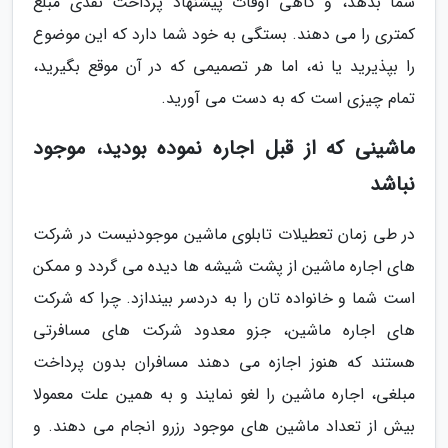
شما بدهد، و گاهی اوقات پیشنهاد پرداخت نقدی مبلغ
کمتری را می­ دهند. بستگی به خود شما دارد که این موضوع
را بپذیرید یا نه، اما هر تصمیمی که در آن موقع بگیرید،
تمام چیزی است که به دست می آورید.
ماشینی که از قبل اجاره نموده بودید، موجود
نباشد
در طی زمان تعطیلات تابلوی ماشین موجودنیست در شرکت
های اجاره ماشین از پشت شیشه ­ها دیده می گردد و ممکن
است شما و خانواده­ تان را به دردسر بیندازد. چرا که شرکت
های اجاره ماشین، جزو معدود شرکت ­های مسافرتی
هستند که هنوز اجازه می ­دهند مسافران بدون پرداخت
مبلغی، اجاره ماشین را لغو نمایند و به همین علت معمولا
بیش از تعداد ماشین های موجود رزرو انجام می­ دهند. و