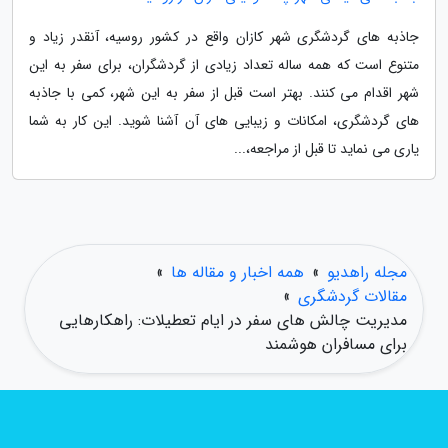
جاذبه های گردشگری شهر کازان واقع در کشور روسیه، آنقدر زیاد و
متنوع است که همه ساله تعداد زیادی از گردشگران، برای سفر به این
شهر اقدام می کنند. بهتر است قبل از سفر به این شهر، کمی با جاذبه
های گردشگری، امکانات و زیبایی های آن آشنا شوید. این کار به شما
یاری می نماید تا قبل از مراجعه،...
مجله راهدیو
»
همه اخبار و مقاله ها
»
مقالات گردشگری
»
مدیریت چالش های سفر در ایام تعطیلات: راهکارهایی
برای مسافران هوشمند