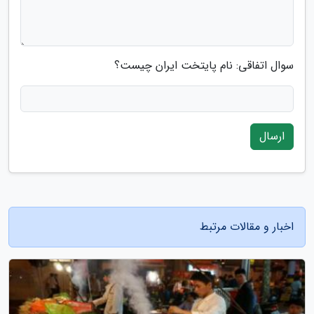
سوال اتفاقی: نام پایتخت ایران چیست؟
ارسال
اخبار و مقالات مرتبط