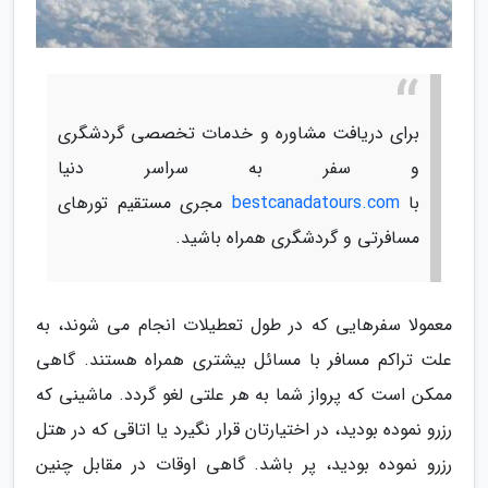
برای دریافت مشاوره و خدمات تخصصی گردشگری
و سفر به سراسر دنیا
با
bestcanadatours.com
مجری مستقیم تورهای
مسافرتی و گردشگری همراه باشید.
معمولا سفرهایی که در طول تعطیلات انجام می شوند، به
علت تراکم مسافر با مسائل بیشتری همراه هستند. گاهی
ممکن است که پرواز شما به هر علتی لغو گردد. ماشینی که
رزرو نموده بودید، در اختیارتان قرار نگیرد یا اتاقی که در هتل
رزرو نموده بودید، پر باشد. گاهی اوقات در مقابل چنین