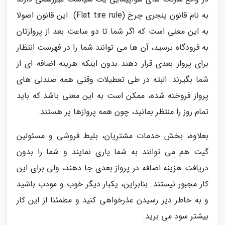
به نام قانون پنجری چرخ (Flat tire rule). این قانون اصولا
به این معنی است که اگر شما تا دو ساعت بعد از پروازتان
به فرودگاه برسید، آن ها می­ توانند شما را در فهرست انتظار
برای پرواز بعدی قرار دهند بدون اینکه هزینه اضافه ­ای از
شما بگیرند. البته در طی تعطیلات وقتی همه صندلی ­های
پرواز فروخته شده، ممکن است به این معنی باشد که باید
تمام روز را منتظر بمانید، چون همه پروازها پر هستند.
بعلاوه، بخش خدمات مشتریان، بلیط فروشی و مسئولین
گیت هم می­ توانند به شما یاری نمایند و شما را بدون
دریافت هزینه اضافه در پرواز بعدی جا دهند، ولی برای این
کار مجبور نیستند. بنابراین، یکبار دیگر خوب و مودب باشید
و به خاطر دیر رسیدن عذرخواهی کنید و مطمئنا از این کار
بیشتر سود می ­برید.