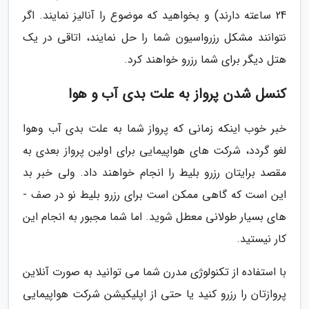
24 ساعته دارند) و بخواهید که موضوع را آنالیز نمایند. اگر
نتوانند مشکل رزرواسیون شما را حل نمایند، اتاقی در یک
هتل دیگر برای شما رزرو خواهند کرد.
کنسل شدن پرواز به علت بدی آب و هوا
خبر خوب اینکه زمانی که پرواز شما به علت بدی آب­ وهوا
لغو گردد، شرکت­ های هواپیمایی برای اولین پرواز بعدی به
مقصد برایتان رزرو بلیط را انجام خواهند داد. ولی خبر بد
این است که گاهی ممکن است برای رزرو بلیط نو در صف ­­
های بسیار طولانی معطل شوید. اما شما مجبور به انجام این
کار نیستید.
با استفاده از تکنولوژی مدرن شما می­ توانید به صورت آنلاین
پروازتان را رزرو کنید یا حتی از اپلیکیشن شرکت هواپیمایی