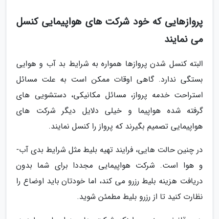
پروازهایی که خود شرکت های هواپیمایی کنسل
می نمایند
البته کنسل شدن پروازها همواره به شرایط بد آب و ­هوایی
بستگی ندارد. گاهی اوقات ممکن است به ­علت مسائل
استراحت خدمه پرواز، مسائل مکانیکی، دستشویی­ های
گرفته شده هواپیما و خیلی دلایل دیگر شرکت­ های
هواپیمایی تصمیم بگیرند که پرواز را کنسل نمایند.
در چنین حالت هایی، فرایند تهیه بلیط مثل شرایط بدی آب­
و ­هوا است. شرکت هواپیمایی مجددا برای شما بدون
دریافت هزینه بلیط رزرو می­ کند، اما خودتان باید اوضاع را
نظارت کنید تا از رزرو بلیط مطمئن شوید.