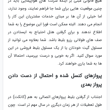
هیچ قانونی مبنی بر اینکه شرکت­ های هواپیمایی باید در
چنین موقعیت ­هایی برای شما جا فراهم نمایند، وجود ندارد،
اما خیلی از آن ها بر مبنای خدمات مشتریان این کار را
انجام می­ دهند. البته ممکن است فورا این موضوع را به شما
اطلاع ندهند و برای گرفتن هتل احتیاج به ایستادن در
صف­ های طولانی رزرو بلیط باشد. شما بعلاوه می ­توانید از
مسئول گیت خودتان یا از یک مسئول بلیط فروشی در این
مورد سوال کنید. اگر به خوبی و درست بپرسید، احتمالا آن
ها به شما یاری خواهند کرد.
پروازهای کنسل شده و احتمال از دست دادن
پرواز بعدی
اجتناب از گرفتن بلیط پروازهای اتصالی به هم (کانکت) در
طول تعطیلات از هر زمان دیگری در سال مهم­ تر است. چون