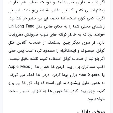
اگر زبان ماندارین نمی دانید و دوست محلی هم ندارید،
پیشنهاد می کنیم یک تور غذایی شبانه رزرو کنید. این تور
اگرچه کمی گران است، اما تجربه ای بی نظیر خواهد بود.
راهنمای محلی شما را به مکان هایی مثل Lin Long Fang
خواهد برد که به خاطر کوفته های سوپ معروفش معروفیت
دارد. از سوی دیگر چین بسکمک از خدمات آنلاین مثل
گوگل، فیسبوک و اینستاگرام را مسدود کرده است پس حتی
اگر بتوانید از خدمات گوگل استفاده کنید، نقشه دقیق نیست.
اغلب مسافران برای پیدا کردن غذاخوری ها از Apple Maps
یا Four Square برای پیدا کردن آدرس ها کمک می گیرند.
به همین دلیل پیشنهاد ما این است که یک تور غذایی رزرو
کنید، چون پیدا کردن غذاخوری ها به تنهایی بسیار سخت
خواهد بود.
سخن پایانی