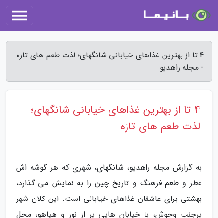
4 تا از بهترین غذاهای خیابانی شانگهای؛ لذت طعم های تازه
- مجله راهدیو
4 تا از بهترین غذاهای خیابانی شانگهای؛
لذت طعم های تازه
به گزارش مجله راهدیو، شانگهای، شهری که هر گوشه اش
عطر و طعم فرهنگ و تاریخ چین را به نمایش می گذارد،
بهشتی برای عاشقان غذاهای خیابانی است. این کلان شهر
پرجنب وجوش، با خیابان هایی پر از نور و هیاهو، محل