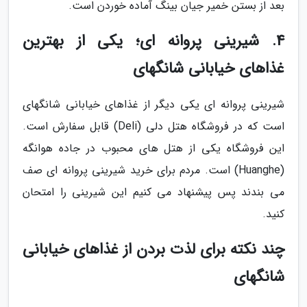
بعد از بستن خمیر جیان بینگ آماده خوردن است.
4. شیرینی پروانه ای؛ یکی از بهترین
غذاهای خیابانی شانگهای
شیرینی پروانه ای یکی دیگر از غذاهای خیابانی شانگهای
است که در فروشگاه هتل دلی (Deli) قابل سفارش است.
این فروشگاه یکی از هتل های محبوب در جاده هوانگه
(Huanghe) است. مردم برای خرید شیرینی پروانه ای صف
می بندند پس پیشنهاد می کنیم این شیرینی را امتحان
کنید.
چند نکته برای لذت بردن از غذاهای خیابانی
شانگهای