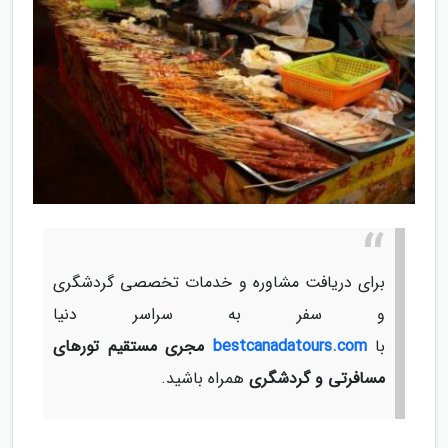
برای دریافت مشاوره و خدمات تخصصی گردشگری
و سفر به سراسر دنیا
با
bestcanadatours.com
مجری مستقیم تورهای
مسافرتی و گردشگری
همراه باشید.