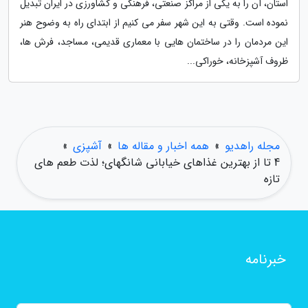
استان، آن را به یکی از مراکز صنعتی، فرهنگی و کشاورزی در ایران تبدیل
نموده است. وقتی به این شهر سفر می کنیم از ابتدای راه به وضوح هنر
این مردمان را در ساختمان هایی با معماری قدیمی، مساجد، فرش ها،
ظروف آشپزخانه، خوراکی...
مجله راهدیو
»
همه اخبار و مقاله ها
»
آشپزی
»
4 تا از بهترین غذاهای خیابانی شانگهای؛ لذت طعم های
تازه
خبرنامه