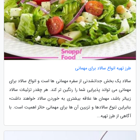
طرز تهیه انواع سالاد برای مهمانی
سالاد یک بخش جدانشدنی از سفره مهمانی ها است و انواع سالاد برای
مهمانی می تواند پذیرایی شما را رنگین تر کند. هر چقدر تزئینات سالاد
زیباتر باشد، مهمان ها علاقه بیشتری به خوردن سالاد خواهند داشت؛
بنابراین تنوع سالادها و تزیین آن ها برای مهمانی حائز اهمیت است. با
آگاهی از طرز تهیه...