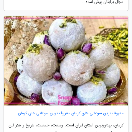
سوال برایتان پیش آمده...
معروف ترین سوغاتی های کرمان معروف ترین سوغاتی های کرمان
کرمان، پهناورترین استان ایران است. وسعت، جمعیت، تاریخ و هنر این