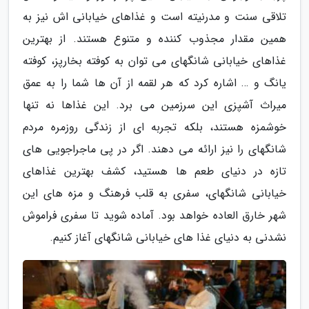
تلاقی سنت و مدرنیته است و غذاهای خیابانی اش نیز به
همین مقدار مجذوب کننده و متنوع هستند. از بهترین
غذاهای خیابانی شانگهای می توان به کوفته بخارپز، کوفته
یانگ و … اشاره کرد که هر لقمه از آن ها شما را به عمق
میراث آشپزی این سرزمین می برد. این غذاها نه تنها
خوشمزه هستند، بلکه تجربه ای از زندگی روزمره مردم
شانگهای را نیز ارائه می دهند. اگر در پی ماجراجویی های
تازه در دنیای طعم ها هستید، کشف بهترین غذاهای
خیابانی شانگهای، سفری به قلب فرهنگ و مزه های این
شهر خارق العاده خواهد بود. آماده شوید تا سفری فراموش
نشدنی به دنیای غذا های خیابانی شانگهای آغاز کنیم.