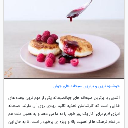
خوشمزه ترین و برترین صبحانه های جهان
آشنایی با برترین صبحانه های جهانصبحانه یکی از مهم ترین وعده های
غذایی است که کارشناسان تغذیه تاکید زیادی روی آن دارند. صبحانه
انرژی لازم برای آغاز یک روز خوب را به ما می دهد و به همین علت هم
در تمام فرهنگ ها از اهمیت بالا و ویژه ای برخوردار است. تا به حال این