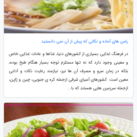
رامن های آماده و نکاتی که پیش از آن نمی دانستید
در فرهنگ غذایی بسیاری از کشورهای دنیا، غذاها و عادات غذایی خاص
و معینی وجود دارد که نه تنها مستلزم توجه بسیار هنگام طبخ بوده،
بلکه در زمان سرو و مصرف آن ها نیز، نیازمند رعایت نکات و آدابی
معین است. کشورهای آسیای شرقی ازجمله کره ی جنوبی، چین و ژاپن،
ازجمله سرزمین هایی هستند که با...