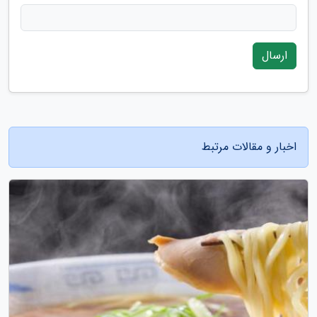
ارسال
اخبار و مقالات مرتبط