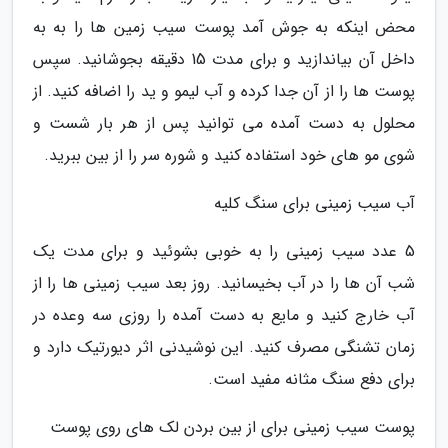
محض اینکه به جوش آمد پوست سیب زمین ها را به به
داخل آن بیاندازید و برای مدت 15 دقیقه بجوشانید. سپس
پوست ها را از آن جدا کرده و آب لیمو و ید را اضافه کنید. از
محلول به دست آمده می توانید پس از هر بار شست و
شوی مو های خود استفاده کنید و شوره سر را از بین ببرید.
آب سیب زمینی برای سنگ کلیه
5 عدد سیب زمینی را به خوبی بشوئید و برای مدت یک
شب آن ها را در آب بخیسانید. روز بعد سیب زمینی ها را از
آب خارج کنید و مایع به دست آمده را روزی سه وعده در
زمان تشنگی مصرف کنید. این نوشیدنی اثر دیورتیک دارد و
برای دفع سنگ مثانه مفید است.
پوست سیب زمینی برای از بین بردن لک های روی پوست