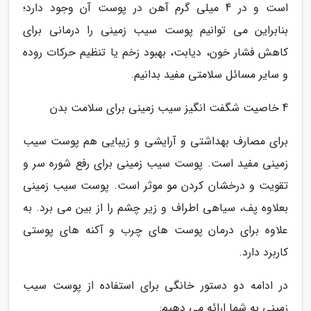
است و در 4 میلی گرم آهن در پوست آن وجود دارد؛
بنابراین می توانیم پوست سیب زمینی را درمانی برای
کاهش فشار خون، دیابت، بهبود زخم یا تنظیم حرکات روده
و سایر مسائل سلامتی مفید بدانیم.
4 خاصیت شگفت انگیز سیب زمینی برای سلامت بدن
برای مصارف بهداشتی و آرایشی و زیبایی هم پوست سیب
زمینی مفید است. پوست سیب زمینی برای رفع شوره سر و
تقویت و درخشان کردن مو موثر است. پوست سیب زمینی
بعلاوه پف، سیاهی اطراف و زیر چشم را از بین می برد. به
علاوه برای درمان پوست های چرب و آکنه های پوستی
کاربرد دارد.
در ادامه دو دستور خانگی برای استفاده از پوست سیب
زمینی به شما ارائه می دهیم: