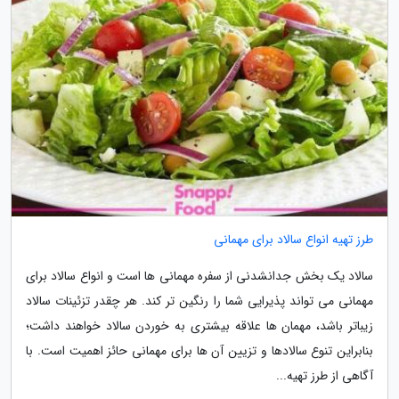
طرز تهیه انواع سالاد برای مهمانی
سالاد یک بخش جدانشدنی از سفره مهمانی ها است و انواع سالاد برای
مهمانی می تواند پذیرایی شما را رنگین تر کند. هر چقدر تزئینات سالاد
زیباتر باشد، مهمان ها علاقه بیشتری به خوردن سالاد خواهند داشت؛
بنابراین تنوع سالادها و تزیین آن ها برای مهمانی حائز اهمیت است. با
آگاهی از طرز تهیه...