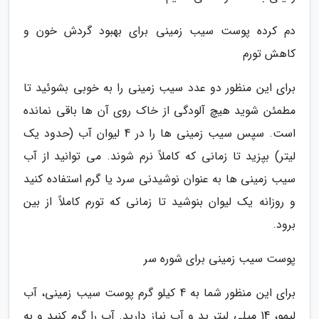
دم کرده پوست سیب زمینی برای بهبود گردش خون و
کاهش تورم
برای این منظور دو عدد سیب زمینی را به خوبی بشوئید تا
مطمئن شوید هیچ آلودگی از خاک روی آن ها باقی نمانده
است. سپس سیب زمینی ها را در 4 لیوان آب (حدود یک
لیتر) بپزید تا زمانی که کاملاً نرم شوند. می توانید از آب
سیب زمینی ها به عنوان نوشیدنی سرد یا گرم استفاده کنید
و روزانه یک لیوان بنوشید تا زمانی که تورم کاملاً از بین
برود.
پوست سیب زمینی برای شوره سر
برای این منظور شما به 4 کیلو گرم پوست سیب زمینی، آب
لیمو، 14 میلی لیتر ید و آب نیاز دارید. آب را گرم کنید و به