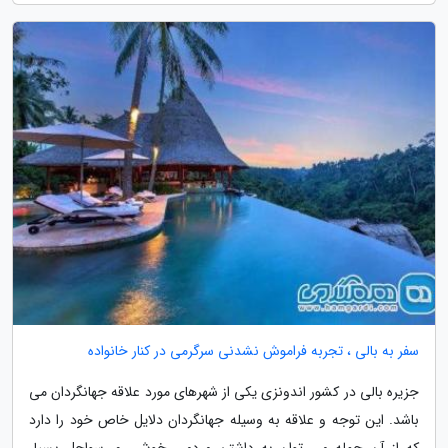
سفر به بالی ، تجربه فراموش نشدنی سرگرمی در کنار خانواده
جزیره بالی در کشور اندونزی یکی از شهرهای مورد علاقه جهانگردان می
باشد. این توجه و علاقه به وسیله جهانگردان دلایل خاص خود را دارد