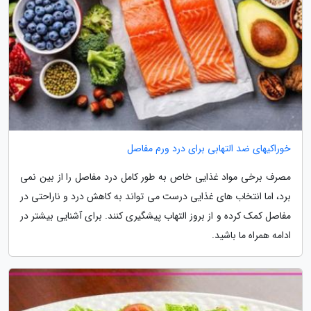
خوراکیهای ضد التهابی برای درد ورم مفاصل
مصرف برخی مواد غذایی خاص به طور کامل درد مفاصل را از بین نمی
برد، اما انتخاب های غذایی درست می تواند به کاهش درد و ناراحتی در
مفاصل کمک کرده و از بروز التهاب پیشگیری کنند. برای آشنایی بیشتر در
ادامه همراه ما باشید.