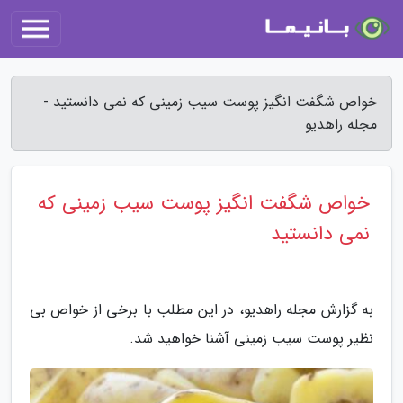
خواص شگفت انگیز پوست سیب زمینی که نمی دانستید -
مجله راهدیو
خواص شگفت انگیز پوست سیب زمینی که
نمی دانستید
به گزارش مجله راهدیو، در این مطلب با برخی از خواص بی
نظیر پوست سیب زمینی آشنا خواهید شد.