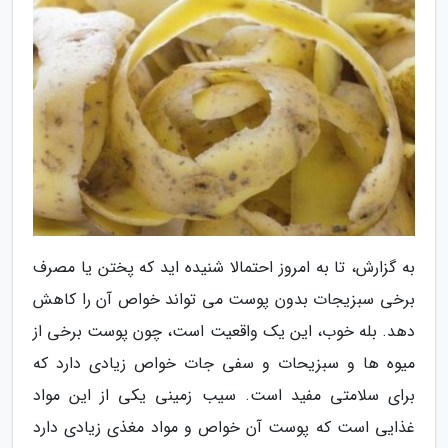
به گزارش، تا به امروز احتمالا شنیده اید که پختن یا مصرف
برخی سبزیجات بدون پوست می تواند خواص آن را کاهش
دهد. بله خوب، این یک واقعیت است، چون پوست برخی از
میوه ها و سبزیحات و سفی جات خواص زیادی دارد که
برای سلامتی مفید است. سیب زمینی یکی از این مواد
غذایی است که پوست آن خواص و مواد مغذی زیادی دارد