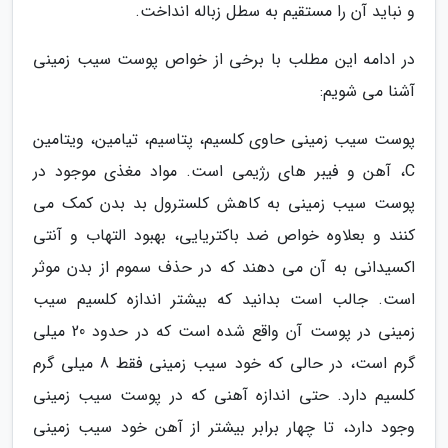
و نباید آن را مستقیم به سطل زباله انداخت.
در ادامه این مطلب با برخی از خواص پوست سیب زمینی
آشنا می شویم:
پوست سیب زمینی حاوی کلسیم، پتاسیم، تیامین، ویتامین
C، آهن و فیبر های رژیمی است. مواد مغذی موجود در
پوست سیب زمینی به کاهش کلسترول بد بدن کمک می
کنند و بعلاوه خواص ضد باکتریایی، بهبود التهاب و آنتی
اکسیدانی به آن می دهند که در حذف سموم از بدن موثر
است. جالب است بدانید که بیشتر اندازه کلسیم سیب
زمینی در پوست آن واقع شده است که در حدود 20 میلی
گرم است، در حالی که خود سیب زمینی فقط 8 میلی گرم
کلسیم دارد. حتی اندازه آهنی که در پوست سیب زمینی
وجود دارد، تا چهار برابر بیشتر از آهن خود سیب زمینی