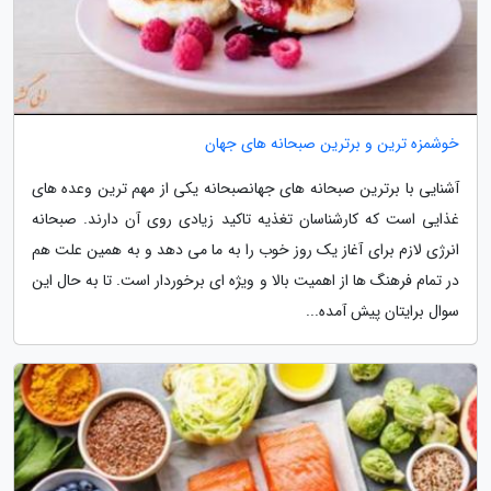
خوشمزه ترین و برترین صبحانه های جهان
آشنایی با برترین صبحانه های جهانصبحانه یکی از مهم ترین وعده های
غذایی است که کارشناسان تغذیه تاکید زیادی روی آن دارند. صبحانه
انرژی لازم برای آغاز یک روز خوب را به ما می دهد و به همین علت هم
در تمام فرهنگ ها از اهمیت بالا و ویژه ای برخوردار است. تا به حال این
سوال برایتان پیش آمده...