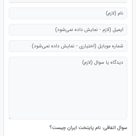
سوال اتفاقی: نام پایتخت ایران چیست؟