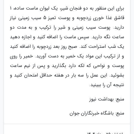
برای این منظور به دو فنجان شیر، یک لیوان ماست ساده، 1
قاشق غذا خوری زردچوبه و پوست تمیز 5 سیب زمینی نیاز
دارید. پوست سیب زمینی و شیر را ترکیب و به مدت دو
ساعت نگه دارید. سپس ماست را اضافه کنید و اجازه دهید
یک شب استراحت کند. صبح روز بعد زردچوبه را اضافه کنید
و از ترکیب این مواد یک خمیر به دست آورید. خمیر را روی
پوست و نواحی که لکه دارد بگذارید و پس از نیم ساعت
بشوئید. این عمل را سه بار در هفته حداقل امتحان کنید و
نتیجه آن را ببینید.
منبع: بهداشت نیوز
منبع: باشگاه خبرنگاران جوان