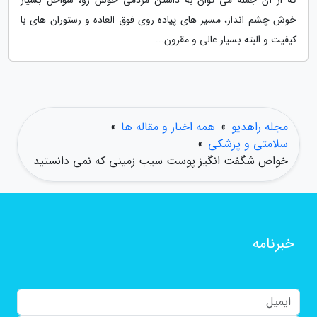
که از آن جمله می توان به داشتن مردمی خوش رو، سواحل بسیار
خوش چشم انداز، مسیر های پیاده روی فوق العاده و رستوران های با
کیفیت و البته بسیار عالی و مقرون...
مجله راهدیو
»
همه اخبار و مقاله ها
»
سلامتی و پزشکی
»
خواص شگفت انگیز پوست سیب زمینی که نمی دانستید
خبرنامه