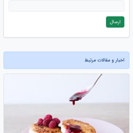
ارسال
اخبار و مقالات مرتبط