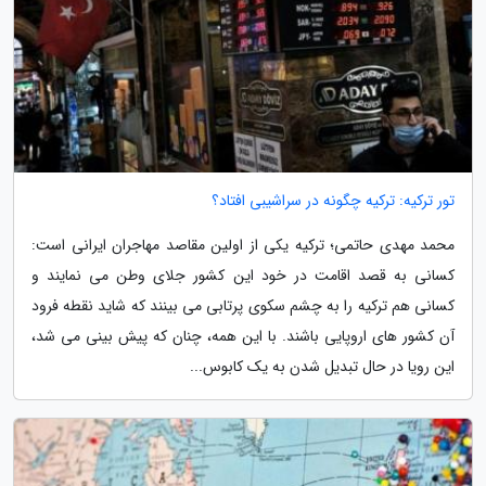
تور ترکیه: ترکیه چگونه در سراشیبی افتاد؟
محمد مهدی حاتمی؛ ترکیه یکی از اولین مقاصد مهاجران ایرانی است:
کسانی به قصد اقامت در خود این کشور جلای وطن می نمایند و
کسانی هم ترکیه را به چشم سکوی پرتابی می بینند که شاید نقطه فرود
آن کشور های اروپایی باشند. با این همه، چنان که پیش بینی می شد،
این رویا در حال تبدیل شدن به یک کابوس...