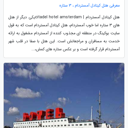
معرفی هتل کیتادل آمستردام ، 3 ستاره
هتل کیتادل آمستردام | citadel hotel amsterdamیکی دیگر از هتل
های 3 ستاره اما خوب آمستردام، هتل کیتادل آمستردام است که به قول
سایت بوکینگ در منطقه ای مجذوب کننده از آمستردام مشغول به ارائه
خدمت به مسافران و مراجعانش است. این هتل با صفا در قلب شهر
آمستردام قرار گرفته است و بر عکس ستاره های کمش،...