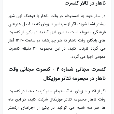
ناهار در تالار کنسرت
در سفر خود به آمستردام در وقت ناهار با فرهنگ این شهر
بیشتر آشنا شوید، اگر از سپتامبر تا ژوئن که به فصل هنرهای
فرهنگی معروف است به این شهر آمدید در یکی از کنسرت
های رایگان وقت ناهار که هر چهارشنبه در ساعت 12:30 آغاز
می گردد شرکت کنید، در این مجموعه 30 دقیقه کنسرت
عمومی اجرا می گردد.
کنسرت مجانی شماره 2 - کنسرت مجانی وقت
ناهار در مجموعه تئاتر موزیکال
اگر از اکتبر تا ژوئن به آمستردام سفر کردید حتما در کنسرت
وقت ناهار مجموعه تئاتر موزیکال شرکت کنید، در این ماه
ها هر سه شنبه می توانید در یکی از اجراهای ارکستر