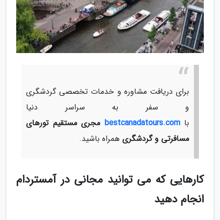
برای دریافت مشاوره و خدمات تخصصی گردشگری
و سفر به سراسر دنیا
با
bestcanadatours.com
مجری مستقیم تورهای
مسافرتی و گردشگری
همراه باشید.
کارهایی که می توانید مجانی در آمستردام
انجام دهید