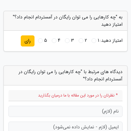
به "چه کارهایی را می توان رایگان در آمستردام انجام داد؟"
امتیاز دهید
امتیاز دهید:
1
2
3
4
5
رای
دیدگاه های مرتبط با "چه کارهایی را می توان رایگان در
آمستردام انجام داد؟"
* نظرتان را در مورد این مقاله با ما درمیان بگذارید