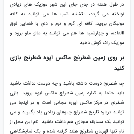
در طول هفته در جای جای این شهر موزیک های زیادی
نواخته می گردد، یکشنبه شب ها می توانید به کافه
مولیگان بروید، کافه ای گرم و نرم و دنج با فضایی فوق
االعاده، و چهارشنبه ها هم می توانید یه مالو ملو برود و
موزیک راک گوش دهید.
بر روی زمین شطرنج ماکس ایوه شطرنج بازی
کنید
چه شطرنج دوست داشته باشید و چه دوست نداشته باشید
باید حتما به کناره زمین شطرنج ماکس ایوه بروید. بازی
شطرنج در مرکز ماکس ایوره مجانی است و در اینجا می
توانید درباره تاریخ شطرنج چیزهای زیادی یاد بگیرید و می
توانید یک مسابقه مجازی هم داشته باشید. نام این محل از
نام تنها قهرمان شطرنج هلند گرفته شده و یک نمایشگاهی