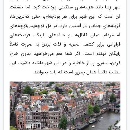
شهر زیبا باید هزینه‌های سنگینی پرداخت کرد. اما حقیقت
آن است که این شهر برای هر بودجه‌ای، حتی کم‌ترین‌ها،
گزینه‌های جذابی در آستین دارد. در دل کوچه‌پس‌کوچه‌های
آمستردام، میان کانال‌ها و خانه‌های باریک، فرصت‌های
فراوانی برای کشف، تجربه و لذت بردن به صورت کاملاً
رایگان نهفته است. اگر شما هم می‌خواهید بدون خرج
کردن، سفری پر از خاطره را در این شهر داشته باشید، این
مطلب دقیقاً همان چیزی است که باید بخوانید.