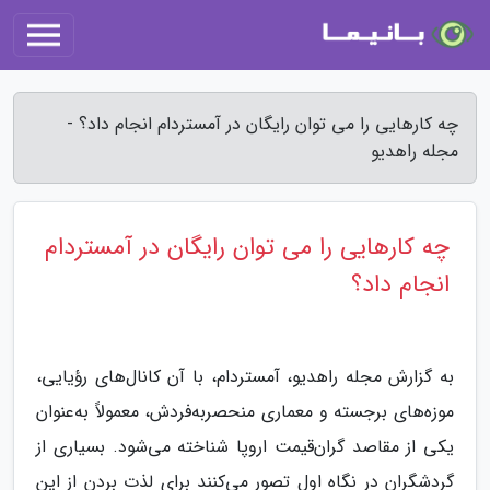
چه کارهایی را می توان رایگان در آمستردام انجام داد؟ -
مجله راهدیو
چه کارهایی را می توان رایگان در آمستردام
انجام داد؟
به گزارش مجله راهدیو، آمستردام، با آن کانال‌های رؤیایی،
موزه‌های برجسته و معماری منحصر‌به‌فردش، معمولاً به‌عنوان
یکی از مقاصد گران‌قیمت اروپا شناخته می‌شود. بسیاری از
گردشگران در نگاه اول تصور می‌کنند برای لذت بردن از این