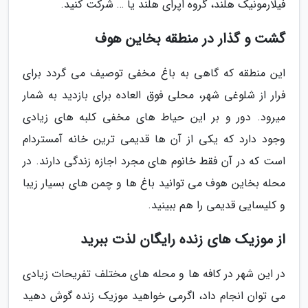
فیلارمونیک هلند، گروه اپرای هلند یا … شرکت کنید.
گشت و گذار در منطقه بخاین هوف
این منطقه که گاهی به باغ مخفی توصیف می گردد برای
فرار از شلوغی شهر، محلی فوق العاده برای بازدید به شمار
میرود. دور و بر این حیاط های مخفی کلبه های زیادی
وجود دارد که یکی از آن ها قدیمی ترین خانه آمستردام
است که در آن فقط خانوم های مجرد اجازه زندگی دارند. در
محله بخاین هوف می توانید باغ ها و چمن های بسیار زیبا
و کلیسایی قدیمی را هم ببینید.
از موزیک های زنده رایگان لذت ببرید
در این شهر در کافه ها و محله های مختلف تفریحات زیادی
می توان انجام داد، اگرمی خواهید موزیک زنده گوش دهید