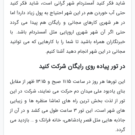
شاید فکر کنید آمستردام شهر گرانی است، شاید فکر کنید
حتی آب خوردن هم در این شهر احتیاج به پول زیاد دارد! اما
در هر شهری کارهای مجانی و رایگان هم پیدا می گردد
حتی اگر آن شهر شهری اروپایی مثل آمستردام باشد. با
خبرنگاران همراه باشید تا شما را با کارهایی که می توانید
مجانی در این شهر انجام دهید آشنا کنیم.
در تور پیاده روی رایگان شرکت کنید
این تورها هر روز در ساعت 11:15 صبح و 13:15 ظهر از مقابل
بنای یادبود ملی میدان دم حرکت می نمایند، شرکت در این
تور از لذت بخش ترین راه های تماشا منظره ها و زیبایی
های شهر است، این تور 3 ساعت طول می کشد و در آن از
جاذبه هایی مثل قصر پادشاهی، خانه فرانک و … بازدید می
گردد.