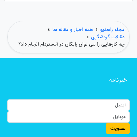
مجله راهدیو
»
همه اخبار و مقاله ها
»
مقالات گردشگری
»
چه کارهایی را می توان رایگان در آمستردام انجام داد؟
خبرنامه
عضویت