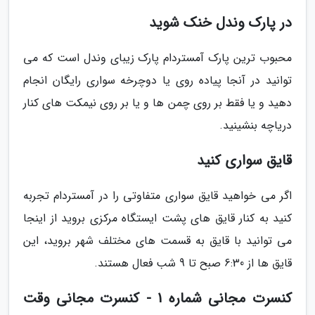
در پارک وندل خنک شوید
محبوب ترین پارک آمستردام پارک زیبای وندل است که می
توانید در آنجا پیاده روی یا دوچرخه سواری رایگان انجام
دهید و یا فقط بر روی چمن ها و یا بر روی نیمکت های کنار
دریاچه بنشینید.
قایق سواری کنید
اگر می خواهید قایق سواری متفاوتی را در آمستردام تجربه
کنید به کنار قایق های پشت ایستگاه مرکزی بروید از اینجا
می توانید با قایق به قسمت های مختلف شهر بروید، این
قایق ها از 6:30 صبح تا 9 شب فعال هستند.
کنسرت مجانی شماره 1 - کنسرت مجانی وقت