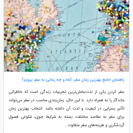
راهنمای جامع بهترین زمان سفر: کجا و چه زمانی به سفر برویم؟
سفر کردن یکی از لذت‌بخش‌ترین تجربیات زندگی است که خاطراتی
ماندگار را به همراه دارد. با این حال، زمان‌بندی مناسب در سفر می‌تواند
تأثیر بسزایی در کیفیت و لذت آن داشته باشد. انتخاب بهترین زمان
برای سفر به مقاصد مختلف، بسته به شرایط جوی، شلوغی فصول
گردشگری و هزینه‌های سفر متفاوت...