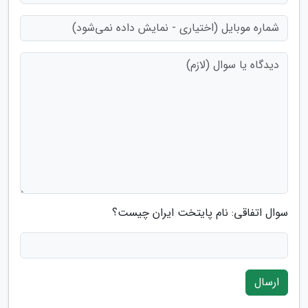
سوال اتفاقی: نام پایتخت ایران چیست؟
ارسال