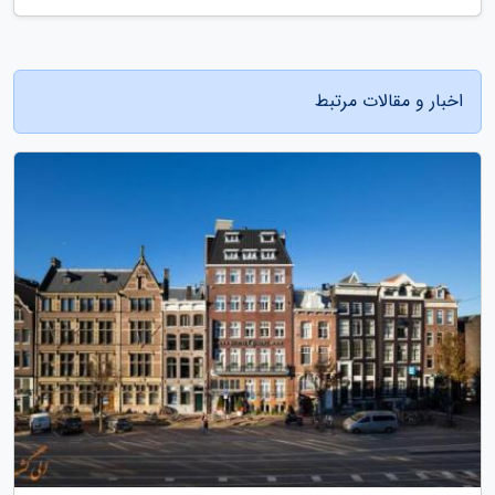
اخبار و مقالات مرتبط