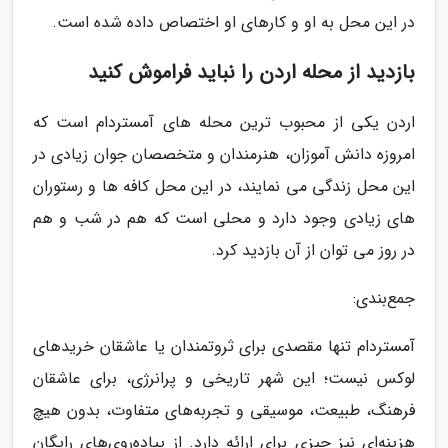
در این محل به او و کارهای او اختصاص داده شده است.
بازدید از محله اردن را نباید فراموش کنید
اردن یکی از محبوب ترین محله های آمستردام است که
امروزه دانش آموزان، هنرمندان و متخصصان جوان زیادی در
این محل زندگی می نمایند، در این محل کافه ها و رستوران
های زیادی وجود دارد و محلی است که هم در شب و هم
در روز می توان از آن بازدید کرد.
جمع‌بندی:
آمستردام تنها مقصدی برای ثروتمندان یا عاشقان خریدهای
لوکس نیست؛ این شهر تاریخی و پرانرژی، برای عاشقان
فرهنگ، طبیعت، موسیقی و تجربه‌های متفاوت، بدون هیچ
هزینه‌ای نیز چیزی برای ارائه دارد. از پیاده‌روی‌های رایگان