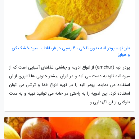
طرز تهیه پودر انبه بدون تلخی ، 4 رسپی در فر، آفتاب، میوه خشک کن
و هواپز
پودر انبه (amchur) از انواع ادویه و چاشنی غذاهای آسیایی است که از
میوه انبه تازه به دست می آید و در ایران بیشتر جنوبی ها آشپزی از آن
استفاده می نمایند. پودر انبه را در تهیه انواع غذا و ترشی می توان
استفاده کرد. این ادویه را به راحتی در خانه می توانید تهیه و به مدت
طولانی از آن نگهداری و...