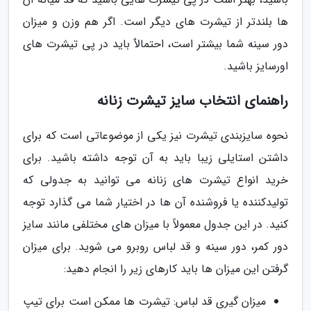
ها بلندتر از تیشرت های دیگر است. اگر هم وزن و میزان
دور سینه شما بیشتر است، احتمالاٌ باید در پی تیشرت های
اورسایز باشید.
راهنمای انتخاب سایز تیشرت زنانه
نحوه سایزبندی تیشرت نیز یکی از موضوعاتی است که برای
داشتن استایلی زیبا باید به آن توجه داشته باشید. برای
خرید انواع تیشرت های زنانه می توانید به جدولی که
تولیدکننده یا فروشنده آن ها در اختیار شما می گذارد توجه
کنید. در این جدول معمولاً با میزان های مختلفی مانند سایز
دور کمر، دور سینه و قد لباس روبرو می شوید. برای میزان
گرفتن این میزان ها باید کارهای زیر را انجام دهید:
میزان گیری قد لباس: تیشرت ها ممکن است برای تیپ