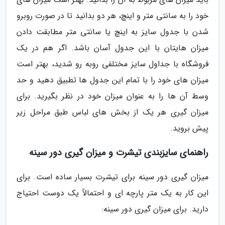
خود را به سانتی متر و اینچ، هر دو بدانید تا در صورت روبرو
شدن با جدول سایز به اینچ یا سانتی متر مطابقت دادن
میزان هایتان با این جدول آسان باشد. اگر هم در یک
فروشگاه با جداول سایز مختلفی روبه رو شدید، بهتر است
میزان های خود را با تمام این جدول ها تطبیق دهید و حد
وسط آن ها را به عنوان میزان خود در نظر بگیرید. برای
میزان گیری هر یک از بخش های لباس طبق مراحل زیر
پیش بروید.
راهنمای سایزبندی تیشرت و میزان گیری دور سینه
میزان گیری دور سینه برای تیشرت بسیار ساده است. برای
این کار به یک متر پارچه ای و احتمالاً یک دوست احتیاج
دارید. برای میزان گیری دور سینه: