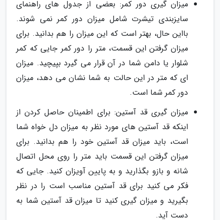
میزان گیری دور کمر: بعضی از جدول های راهنمای
سایزبندی تیشرت شامل میزان دور کمر نمی شوند.
بااین حال، بهتر است که این میزان را هم بدانید. برای
میزان گرفتن این قسمت، متر را دور کمر جایی که کمر
شلوار یا دامن شما در آن قرار می گیرد بپیچید. میزان
ای که متر در این حالت به شما نشان می دهد، میزان
دور کمر شما است.
میزان گیری قد آستین: برای اطمینان حاصل کردن از
اینکه قد آستین های مورد نظر به میزان دل خواه شما
است، باید میزان قد آستین خود را هم بدانید. برای
میزان گرفتن این قسمت باید متر را روی محل اتصال
شانه و بازو بگذارید و به پایین آویزان کنید. جایی که
فکر می کنید برای قد آستین مناسب است را در نظر
بگیرید و میزان گیری کنید تا میزان قد آستین شما به
دست آید.