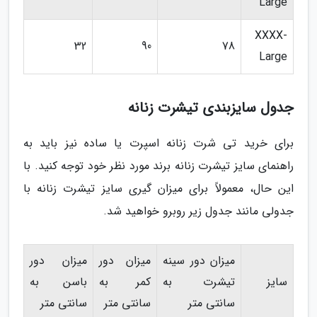
Large
XXXX-
32
90
78
Large
جدول سایزبندی تیشرت زنانه
برای خرید تی شرت زنانه اسپرت یا ساده نیز باید به
راهنمای سایز تیشرت زنانه برند مورد نظر خود توجه کنید. با
این حال، معمولاً برای میزان گیری سایز تیشرت زنانه با
جدولی مانند جدول زیر روبرو خواهید شد.
میزان دور سینه
میزان دور
میزان دور
سایز
تیشرت به
کمر به
باسن به
سانتی متر
سانتی متر
سانتی متر