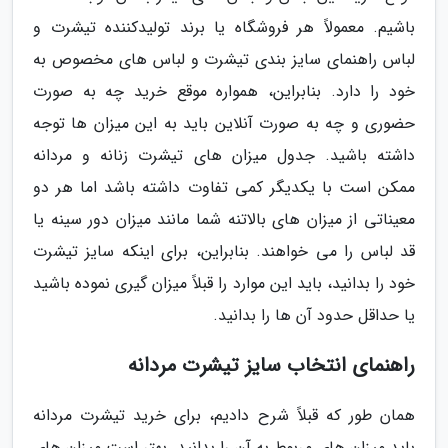
باشیم. معمولاً هر فروشگاه یا برند تولیدکننده تیشرت و
لباس راهنمای سایز بندی تیشرت و لباس های مخصوص به
خود را دارد. بنابراین، همواره موقع خرید چه به صورت
حضوری و چه به صورت آنلاین باید به این میزان ها توجه
داشته باشید. جدول میزان های تیشرت زنانه و مردانه
ممکن است با یکدیگر کمی تفاوت داشته باشد اما هر دو
معیناتی از میزان های بالاتنه شما مانند میزان دور سینه یا
قد لباس را می خواهند. بنابراین، برای اینکه سایز تیشرت
خود را بدانید، باید این موارد را قبلاً میزان گیری نموده باشید
یا حداقل حدود آن ها را بدانید.
راهنمای انتخاب سایز تیشرت مردانه
همان طور که قبلاً شرح دادیم، برای خرید تیشرت مردانه
باید میزان های مربوط به آن را بدانید. بهتر است میزان های