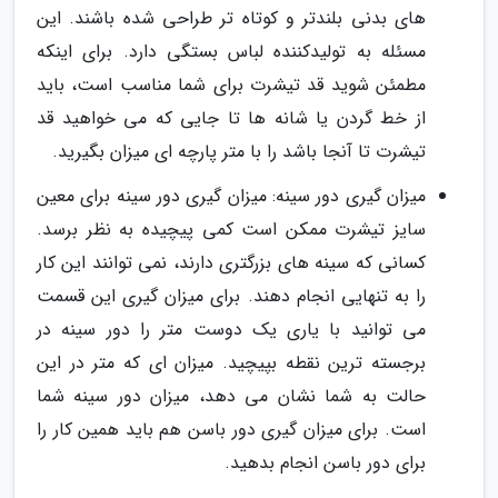
های بدنی بلندتر و کوتاه تر طراحی شده باشند. این
مسئله به تولیدکننده لباس بستگی دارد. برای اینکه
مطمئن شوید قد تیشرت برای شما مناسب است، باید
از خط گردن یا شانه ها تا جایی که می خواهید قد
تیشرت تا آنجا باشد را با متر پارچه ای میزان بگیرید.
میزان گیری دور سینه: میزان گیری دور سینه برای معین
سایز تیشرت ممکن است کمی پیچیده به نظر برسد.
کسانی که سینه های بزرگتری دارند، نمی توانند این کار
را به تنهایی انجام دهند. برای میزان گیری این قسمت
می توانید با یاری یک دوست متر را دور سینه در
برجسته ترین نقطه بپیچید. میزان ای که متر در این
حالت به شما نشان می دهد، میزان دور سینه شما
است. برای میزان گیری دور باسن هم باید همین کار را
برای دور باسن انجام بدهید.