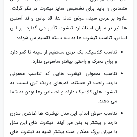
متعددی را باید برای تشخیص سایز تیشرت در نظر گرفت.
علاوه بر عرض سینه، عرض شانه ها، قد لباس و قد آستین
ها نیز بر میزان استاندارد تیشرت تأثیر می گذارد. بر این
اساس، تناسب تیشرت ها به سه دسته تقسیم می شوند:
تناسب کلاسیک: یک برش مستقیم از سینه تا کمر دارد
و برای تحرک و راحتی بیشتر ساسونی ندارد.
تناسب معمولی: تیشرت هایی که تناسب معمولی
دارند، راحت تر هستند، کمرهای باریک تری نسبت به
تیشرت های کلاسیک دارند و احساس رها بودن به شما
می دهند.
تناسب خوش اندام: این مدل تیشرت ها ظاهری مدرن
دارند و بیشتر به بدن می آیند. تیشرت های این مدل
با میزان بزرگ ممکن است بیشتر شبیه به تیشرت های