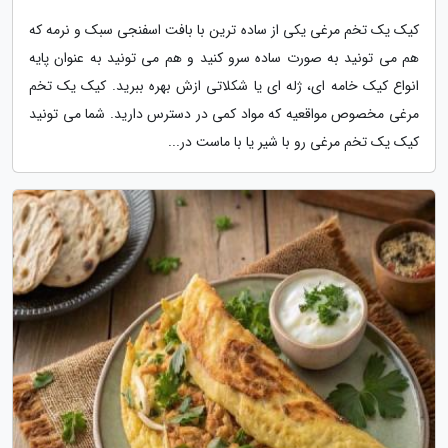
کیک یک تخم مرغی یکی از ساده ترین با بافت اسفنجی سبک و نرمه که
هم می تونید به صورت ساده سرو کنید و هم می تونید به عنوان پایه
انواع کیک خامه ای، ژله ای یا شکلاتی ازش بهره ببرید. کیک یک تخم
مرغی مخصوص مواقعیه که مواد کمی در دسترس دارید. شما می تونید
کیک یک تخم مرغی رو با شیر یا با ماست در...