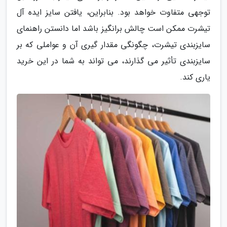
توجهی متفاوت خواهد بود. بنابراین، یافتن سایز ایده آل
تیشرت ممکن است چالش برانگیز باشد اما دانستن راهنمای
سایزبندی تیشرت، چگونگی مقدار گیری آن و عواملی که بر
سایزبندی تأثیر می گذارند، می تواند به شما در این خرید
یاری کند.