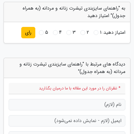
به "راهنمای سایزبندی تیشرت زنانه و مردانه (به همراه
جدول)" امتیاز دهید
امتیاز دهید:
1
2
3
4
5
رای
دیدگاه های مرتبط با "راهنمای سایزبندی تیشرت زنانه و
مردانه (به همراه جدول)"
* نظرتان را در مورد این مقاله با ما درمیان بگذارید