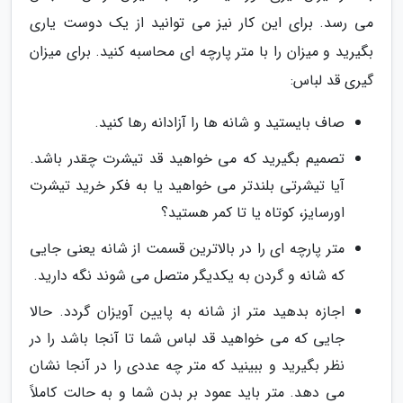
می رسد. برای این کار نیز می توانید از یک دوست یاری
بگیرید و میزان را با متر پارچه ای محاسبه کنید. برای میزان
گیری قد لباس:
صاف بایستید و شانه ها را آزادانه رها کنید.
تصمیم بگیرید که می خواهید قد تیشرت چقدر باشد.
آیا تیشرتی بلندتر می خواهید یا به فکر خرید تیشرت
اورسایز، کوتاه یا تا کمر هستید؟
متر پارچه ای را در بالاترین قسمت از شانه یعنی جایی
که شانه و گردن به یکدیگر متصل می شوند نگه دارید.
اجازه بدهید متر از شانه به پایین آویزان گردد. حالا
جایی که می خواهید قد لباس شما تا آنجا باشد را در
نظر بگیرید و ببینید که متر چه عددی را در آنجا نشان
می دهد. متر باید عمود بر بدن شما و به حالت کاملاً