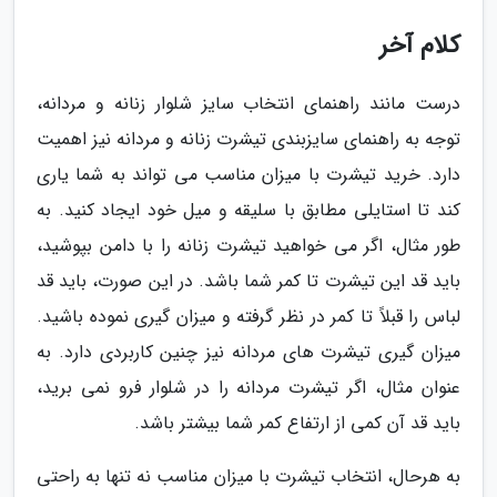
کلام آخر
درست مانند راهنمای انتخاب سایز شلوار زنانه و مردانه،
توجه به راهنمای سایزبندی تیشرت زنانه و مردانه نیز اهمیت
دارد. خرید تیشرت با میزان مناسب می تواند به شما یاری
کند تا استایلی مطابق با سلیقه و میل خود ایجاد کنید. به
طور مثال، اگر می خواهید تیشرت زنانه را با دامن بپوشید،
باید قد این تیشرت تا کمر شما باشد. در این صورت، باید قد
لباس را قبلاً تا کمر در نظر گرفته و میزان گیری نموده باشید.
میزان گیری تیشرت های مردانه نیز چنین کاربردی دارد. به
عنوان مثال، اگر تیشرت مردانه را در شلوار فرو نمی برید،
باید قد آن کمی از ارتفاع کمر شما بیشتر باشد.
به هرحال، انتخاب تیشرت با میزان مناسب نه تنها به راحتی