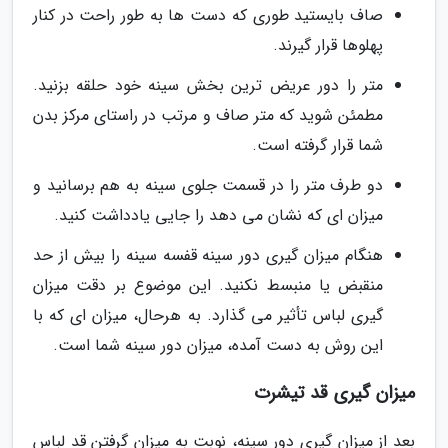
صاف بایستید طوری که دست ها به طور راحت در کنار
پهلوها قرار گیرند.
متر را دور عریض ترین بخش سینه خود حلقه بزنید.
مطمئن شوید که متر صاف و مرتب در راستای مرکز بدن
شما قرار گرفته است.
دو طرف متر را در قسمت جلوی سینه به هم برسانید و
میزان ای که نشان می دهد را جایی یادداشت کنید.
هنگام میزان گیری دور سینه قفسه سینه را بیش از حد
منقبض یا منبسط نکنید. این موضوع بر دقت میزان
گیری لباس تأثیر می گذارد. به هرحال، میزان ای که با
این روش به دست آمده، میزان دور سینه شما است.
میزان گیری قد تیشرت
بعد از میزان گیری دور سینه، نوبت به میزان گرفتن قد لباس