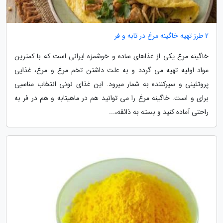
2 طرز تهیه خاگینه مرغ در تابه و فر
خاگینه مرغ یکی از غذاهای ساده و خوشمزه ایرانی است که با کمترین
مواد اولیه تهیه می گردد و به علت داشتن تخم مرغ و مرغ، غذایی
پروتئینی و سیرکننده به شمار میرود. این غذای نونی انتخاب مناسبی
برای و است. خاگینه مرغ را می توانید هم در ماهیتابه و هم در فر به
راحتی آماده کنید و بسته به ذائقه،...