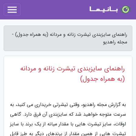
راهنمای سایزبندی تیشرت زنانه و مردانه (به همراه جدول) -
مجله راهدیو
راهنمای سایزبندی تیشرت زنانه و مردانه
(به همراه جدول)
به گزارش مجله راهدیو، وقتی تیشرتی خریداری می کنید، به
سرعت متوجه خواهید شد که سایزبندی آن فرق دارد. گاهی
اوقات، سایز تیشرت هایی با مقدار میانه از یک برند با سایز
تیشرت هایی از همین مقدار از برندهای دیگر به طرز قابل