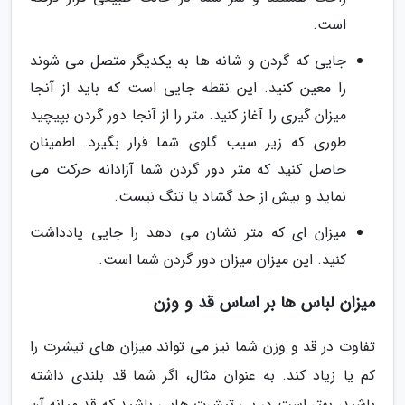
است.
جایی که گردن و شانه ها به یکدیگر متصل می شوند
را معین کنید. این نقطه جایی است که باید از آنجا
میزان گیری را آغاز کنید. متر را از آنجا دور گردن بپیچید
طوری که زیر سیب گلوی شما قرار بگیرد. اطمینان
حاصل کنید که متر دور گردن شما آزادانه حرکت می
نماید و بیش از حد گشاد یا تنگ نیست.
میزان ای که متر نشان می دهد را جایی یادداشت
کنید. این میزان میزان دور گردن شما است.
میزان لباس ها بر اساس قد و وزن
تفاوت در قد و وزن شما نیز می تواند میزان های تیشرت را
کم یا زیاد کند. به عنوان مثال، اگر شما قد بلندی داشته
باشید، بهتر است در پی تیشرت هایی باشید که قد میانه آن