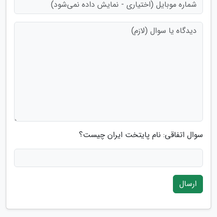
سوال اتفاقی: نام پایتخت ایران چیست؟
ارسال