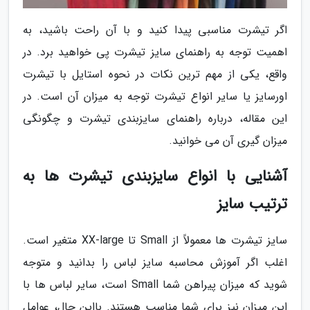
اگر تیشرت مناسبی پیدا کنید و با آن راحت باشید، به
اهمیت توجه به راهنمای سایز تیشرت پی خواهید برد. در
واقع، یکی از مهم ترین نکات در نحوه استایل با تیشرت
اورسایز یا سایر انواع تیشرت توجه به میزان آن است. در
این مقاله، درباره راهنمای سایزبندی تیشرت و چگونگی
میزان گیری آن می خوانید.
آشنایی با انواع سایزبندی تیشرت ها به
ترتیب سایز
سایز تیشرت ها معمولاً از Small تا XX-large متغیر است.
اغلب اگر آموزش محاسبه سایز لباس را بدانید و متوجه
شوید که میزان پیراهن شما Small است، سایر لباس ها با
این میزان نیز برای شما مناسب هستند. بااین حال، عوامل