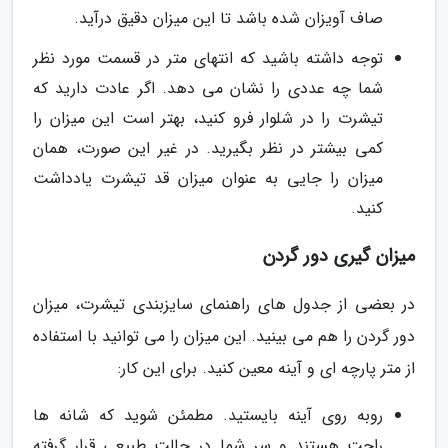
صاف آویزان شده باشد تا این میزان دقیق درآید.
توجه داشته باشید که انتهای متر در قسمت مورد نظر
شما چه عددی را نشان می دهد. اگر عادت دارید که
تیشرت را در شلوار فرو کنید، بهتر است این میزان را
کمی بیشتر در نظر بگیرید. در غیر این صورت، همان
میزان را جایی به عنوان میزان قد تیشرت یادداشت
کنید.
میزان گیری دور گردن
در بعضی از جدول های راهنمای سایزبندی تیشرت، میزان
دور گردن را هم می بینید. این میزان را می توانید با استفاده
از متر پارچه ای و آینه معین کنید. برای این کار:
روبه روی آینه بایستید. مطمئن شوید که شانه ها
راحت هستند و سر شما در حالت طبیعی قرار گرفته