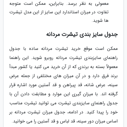
معمولی به نظر برسد. بنابراین، ممکن است متوجه
تفاوت در میزان استاندارد این سایز از این مدل تیشرت
ها شوید.
جدول سایز بندی تیشرت مردانه
ممکن است موقع خرید تیشرت مردانه ساده با جدول
راهنمای سایزبندی تیشرت مردانه روبرو شوید. این راهنما
معمولاً بسته به برندی که از آن خرید می کنید یا کشور مبدأ
برند فرق دارد و در آن میزان های مختلفی از جمله عرض
سینه، عرض شانه، قد پیراهن و قد آستین مورد اشاره قرار
گرفته اند. با میزان گیری این موارد و مطابقت دادن آن با
جدول راهنمای سایزبندی تیشرت می توانید تیشرت مناسب
خود را پیدا کنید. در ادامه، جدول میزان تیشرت مردانه بر
اساس میزان دور سینه، قد لباس و قد آستین را می خوانید.