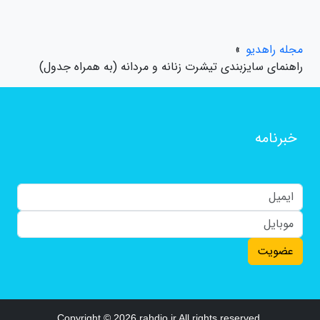
مجله راهدیو
»
راهنمای سایزبندی تیشرت زنانه و مردانه (به همراه جدول)
خبرنامه
عضویت
Copyright © 2026 rahdio.ir All rights reserved.