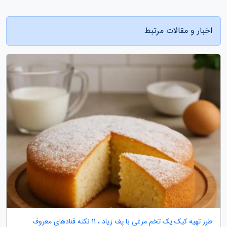
اخبار و مقالات مرتبط
طرز تهیه کیک یک تخم مرغی با پف زیاد ، 11 نکته قنادهای معروف