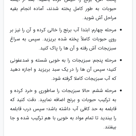
حبوبات به طور کامل پخته شدند، آماده انجام بقیه
مراحل آش شوید.
مرحله چهارم: ابتدا آب برنج را خالی کرده و آن را نیز بر
روی حبوبات کاملاً پخته شده بریزید. سپس به سراغ
سبزیجات آش رفته و آن ها را پاک کنید.
مرحله پنجم: سبزیجات را به خوبی شسته و ضدعفونی
کنید؛ سپس آن ها را در یک سبد بریزید و اجازه دهید
که آب سبزیجات کاملا گرفته شود.
مرحله ششم: حالا سبزیجات را ساطوری و خرد کرده و
به ترکیب حبوبات و برنج اضافه نمایید. دقت کنید که
قابلمه به حد کافی آب داشته باشد؛ سپس درب قابلمه
را ببندید تا تمام مواد به خوبی با هم ترکیب شده و جا
بیفتند.