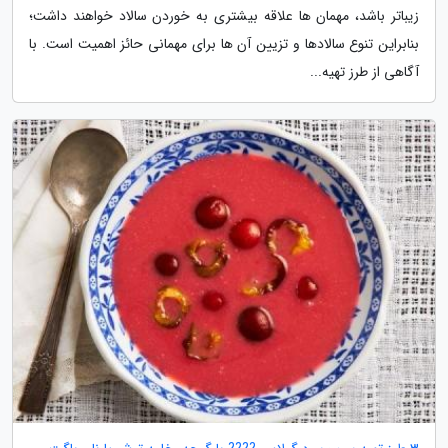
زیباتر باشد، مهمان ها علاقه بیشتری به خوردن سالاد خواهند داشت؛
بنابراین تنوع سالادها و تزیین آن ها برای مهمانی حائز اهمیت است. با
آگاهی از طرز تهیه...