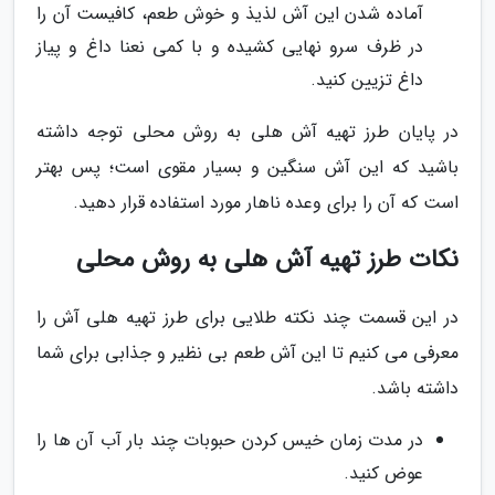
آماده شدن این آش لذیذ و خوش طعم، کافیست آن را
در ظرف سرو نهایی کشیده و با کمی نعنا داغ و پیاز
داغ تزیین کنید.
در پایان طرز تهیه آش هلی به روش محلی توجه داشته
باشید که این آش سنگین و بسیار مقوی است؛ پس بهتر
است که آن را برای وعده ناهار مورد استفاده قرار دهید.
نکات طرز تهیه آش هلی به روش محلی
در این قسمت چند نکته طلایی برای طرز تهیه هلی آش را
معرفی می کنیم تا این آش طعم بی نظیر و جذابی برای شما
داشته باشد.
در مدت زمان خیس کردن حبوبات چند بار آب آن ها را
عوض کنید.