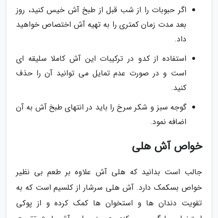
اگر حبوبات را از شب قبل از طبخ آش خیس کنید، روز
بعد مدت زمان کمتری را به تهیه آش اختصاص خواهید
داد.
استفاده از کدو در ترکیبات این آش کاملا سلیقه ای
است و در صورت عدم تمایل می توانید آن را حذف
کنید.
گوجه سبز و شکر سرخ را باید در انتهای طبخ آش به آن
اضافه نمود.
خواص آش هلی
جالب است بدانید که هلی آش علاوه بر طعم بی نظیر
خواص بسکمک دارد. آش هلی سرشار از کلسیم است که به
تقویت دندان ها و استخوان ها کمک کرده و از پوکی