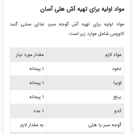
مواد اولیه برای تهیه آش هلی آسان
مواد اولیه برای تهیه آش گوجه سبز، غذای سنتی گنبد
کاووس شامل موارد زیر است:
مواد لازم
مقدار مورد نیاز
نخود
1 پیمانه
لوبیا
1 پیمانه
برنج
1 پیمانه
کدو
1 عدد
گوجه سبز یا هلی
به مقدار لازم