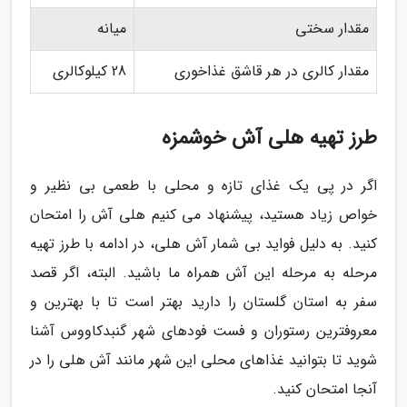
مقدار سختی
میانه
مقدار کالری در هر قاشق غذاخوری
28 کیلوکالری
طرز تهیه هلی آش خوشمزه
اگر در پی یک غذای تازه و محلی با طعمی بی نظیر و
خواص زیاد هستید، پیشنهاد می کنیم هلی آش را امتحان
کنید. به دلیل فواید بی شمار آش هلی، در ادامه با طرز تهیه
مرحله به مرحله این آش همراه ما باشید. البته، اگر قصد
سفر به استان گلستان را دارید بهتر است تا با بهترین و
معروفترین رستوران و فست فودهای شهر گنبدکاووس آشنا
شوید تا بتوانید غذاهای محلی این شهر مانند آش هلی را در
آنجا امتحان کنید.