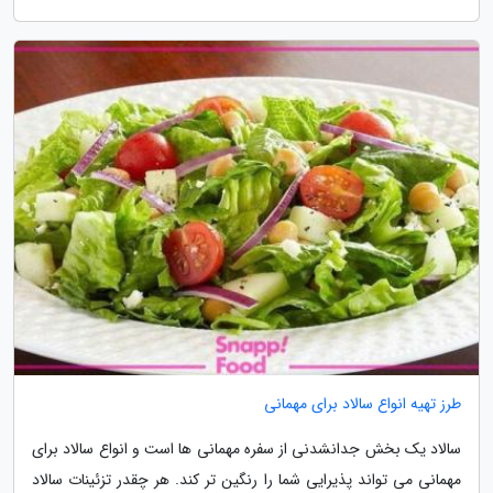
طرز تهیه انواع سالاد برای مهمانی
سالاد یک بخش جدانشدنی از سفره مهمانی ها است و انواع سالاد برای
مهمانی می تواند پذیرایی شما را رنگین تر کند. هر چقدر تزئینات سالاد