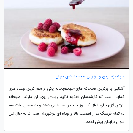
خوشمزه ترین و برترین صبحانه های جهان
آشنایی با برترین صبحانه های جهانصبحانه یکی از مهم ترین وعده های
غذایی است که کارشناسان تغذیه تاکید زیادی روی آن دارند. صبحانه
انرژی لازم برای آغاز یک روز خوب را به ما می دهد و به همین علت هم
در تمام فرهنگ ها از اهمیت بالا و ویژه ای برخوردار است. تا به حال این
سوال برایتان پیش آمده...