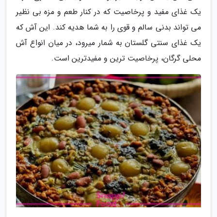
یک غذای مفید و پرخاصیت که در کنار طعم و مزه بی نظیر
می تواند بدنی سالم و قوی را به شما هدیه کند. این آش که
یک غذای سنتی گلستان به شمار میرود، در میان انواع آش
محلی گرگان، پرخاصیت ترین و مفیدترین است.