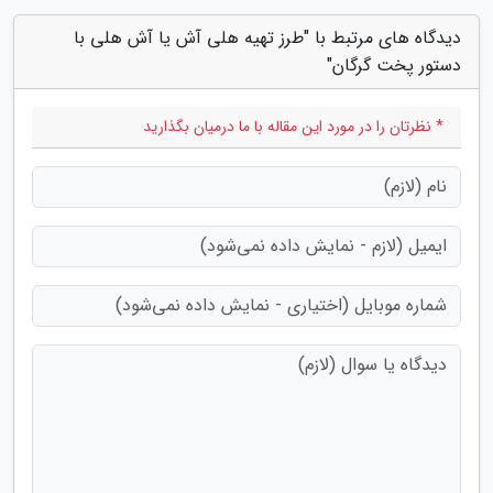
دیدگاه های مرتبط با "طرز تهیه هلی آش یا آش هلی با
دستور پخت گرگان"
* نظرتان را در مورد این مقاله با ما درمیان بگذارید