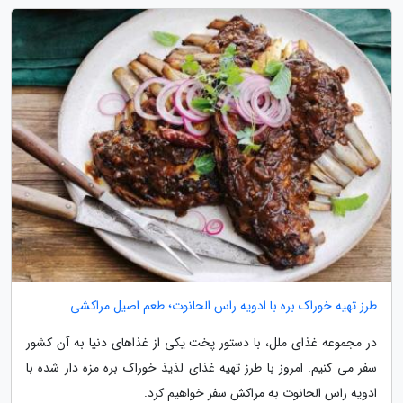
طرز تهیه خوراک بره با ادویه راس الحانوت؛ طعم اصیل مراکشی
در مجموعه غذای ملل، با دستور پخت یکی از غذاهای دنیا به آن کشور
سفر می کنیم. امروز با طرز تهیه غذای لذیذ خوراک بره مزه دار شده با
ادویه راس الحانوت به مراکش سفر خواهیم کرد.