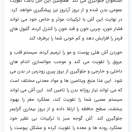
استخوان جلوگیری می کند. همچنین این آش باعث تقویت
عمومی بدن شده و از بروز آرتروز نیز پیشگیری خواهد کرد.
در نهایت این آش با ترکیبات موثر و خاص خود می تواند
فشار خون، چربی خون و قند خون را کنترل کرده، گلبول های
قرمز را افزایش دهد و کم خونی شما را برطرف کند.
خوردن آش هلی پوست و مو را ترمیم کرده، سیستم قلب و
عروق را تقویت می کند و موجب جوانسازی اندام های
داخلی و خارجی و جلوگیری از بروز پیری زودرس در بدن می
شود. این غذا منبع ویتامین ها و مواد معدنی مختلف است
که می تواند نیاز روزانه بدن را تامین کند. این آش می تواند
سیستم عصبی شما را تقویت کند، عملکرد مغز را بهبود
ببخشد، سطح حافظه را ارتقا داده و از بروز بیماری آلزایمر
جلوگیری کند. آش گوجه سبز با ترکیبات بی نظیر خود
عملکرد روده ها و معده را تقویت کرده و مشکل یبوست را