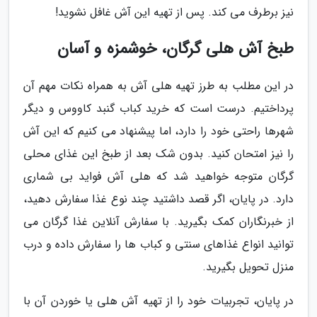
نیز برطرف می کند. پس از تهیه این آش غافل نشوید!
طبخ آش هلی گرگان، خوشمزه و آسان
در این مطلب به طرز تهیه هلی آش به همراه نکات مهم آن
پرداختیم. درست است که خرید کباب گنبد کاووس و دیگر
شهرها راحتی خود را دارد، اما پیشنهاد می کنیم که این آش
را نیز امتحان کنید. بدون شک بعد از طبخ این غذای محلی
گرگان متوجه خواهید شد که هلی آش فواید بی شماری
دارد. در پایان، اگر قصد داشتید چند نوع غذا سفارش دهید،
از خبرنگاران کمک بگیرید. با سفارش آنلاین غذا گرگان می
توانید انواع غذاهای سنتی و کباب ها را سفارش داده و درب
منزل تحویل بگیرید.
در پایان، تجربیات خود را از تهیه آش هلی یا خوردن آن با