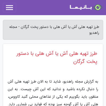
طرز تهیه هلی آش یا آش هلی با دستور پخت گرگان - مجله
راهدیو
طرز تهیه هلی آش یا آش هلی با دستور
پخت گرگان
به گزارش مجله راهدیو، شاید تا به الان طرز تهیه هلی آش
را دنبال نکرده باشید و ندانید که این آش چیست. به این
منظور، باید بگوییم که یکی از غذاهای محلی گنبد کاووس،
هلی آش یا آش گوجه سبز بوده که فواید بی شماری دارد.