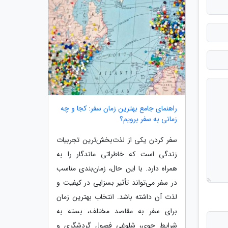
راهنمای جامع بهترین زمان سفر: کجا و چه
زمانی به سفر برویم؟
سفر کردن یکی از لذت‌بخش‌ترین تجربیات
زندگی است که خاطراتی ماندگار را به
همراه دارد. با این حال، زمان‌بندی مناسب
در سفر می‌تواند تأثیر بسزایی در کیفیت و
لذت آن داشته باشد. انتخاب بهترین زمان
برای سفر به مقاصد مختلف، بسته به
شرایط جوی، شلوغی فصول گردشگری و