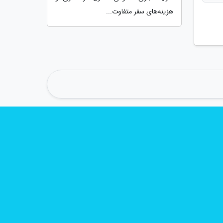
هزینه‌های سفر متفاوت...