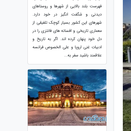
فهرست بلند بالایی از شهرها و روستاهای
دیدنی و شگفت انگیز در خود دارد.
شهرهای این کشور بسیار کوچک تلفیقی از
معماری تاریخی و افسانه های فانتزی را در
دل خود پنهان کرده اند. اگر به تاریخ و
ادبیات غنی اروپا و علی الخصوص فرانسه
علاقمند باشید سفر به...