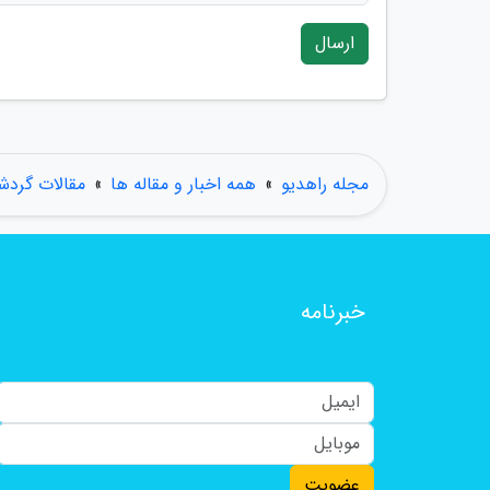
ارسال
مجله راهدیو
»
همه اخبار و مقاله ها
»
مقالات گردش
خبرنامه
عضویت