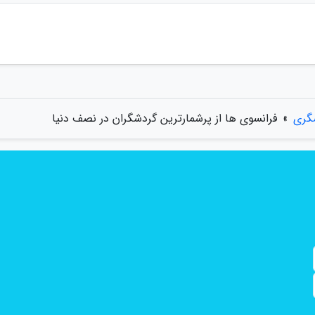
گری
»
فرانسوی ها از پرشمارترین گردشگران در نصف دنیا