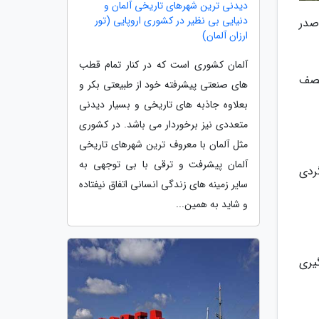
دیدنی ترین شهرهای تاریخی آلمان و
دنیایی بی نظیر در کشوری اروپایی (تور
ه صدر
ارزان آلمان)
آلمان کشوری است که در کنار تمام قطب
نصف
های صنعتی پیشرفته خود از طبیعتی بکر و
بعلاوه جاذبه های تاریخی و بسیار دیدنی
متعددی نیز برخوردار می باشد. در کشوری
مثل آلمان با معروف ترین شهرهای تاریخی
آلمان پیشرفت و ترقی با بی توجهی به
ردی
سایر زمینه های زندگی انسانی اتفاق نیفتاده
و شاید به همین...
یری