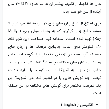
زبان ها نگهداری نکنیم، بیشتر آن ها در حدود 20 تا 30 سال
آینده از بین خواهند رفت.
برای اطلاع از انواع زبان های رایج در این منطقه می توان از
نقشه جامع زبان کوئینز، که به وسیله مولی روی ( Molly
Roy) تهیه شده است، استفاده کرد. مساحت این شهر فقط
280 کیلومتر مربع است، بنابراین فرهنگ ها و زبان های
مختلف آن، همه در نزدیکی یکدیگر قرار گرفته اند. دلیل
وجود این زبان های مختلف چیست؟ نقش شهر نیویورک در
جذب مهاجرین به آمریکا و البته کوئینز را نباید نادیده
گرفت. چه گویش هایی را در کوئینز شما می شنوید؟ این
یک فهرست مختصر برای گویش های مختلف در این منطقه
است:
انگلیسی ( English )