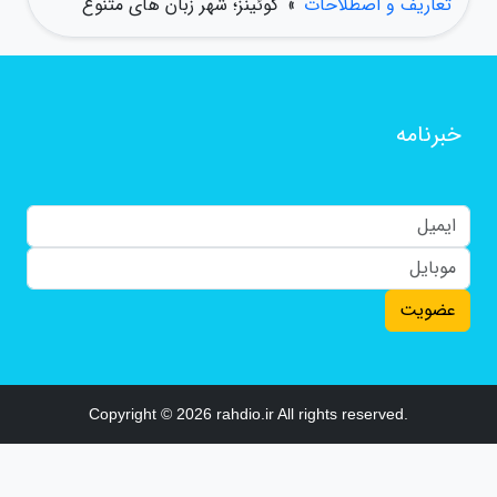
تعاریف و اصطلاحات
»
کوئینز؛ شهر زبان های متنوع
خبرنامه
عضویت
Copyright © 2026 rahdio.ir All rights reserved.