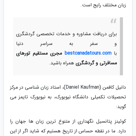
زبان مختلف رایج است.
برای دریافت مشاوره و خدمات تخصصی گردشگری
و سفر به سراسر دنیا
با
bestcanadatours.com
مجری مستقیم تورهای
مسافرتی و گردشگری
همراه باشید.
دانیل کافمن (Daniel Kaufman)، استاد زبان شناسی در مرکز
تحصیلات تکمیلی دانشگاه نیویورک، به نیویورک تایمز می
گوید:
کوئینز پتانسیل نگهداری از متنوع ترین زبان ها جهان را
دارد. ما در نقطه حساس از تاریخ هستیم که شاید اگر از این