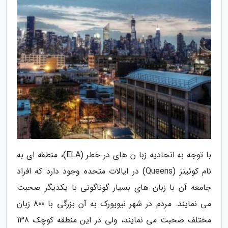
با توجه به اتحادیه زبا ن های در خطر (ELA)، منطقه ای به
نام کوئینز (Queens) در ایالات متحده وجود دارد که افراد
جامعه آن با زبان های بسیار گوناگونی با یکدیگر صحبت
می نمایند. مردم در شهر نیویورک به آن بزرگی با 800 زبان
مختلف صحبت می نمایند، ولی در این منطقه کوچک 138