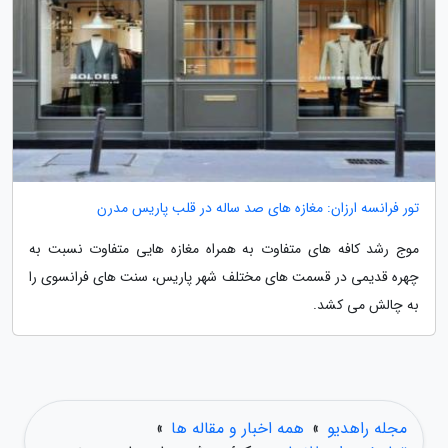
تور فرانسه ارزان: مغازه های صد ساله در قلب پاریس مدرن
موج رشد کافه های متفاوت به همراه مغازه هایی متفاوت نسبت به
چهره قدیمی در قسمت های مختلف شهر پاریس، سنت های فرانسوی را
به چالش می کشد.
مجله راهدیو
»
همه اخبار و مقاله ها
»