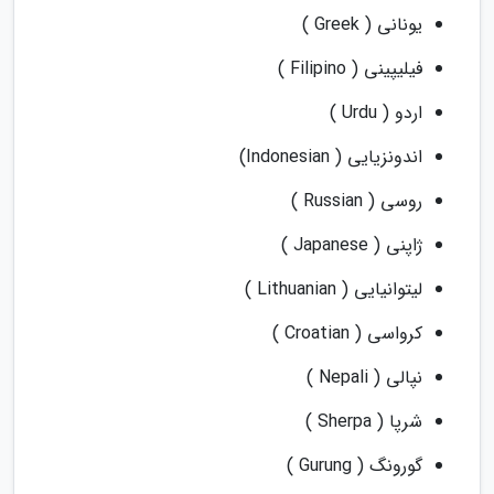
یونانی ( Greek )
فیلیپینی ( Filipino )
اردو ( Urdu )
اندونزیایی ( Indonesian)
روسی ( Russian )
ژاپنی ( Japanese )
لیتوانیایی ( Lithuanian )
کرواسی ( Croatian )
نپالی ( Nepali )
شرپا ( Sherpa )
گورونگ ( Gurung )