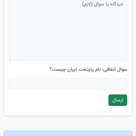
سوال اتفاقی: نام پایتخت ایران چیست؟
ارسال