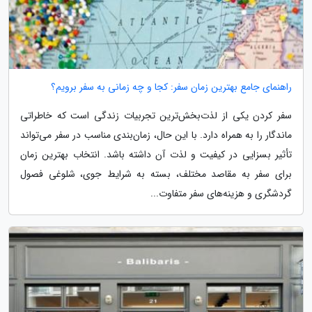
راهنمای جامع بهترین زمان سفر: کجا و چه زمانی به سفر برویم؟
سفر کردن یکی از لذت‌بخش‌ترین تجربیات زندگی است که خاطراتی
ماندگار را به همراه دارد. با این حال، زمان‌بندی مناسب در سفر می‌تواند
تأثیر بسزایی در کیفیت و لذت آن داشته باشد. انتخاب بهترین زمان
برای سفر به مقاصد مختلف، بسته به شرایط جوی، شلوغی فصول
گردشگری و هزینه‌های سفر متفاوت...