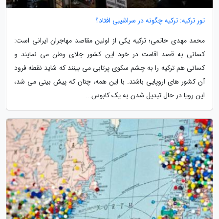
تور ترکیه: ترکیه چگونه در سراشیبی افتاد؟
محمد مهدی حاتمی؛ ترکیه یکی از اولین مقاصد مهاجران ایرانی است:
کسانی به قصد اقامت در خود این کشور جلای وطن می نمایند و
کسانی هم ترکیه را به چشم سکوی پرتابی می بینند که شاید نقطه فرود
آن کشور های اروپایی باشند. با این همه، چنان که پیش بینی می شد،
این رویا در حال تبدیل شدن به یک کابوس...