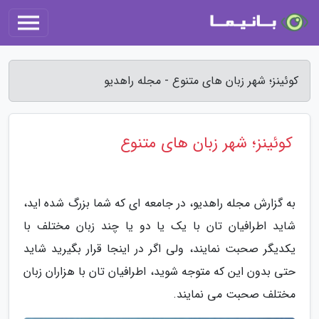
کوئینز؛ شهر زبان های متنوع - مجله راهدیو
کوئینز؛ شهر زبان های متنوع
به گزارش مجله راهدیو، در جامعه ای که شما بزرگ شده اید،
شاید اطرافیان تان با یک یا دو یا چند زبان مختلف با
یکدیگر صحبت نمایند، ولی اگر در اینجا قرار بگیرید شاید
حتی بدون این که متوجه شوید، اطرافیان تان با هزاران زبان
مختلف صحبت می نمایند.