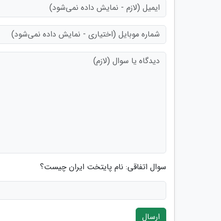
سوال اتفاقی: نام پایتخت ایران چیست؟
ارسال