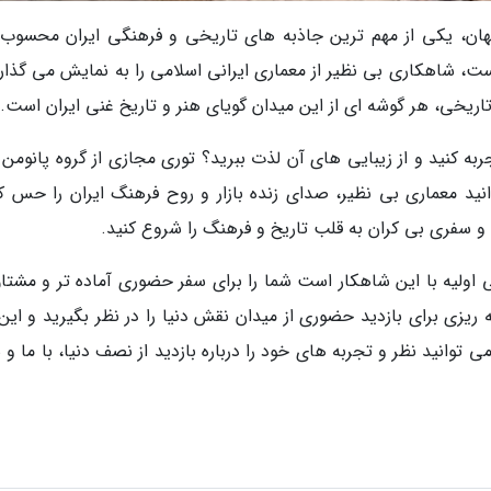
هان، یکی از مهم ترین جاذبه های تاریخی و فرهنگی ایران محسوب
، شاهکاری بی نظیر از معماری ایرانی اسلامی را به نمایش می گذارد.
تاریخی، هر گوشه ای از این میدان گویای هنر و تاریخ غنی ایران است.
به کنید و از زیبایی های آن لذت ببرید؟ توری مجازی از گروه پانومن 
ید معماری بی نظیر، صدای زنده بازار و روح فرهنگ ایران را حس کن
 و سفری بی کران به قلب تاریخ و فرهنگ را شروع کنید.
 اولیه با این شاهکار است شما را برای سفر حضوری آماده تر و مشتاق
 ریزی برای بازدید حضوری از میدان نقش دنیا را در نظر بگیرید و این 
 توانید نظر و تجربه های خود را درباره بازدید از نصف دنیا، با ما و 