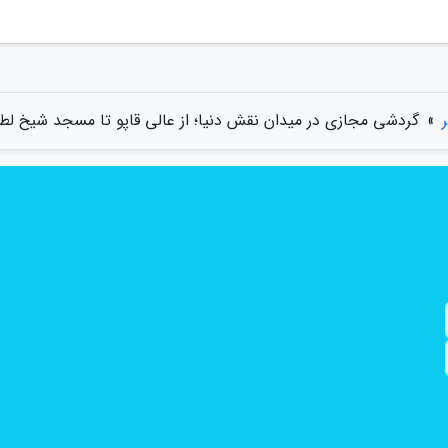
»
گردشی مجازی در میدان نقش دنیا؛ از عالی قاپو تا مسجد شیخ لطف