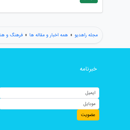
مجله راهدیو
»
همه اخبار و مقاله ها
»
فرهنگ و هنر
خبرنامه
عضویت