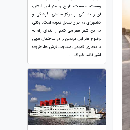
وسعت، جمعیت، تاریخ و هنر این استان،
آن را به یکی از مراکز صنعتی، فرهنگی و
کشاورزی در ایران تبدیل نموده است. وقتی
به این شهر سفر می کنیم از ابتدای راه به
وضوح هنر این مردمان را در ساختمان هایی
با معماری قدیمی، مساجد، فرش ها، ظروف
آشپزخانه، خوراکی...