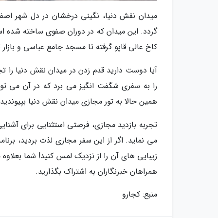
میدان نقش دنیا، نگینی درخشان در دل شهر اصف
گردد. این میدان که در دوران صفوی ساخته شده است
کاخ عالی قاپو گرفته تا مسجد جامع عباسی و بازار 
آیا دوست دارید قدم زدن در میدان نقش دنیا را تجر
را به سفری شگفت انگیز می برد که در آن می توان
همین حالا به تور مجازی میدان نقش دنیا بپیوندید
تجربه بازدید مجازی، فرصتی استثنایی برای آشنایی
می نماید. اگر از این سفر مجازی لذت بردید، برنامه
زیبایی های آن را از نزدیک لمس کنید! شما بعلاوه می
همراهان خبرنگاران به اشتراک بگذارید.
منبع: کجارو