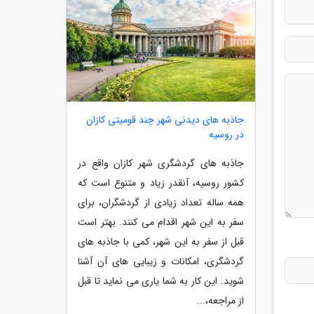
جاذبه های دیدنی شهر چند قومیتی کازان
در روسیه
جاذبه های گردشگری شهر کازان واقع در
کشور روسیه، آنقدر زیاد و متنوع است که
همه ساله تعداد زیادی از گردشگران، برای
سفر به این شهر اقدام می کنند. بهتر است
قبل از سفر به این شهر، کمی با جاذبه های
گردشگری، امکانات و زیبایی های آن آشنا
شوید. این کار به شما یاری می نماید تا قبل
از مراجعه،...