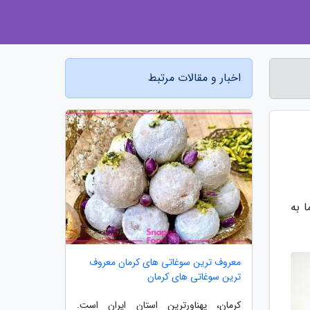
اخبار و مقالات مرتبط
 به
معروف ترین سوغاتی های کرمان معروف
ترین سوغاتی های کرمان
کرمان، پهناورترین استان ایران است.