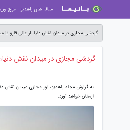
مقاله های راهدیو
موج ورز
گردشی مجازی در میدان نقش دنیا؛ از عالی قاپو تا م
گردشی مجازی در میدان نقش دنیا؛ ا
به گزارش مجله راهدیو، تور مجازی میدان نقش دنیا،
ارمغان خواهد آورد.