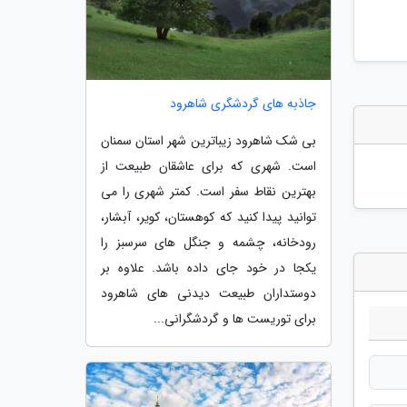
جاذبه های گردشگری شاهرود
بی شک شاهرود زیباترین شهر استان سمنان
است. شهری که برای عاشقان طبیعت از
بهترین نقاط سفر است. کمتر شهری را می
توانید پیدا کنید که کوهستان، کویر، آبشار،
رودخانه، چشمه و جنگل های سرسبز را
یکجا در خود جای داده باشد. علاوه بر
دوستداران طبیعت دیدنی های شاهرود
برای توریست ها و گردشگرانی...