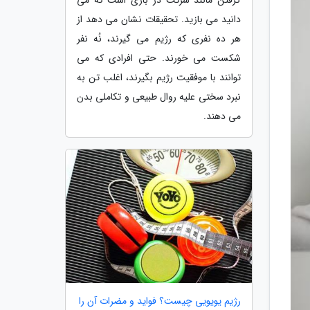
دانید می بازید. تحقیقات نشان می دهد از
هر ده نفری که رژیم می گیرند، نُه نفر
شکست می خورند. حتی افرادی که می
توانند با موفقیت رژیم بگیرند، اغلب تن به
نبرد سختی علیه روال طبیعی و تکاملی بدن
می دهند.
رژیم یویویی چیست؟ فواید و مضرات آن را