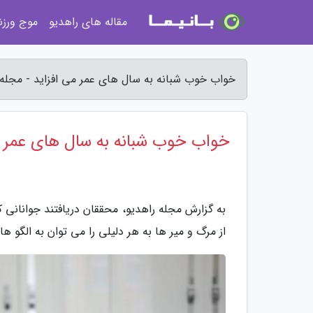
مقاله های راهدیو
موج ورز
خواب خوب شبانه به سال های عمر می افزاید - مجله 
خواب خوب شبانه به سال های عمر م
از مرگ و میر ها به هر دلیلی را می توان به الگو 