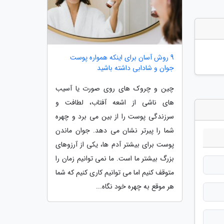
9 روش آسان برای اینکه همواره پوست
جوان و شادابی داشته باشید
چین و چروک های روی صورت یا آسیب
های ناشی از اشعه آفتاب، لطافت و
سرزندگی پوست را از بین می برد و چهره
شما را پیرتر نشان می دهد. جوان ماندن
پوست برای بیشتر آدم ها، یکی از آرزوهای
بزرگ بیشتر ما است. ما نمی توانیم زمان را
متوقف کنیم اما می توانیم کاری کنیم که شما
هر موقع به چهره خود نگاه...