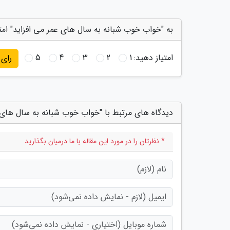
به "خواب خوب شبانه به سال های عمر می افزاید" امت
امتیاز دهید:
1
2
3
4
5
رای
دیدگاه های مرتبط با "خواب خوب شبانه به سال های ع
* نظرتان را در مورد این مقاله با ما درمیان بگذارید