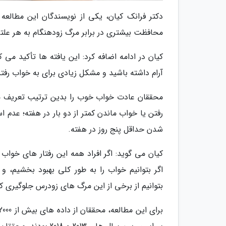
دکتر فرانک کیان، یکی از نویسندگان این مطالعه 
محافظت بیشتری در برابر مرگ زودهنگام به هر علتی
کیان در ادامه اضافه کرد: این یافته ها تأکید م
آرام داشته باشید و مشکل زیادی برای به خواب رفت
محققان عادت خواب خوب را بدین ترتیب تعریف 
رفتن یا خواب ماندن کمتر از دو بار در هفته؛ عدم
شدن حداقل پنج روز در هفته.
کیان می گوید: اگر افراد همه این رفتار های خواب ا
اگر بتوانیم خواب را به طور کلی بهبود بخشیم، 
بتوانیم از برخی از این مرگ های زودرس جلوگیری کن