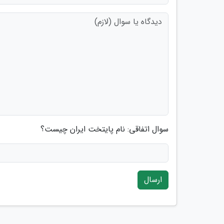
سوال اتفاقی: نام پایتخت ایران چیست؟
ارسال