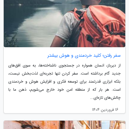
سفر رفتن؛ کلید خردمندی و هوش بیشتر
از دیرباز، انسان همواره در جستجوی ناشناخته‌ها، به سوی افق‌های
جدید گام برداشته است. سفر کردن تنها تجربه‌ای لذت‌بخش نیست،
بلکه ابزاری قدرتمند برای توسعه فکری و افزایش هوش و خردمندی
است. هر بار که از منطقه امن خود خارج می‌شویم، ذهن ما با
چالش‌های تازه‌ای...
16 فروردین 1404