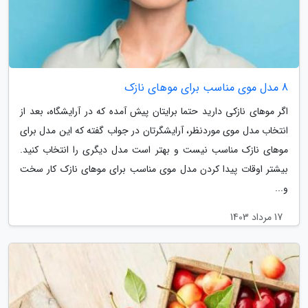
8 مدل موی مناسب برای موهای نازک
اگر موهای نازکی دارید حتما برایتان پیش آمده که در آرایشگاه، بعد از
انتخاب مدل موی موردنظر، آرایشگرتان در جواب گفته که این مدل برای
موهای نازک مناسب نیست و بهتر است مدل دیگری را انتخاب کنید.
بیشتر اوقات پیدا کردن مدل موی مناسب برای موهای نازک کار سخت
و...
17 مرداد 1403