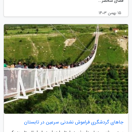
فضای منحصر...
15 بهمن 1403
جاهای گردشگری فراموش نشدنی سرعین در تابستان