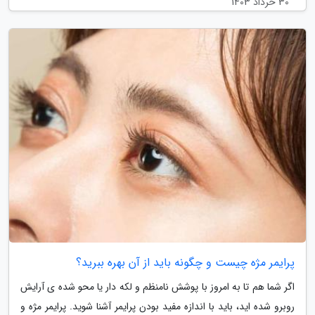
30 خرداد 1403
پرایمر مژه چیست و چگونه باید از آن بهره ببرید؟
اگر شما هم تا به امروز با پوشش نامنظم و لکه دار یا محو شده ی آرایش
روبرو شده اید، باید با اندازه مفید بودن پرایمر آشنا شوید. پرایمر مژه و