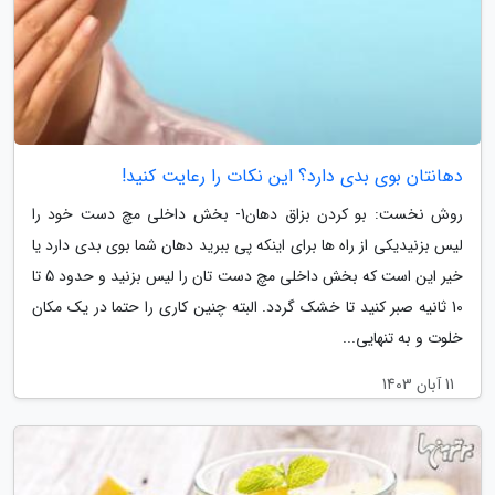
دهانتان بوی بدی دارد؟ این نکات را رعایت کنید!
روش نخست: بو کردن بزاق دهان1- بخش داخلی مچ دست خود را
لیس بزنیدیکی از راه ها برای اینکه پی ببرید دهان شما بوی بدی دارد یا
خیر این است که بخش داخلی مچ دست تان را لیس بزنید و حدود 5 تا
10 ثانیه صبر کنید تا خشک گردد. البته چنین کاری را حتما در یک مکان
خلوت و به تنهایی...
11 آبان 1403