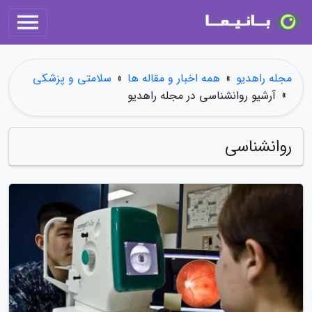
مجله راهدیو
»
همه اخبار و مقاله ها
»
سلامتی و پزشکی
»
آرشیو روانشناسی در مجله راهدیو
روانشناسی