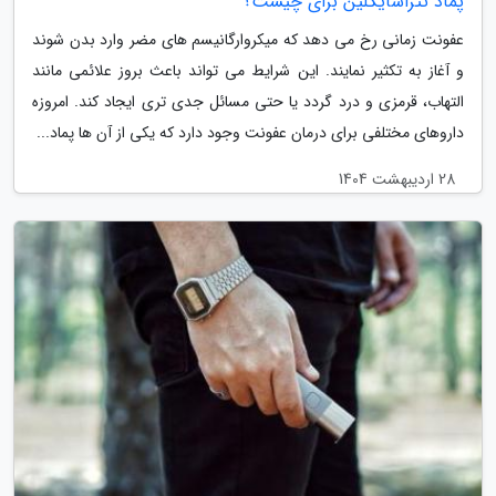
پماد تتراسایکلین برای چیست؟
عفونت زمانی رخ می دهد که میکروارگانیسم های مضر وارد بدن شوند
و آغاز به تکثیر نمایند. این شرایط می تواند باعث بروز علائمی مانند
التهاب، قرمزی و درد گردد یا حتی مسائل جدی تری ایجاد کند. امروزه
داروهای مختلفی برای درمان عفونت وجود دارد که یکی از آن ها پماد...
28 اردیبهشت 1404