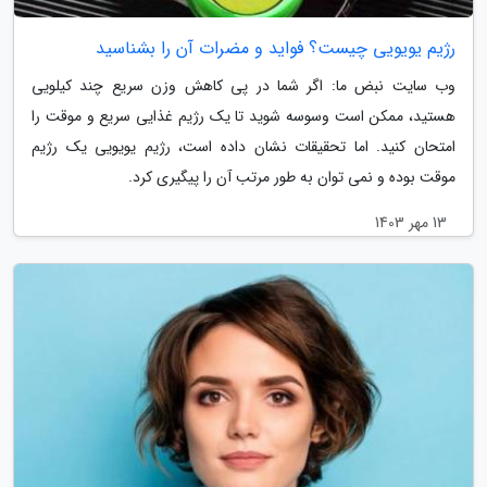
رژیم یویویی چیست؟ فواید و مضرات آن را بشناسید
وب سایت نبض ما: اگر شما در پی کاهش وزن سریع چند کیلویی
هستید، ممکن است وسوسه شوید تا یک رژیم غذایی سریع و موقت را
امتحان کنید. اما تحقیقات نشان داده است، رژیم یویویی یک رژیم
موقت بوده و نمی توان به طور مرتب آن را پیگیری کرد.
13 مهر 1403