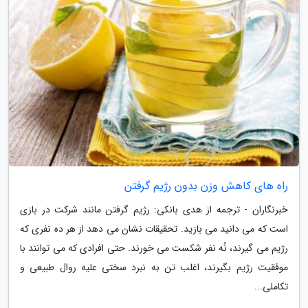
راه های کاهش وزن بدون رژیم گرفتن
خبرنگاران - ترجمه از هدی بانکی: رژیم گرفتن مانند شرکت در بازی
است که می دانید می بازید. تحقیقات نشان می دهد از هر ده نفری که
رژیم می گیرند، نُه نفر شکست می خورند. حتی افرادی که می توانند با
موفقیت رژیم بگیرند، اغلب تن به نبرد سختی علیه روال طبیعی و
تکاملی...