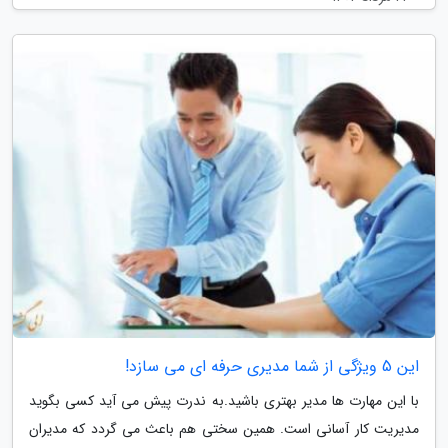
این 5 ویژگی از شما مدیری حرفه ای می سازد!
با این مهارت ها مدیر بهتری باشید.به ندرت پیش می آید کسی بگوید
مدیریت کار آسانی است. همین سختی هم باعث می گردد که مدیران