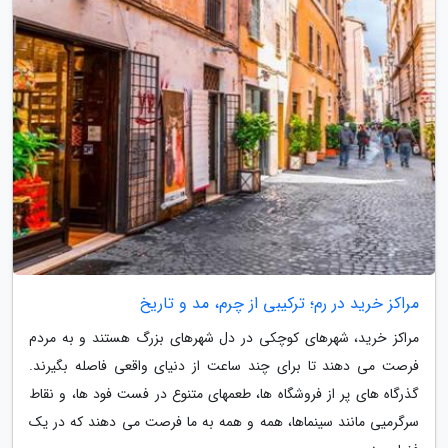
مراکز خرید در رم؛ ترکیبی از چرم، مد و تاریخ
مراکز خرید، شهرهای کوچکی در دل شهرهای بزرگ هستند و به مردم
فرصت می دهند تا برای چند ساعت از دنیای واقعی فاصله بگیرند.
گذرگاه های پر از فروشگاه ها، طعمهای متنوع در فست فود ها، و نقاط
سرگرمیی مانند سینماها، همه و همه به ما فرصت می دهند که در یک