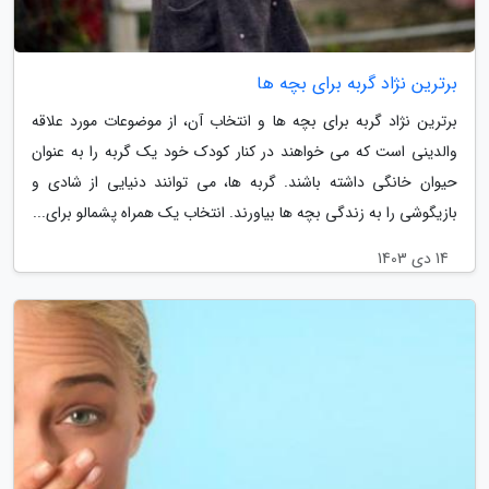
برترین نژاد گربه برای بچه ها
برترین نژاد گربه برای بچه ها و انتخاب آن، از موضوعات مورد علاقه
والدینی است که می خواهند در کنار کودک خود یک گربه را به عنوان
حیوان خانگی داشته باشند. گربه ها، می توانند دنیایی از شادی و
بازیگوشی را به زندگی بچه ها بیاورند. انتخاب یک همراه پشمالو برای...
14 دی 1403