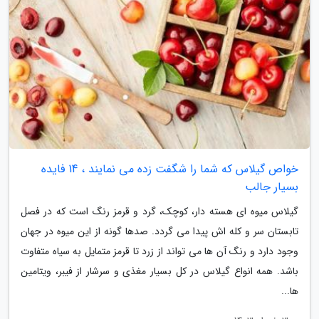
خواص گیلاس که شما را شگفت زده می نمایند ، 14 فایده
بسیار جالب
گیلاس میوه ای هسته دار، کوچک، گرد و قرمز رنگ است که در فصل
تابستان سر و کله اش پیدا می گردد. صدها گونه از این میوه در جهان
وجود دارد و رنگ آن ها می تواند از زرد تا قرمز متمایل به سیاه متفاوت
باشد. همه انواع گیلاس در کل بسیار مغذی و سرشار از فیبر، ویتامین
ها...