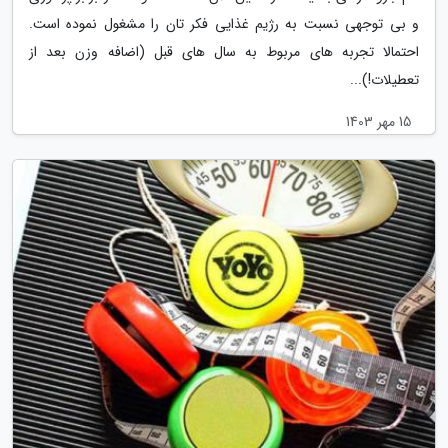
و بی توجهی نسبت به رژیم غذایی فکر تان را مشغول نموده است.
احتمالا تجربه های مربوط به سال های قبل (اضافه وزن بعد از
تعطیلات!)...
15 مهر 1403