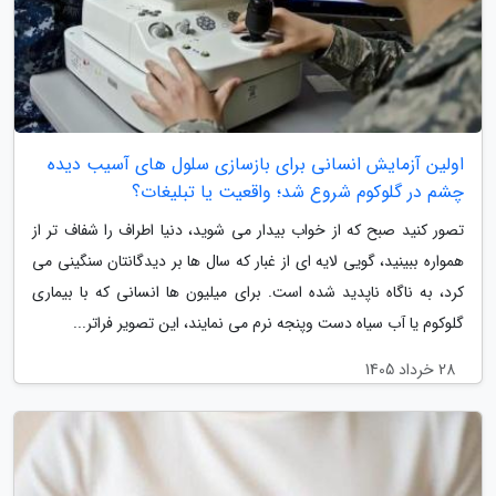
اولین آزمایش انسانی برای بازسازی سلول های آسیب دیده
چشم در گلوکوم شروع شد؛ واقعیت یا تبلیغات؟
تصور کنید صبح که از خواب بیدار می شوید، دنیا اطراف را شفاف تر از
همواره ببینید، گویی لایه ای از غبار که سال ها بر دیدگانتان سنگینی می
کرد، به ناگاه ناپدید شده است. برای میلیون ها انسانی که با بیماری
گلوکوم یا آب سیاه دست وپنجه نرم می نمایند، این تصویر فراتر...
28 خرداد 1405