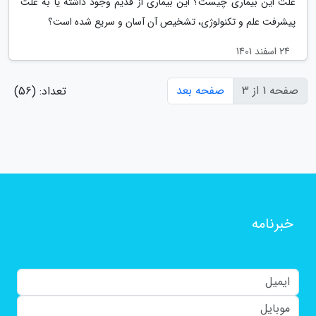
علت این بیماری چیست؟ این بیماری از قدیم وجود داشته یا به علت
پیشرفت علم و تکنولوژی، تشخیص آن آسان و سریع شده است؟
24 اسفند 1401
صفحه 1 از 3
صفحه بعد
تعداد: (56)
خبرنامه