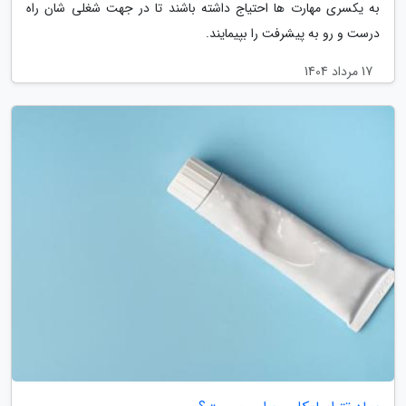
به یکسری مهارت ها احتیاج داشته باشند تا در جهت شغلی شان راه
درست و رو به پیشرفت را بپیمایند.
17 مرداد 1404