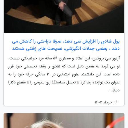
پول شادی را افزایش نمی دهد، صرفا ناراحتی را کاهش می
دهد ، بعضی جملات انگیزشی، نصیحت های زشتی هستند
آرتور سی بروکس؛ این استاد و سخنران 59 ساله مرد خوشبختی نیست.
او می گوید به همین دلیل است که شادی را رشته تحصیلی خود قرار
داده است. این دانشمند علوم اجتماعی در 31 سالگی حرفه خود را به
عنوان یک نوازنده رها کرد تا تحلیل سیاستگذاری عمومی را تا مقطع دکترا
دنبال...
26 خرداد 1402