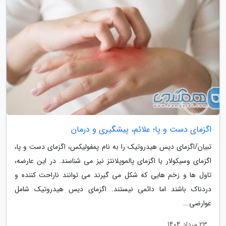
اگزمای دست و پا؛ علائم، پیشگیری و درمان
تبیان/اگزمای دیس هیدروتیک را به نام پمفولیکس، اگزمای دست و پا،
اگزمای وسیکولار یا اگزمای پالموپلانتز نیز می شناسند. در این عارضه،
تاول ها و زخم هایی که شکل می گیرند می توانند ناراحت کننده و
دردناک باشند اما دائمی نیستند. اگزمای دیس هیدروتیک شامل
عوارضی...
23 مرداد 1404