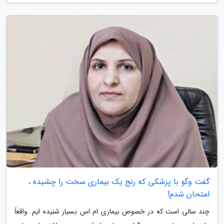
گفت وگو با پزشکی که رنج یک بیماری سخت را چشیده ،
امتحان شدم!
چند سالی است که در خصوص بیماری ام اس بسیار شنیده ایم. واقعاً