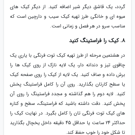
گردد، یک قاشق دیگر شیر اضافه کنید. از دیگر کیک های
میوه ای و خانگی طرز تهیه کیک سیب و دارچین است که
مناسب سرو در هر فصل و زمانی است.
8. کیک را فراستینگ کنید
در هشتمین مرحله از طرز تهیه کیک توت فرنگی با یاری یک
چاقوی تیز و دندانه دار، یک لایه نازک از روی کیک ها را
برش داده و صاف کنید. یک لایه از کیک را روی صفحه کیک
یا سطح کارتان بگذارید. روی آن را کامل فراستینگ پخش
کنید. لایه دوم را هم گذاشته و مجدد فراستینگ را روی آن
پخش کنید. دقت داشته باشید که فراستینگ، سطح و کناره
های کیک توت فرنگی تان را کامل بگیرد. در نهایت کیک را
حداکثر 24 ساعت یا حداقل 45 دقیقه داخل یخچال بگذارید
تا شکل خود را خوب حفظ کند.