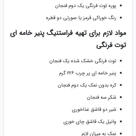
پوره توت فرنگی یک دوم فنجان
رنگ خوراکی قرمز یا صورتی دو قطره
مواد لازم برای تهیه فراستنیگ پنیر خامه ای
توت فرنگی
توت فرنگی خشک شده یک فنجان
پنیر خامه ای پر چرب 226 گرم
کره بدون نمک یک دوم فنجان
شکر سه فنجان
شیر دو قاشق غذاخوری
وانیل یک قاشق چای خوری
نمک به میزان لازم