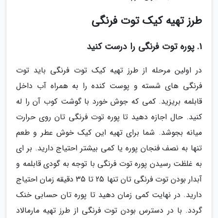
طرز تهیه کیک توت فرنگی
1. پوره توت فرنگی را درست کنید
در اولین مرحله از طرز تهیه کیک توت فرنگی باید توت
فرنگی های شسته و پوست کنده را به همراه آب داخل
قابلمه بریزید. کمی که جوش خورد با گوشت کوب آن را له
کنید. حال اجازه دهید تا پوره توت فرنگی تان روی حرارت
میانه بجوشد. شما برای تهیه این کیک خوش عطر و طعم
تنها به نصف فنجان پوره یا کمی بیشتر احتیاج دارید. بر ای
به غلظت رسیدن پوره توت فرنگی با توجه به گودی قابلمه و
آبدار بودن توت فرنگی تان تنها 25 تا 35 دقیقه زمان احتیاج
دارید. در نهایت کمی زمان دهید تا پوره تان حسابی خنک
گردد. با در دسترس بودن توت فرنگی از طرز تهیه مارمالاد