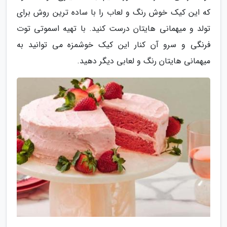
که این کیک خوش رنگ و لعاب را با ساده ترین روش برای
تولد و میهمانی هایتان درست کنید. با تهیه اسموتی توت
فرنگی و سرو آن کنار این کیک خوشمزه می توانید به
میهمانی هایتان رنگ و لعابی دیگر دهید.