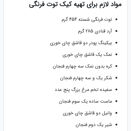
مواد لازم برای تهیه کیک توت فرنگی
توت فرنگی شسته 454 گرم
آرد قنادی 285 گرم
بیکینگ پودر دو قاشق چای خوری
نمک یک قاشق چای خوری
کره بدون نمک سه چهارم فنجان
شکر یک و سه چهارم فنجان
سفیده تخم مرغ بزرگ پنج عدد
ماست ساده یک سوم فنجان
وانیل دو قاشق چای خوری
شیر یک دوم فنجان