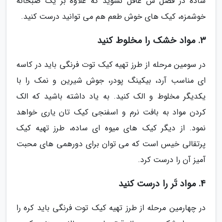
ساده در فصل ش غافل نشوید که علاوه بر یک صبحانه
خوشمزه، کیک های خوش طعم هم می توانید درست کنید.
3. مواد خشک را مخلوط کنید
در سومین مرحله از طرز تهیه کیک توت فرنگی باید در کاسه
ای مناسب آرد، بیکینگ پودر، جوش شیرین و نمک را با
یکدیگر مخلوط و الک کنید. به یاد داشته باشید که الک
کردن مواد به بافت نرم و اسفنجی کیک تان یاری خواهد
نمود. از دیگر کیک های میوه ای ساده، طرز تهیه کیک
پرتقالی خیس است که می توان برای دورهمی های محبت
آمیز آن را درست کرد.
4. مواد تَر را درست کنید
در چهارمین مرحله از طرز تهیه کیک توت فرنگی باید کره را