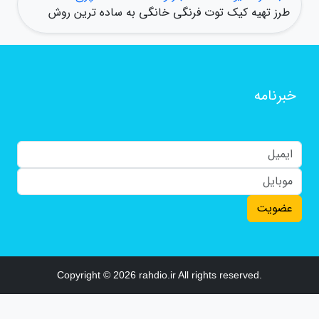
طرز تهیه کیک توت فرنگی خانگی به ساده ترین روش
خبرنامه
عضویت
Copyright © 2026 rahdio.ir All rights reserved.