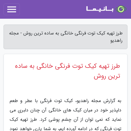
طرز تهیه کیک توت فرنگی خانگی به ساده ترین روش - مجله
راهدیو
طرز تهیه کیک توت فرنگی خانگی به ساده
ترین روش
به گزارش مجله راهدیو، کیک توت فرنگی با عطر و طعم
دلپذیر خود در میان کیک های خانگی آن چنان دلبری می
نماید که نمی توان از آن چشم پوشی کرد. طرز تهیه کیک
توت فرنگی که در ادامه آورده ایم، به شما یاری خواهد نمود