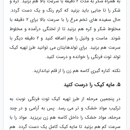
به همراه شکر به مدت 2 دقیقه با سرعت بالا هم بزنید. کره و
شکر را تا جایی باید بزنید که کرم رنگ و یک دست گردد.
حال سفیده های تخم مرغ را با سرعت بالا برای 2 دقیقه با
مخلوط شکر و کره هم بزنید تا از لختگی درآمده و مخلوط
شوند. ماست و وانیل را هم اضافه کنید و 2 دقیقه دیگر با
سرعت هم بزنید. برای تولدهایتان می توانید طرز تهیه کیک
تولد توت فرنگی را خوانده و درست کنید.
نکته: کناره گیری کاسه هم زن را از قلم نیاندازید.
5. مایه کیک را درست کنید
در پنجمین مرحله از طرز تهیه کیک توت فرنگی نوبت به
ترکیب مواد خشک و تر می رسد. پس به آرامی و در چند
مرحله، مواد خشک را داخل کاسه هم زن بریزید. مواد را با
سرعت کم هم بزنید تا مایه کیک کامل یک دست گردد. هم