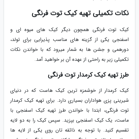
نکات تکمیلی تهیه کیک توت فرنگی
کیک توت فرنگی همچون دیگر کیک های میوه ای و
اسفنجی یکی از گزینه های مناسب پذیرایی برای تولد،
دورهمی و جشن ها به شمار میرود که با خواندن نکات
تکمیلی زیر به راحتی از عهده آن بر خواهید آمد.
طرز تهیه کیک کرمدار توت فرنگی
کیک کرمدار از خوشمزه ترین کیک هاست که در دنیای
شیرینی پزی هواداران بسیاری دارد. برای تهیه کیک کرمدار
توت فرنگی، ابتدا با خواندن طرز تهیه کیک اسفنجی با
ماست، یک کیک اسفنجی بپزید. سپس کیک را به دو لایه
تقسیم کنید. با توجه به ذائقه تان روی یکی از لایه ها