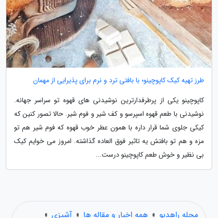
طرز تهیه کیک کاپوچینو؛ با بافتی ترد و نرم برای پذیرایی از مهمان
کاپوچینو یکی از پرطرفدارترین نوشیدنی های قهوه تو سراسر جهانه.
نوشیدنی با طعم قهوه اسپرسو و کف شیر و فوم شیر. حالا تصور کنین که
کیکی جلوی شما قرار داره با همون عطر خوب قهوه که فوم شیر هم تو
مزه و هم تو بافتش یه تاثیر فوق العاده گذاشته. امروز می خوایم کیک
بی نظیر و خوش طعم کاپوچینو درست...
مجله راهدیو
»
همه اخبار و مقاله ها
»
آشپزی
»