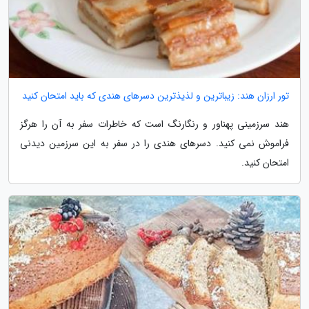
تور ارزان هند: زیباترین و لذیذترین دسرهای هندی که باید امتحان کنید
هند سرزمینی پهناور و رنگارنگ است که خاطرات سفر به آن را هرگز
فراموش نمی کنید. دسرهای هندی را در سفر به این سرزمین دیدنی
امتحان کنید.