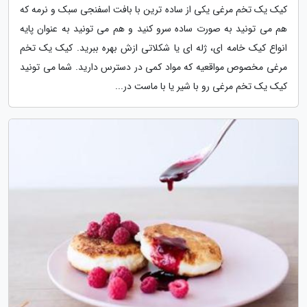
کیک یک تخم مرغی یکی از ساده ترین با بافت اسفنجی سبک و نرمه که
هم می تونید به صورت ساده سرو کنید و هم می تونید به عنوان پایه
انواع کیک خامه ای، ژله ای یا شکلاتی ازش بهره ببرید. کیک یک تخم
مرغی مخصوص مواقعیه که مواد کمی در دسترس دارید. شما می تونید
کیک یک تخم مرغی رو با شیر یا با ماست در...