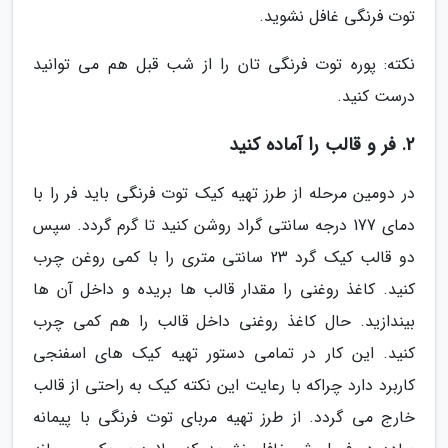
توت فرنگی غافل نشوید.
نکته: پوره توت فرنگی تان را از شب قبل هم می توانید
درست کنید.
2. فر و قالب را آماده کنید
در دومین مرحله از طرز تهیه کیک توت فرنگی باید فر را با
دمای 177 درجه سانتی گراد روشن کنید تا گرم گردد. سپس
دو قالب کیک گرد 23 سانتی متری را با کمی روغن چرب
کنید. کاغذ روغنی را مقدار قالب ها بریده و داخل آن ها
بیندازید. حال کاغذ روغنی داخل قالب را هم کمی چرب
کنید. این کار در تمامی دستور تهیه کیک های اسفنجی
کاربرد دارد چراکه با رعایت این نکته کیک به راحتی از قالب
خارج می گردد. از طرز تهیه مربای توت فرنگی با پیمانه