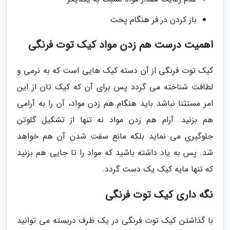
باز کردن در فر هنگام پخت
اهمیت درست هم زدن مواد کیک توت فرنگی
کیک توت فرنگی از آن دسته کیک هایی است که به نرمی و
لطافت شناخته می گردد پس برای آن که کیک تان از این
امر مستثنا نباشد باید هنگام هم زدن مواد، آن را به آرامی
هم بزنید. آرام هم زدن مواد نه تنها از تشکیل گلوتن
جلوگیری می نماید بلکه مانع سفت شدن آن هم خواهد
شد. پس به یاد داشته باشید که مواد را تا جایی هم بزنید
که تنها مایه کیک یک دست گردد.
نگه داری کیک توت فرنگی
با گذاشتن کیک توت فرنگی در یک ظرف دربسته می توانید