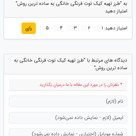
به "طرز تهیه کیک توت فرنگی خانگی به ساده ترین روش"
امتیاز دهید
امتیاز دهید:
1
2
3
4
5
رای
دیدگاه های مرتبط با "طرز تهیه کیک توت فرنگی خانگی به
ساده ترین روش"
* نظرتان را در مورد این مقاله با ما درمیان بگذارید