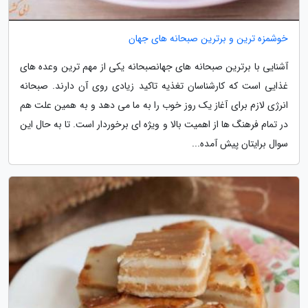
خوشمزه ترین و برترین صبحانه های جهان
آشنایی با برترین صبحانه های جهانصبحانه یکی از مهم ترین وعده های
غذایی است که کارشناسان تغذیه تاکید زیادی روی آن دارند. صبحانه
انرژی لازم برای آغاز یک روز خوب را به ما می دهد و به همین علت هم
در تمام فرهنگ ها از اهمیت بالا و ویژه ای برخوردار است. تا به حال این
سوال برایتان پیش آمده...