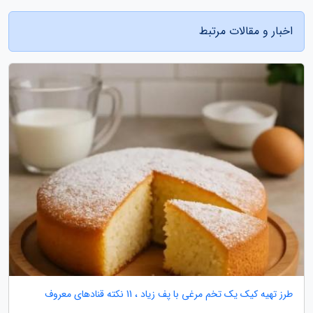
اخبار و مقالات مرتبط
طرز تهیه کیک یک تخم مرغی با پف زیاد ، 11 نکته قنادهای معروف