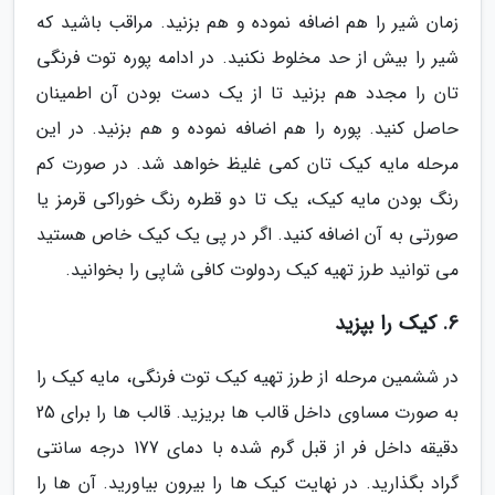
زمان شیر را هم اضافه نموده و هم بزنید. مراقب باشید که
شیر را بیش از حد مخلوط نکنید. در ادامه پوره توت فرنگی
تان را مجدد هم بزنید تا از یک دست بودن آن اطمینان
حاصل کنید. پوره را هم اضافه نموده و هم بزنید. در این
مرحله مایه کیک تان کمی غلیظ خواهد شد. در صورت کم
رنگ بودن مایه کیک، یک تا دو قطره رنگ خوراکی قرمز یا
صورتی به آن اضافه کنید. اگر در پی یک کیک خاص هستید
می توانید طرز تهیه کیک ردولوت کافی شاپی را بخوانید.
6. کیک را بپزید
در ششمین مرحله از طرز تهیه کیک توت فرنگی، مایه کیک را
به صورت مساوی داخل قالب ها بریزید. قالب ها را برای 25
دقیقه داخل فر از قبل گرم شده با دمای 177 درجه سانتی
گراد بگذارید. در نهایت کیک ها را بیرون بیاورید. آن ها را