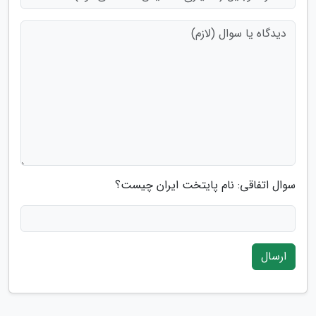
سوال اتفاقی: نام پایتخت ایران چیست؟
ارسال