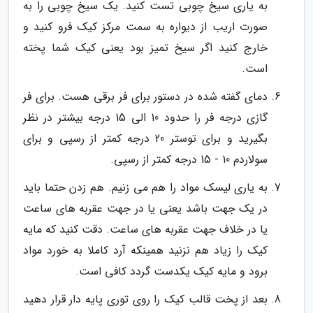
به یاری سیخ چوبی تست کنید. یک سیخ چوبی را به
صورت اریب از دیواره به سمت مرکز کیک فرو کنید و
خارج کنید اگر سیخ تمیز بود یعنی کیک شما پخته
است.
دمای گفته شده در دستور برای فر برقی هست. برای فر
گازی درجه فر را حدود 10 الی 15 درجه بیشتر در نظر
بگیرید و برای توستر 20 درجه کمتر از رسپی و برای
سولاردم 10 - 15 درجه کمتر از رسپی.
به یاری لیسک مواد را هم می زنیم. هم زدن حتما باید
در یک جهت باشد یعنی یا در جهت عقربه های ساعت
یا در خلاف جهت عقربه های ساعت. دقت کنید که مایه
کیک را زیاد هم نزنید همینکه آرد کاملا به خورد مواد
برود و مایه کیک یکدست گردد کافی است.
بعد از پخت قالب کیک را روی توری پایه دار قرار دهید