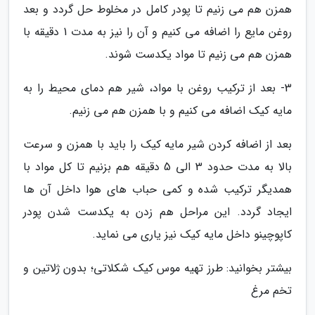
همزن هم می زنیم تا پودر کامل در مخلوط حل گردد و بعد
روغن مایع را اضافه می کنیم و آن را نیز به مدت 1 دقیقه با
همزن هم می زنیم تا مواد یکدست شوند.
3- بعد از ترکیب روغن با مواد، شیر هم دمای محیط را به
مایه کیک اضافه می کنیم و با همزن هم می زنیم.
بعد از اضافه کردن شیر مایه کیک را باید با همزن و سرعت
بالا به مدت حدود 3 الی 5 دقیقه هم بزنیم تا کل مواد با
همدیگر ترکیب شده و کمی حباب های هوا داخل آن ها
ایجاد گردد. این مراحل هم زدن به یکدست شدن پودر
کاپوچینو داخل مایه کیک نیز یاری می نماید.
بیشتر بخوانید: طرز تهیه موس کیک شکلاتی؛ بدون ژلاتین و
تخم مرغ