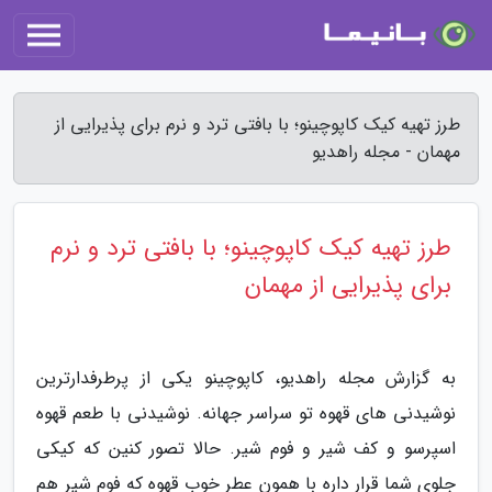
طرز تهیه کیک کاپوچینو؛ با بافتی ترد و نرم برای پذیرایی از
مهمان - مجله راهدیو
طرز تهیه کیک کاپوچینو؛ با بافتی ترد و نرم
برای پذیرایی از مهمان
به گزارش مجله راهدیو، کاپوچینو یکی از پرطرفدارترین
نوشیدنی های قهوه تو سراسر جهانه. نوشیدنی با طعم قهوه
اسپرسو و کف شیر و فوم شیر. حالا تصور کنین که کیکی
جلوی شما قرار داره با همون عطر خوب قهوه که فوم شیر هم