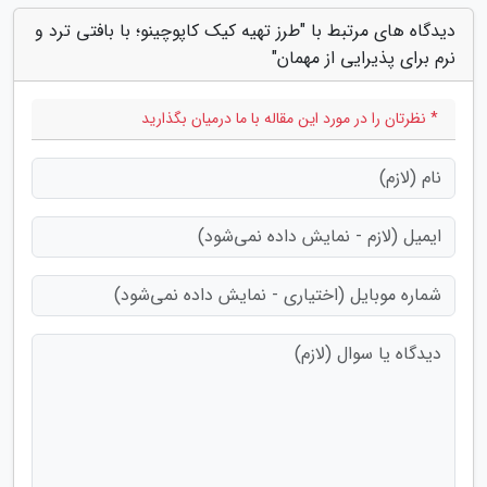
دیدگاه های مرتبط با "طرز تهیه کیک کاپوچینو؛ با بافتی ترد و
نرم برای پذیرایی از مهمان"
* نظرتان را در مورد این مقاله با ما درمیان بگذارید