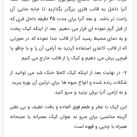
آنرا داخل یه قالب فلزی بزرگتر بگذارید تا جابه جایی آن
راحت تر باشد. و بعد آنرا برای مدت 45 دقیقه داخل فری که
از قبل گرم نموده ای قرار می دهیم. بعد از اینکه کیک پخت
و به دمای محیط رسید آنرا از قالب جدا نموده که در صورتی
که از قالب کاغذی استفاده کردید به آرامی آن را و با چاقو یا
قیچی برش می دهیم و کیک را از قالب خارج می کنیم.
7- در نهایت بعد از اینکه کیک کاملا خنک شد می توانید از
شکلات رنده شده و انواع میوه ها برای تزئین آن بهره ببرید.
و به ارامی آنرا برش بزنید و سرو کنید.
این کیک با عطر و طعم فوق العاده و بافت لطیف و بی نظیر
گزینه مناسبی برای سرو به عنوان کیک عصرانه یا صبحانه
همراه با چایی و قهوه است.