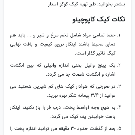
بیشتر بخوانید: طرز تهیه کیک کوکو استار
نکات کیک کاپوچینو
حتما تمامی مواد شامل تخم مرغ و شیر و …. باید هم
دمای محیط باشند اینکار بروی کیفیت و بافت نهایی
کیگ تاثیر گذار است.
یک پینچ وانیل یعنی اندازه وانیلی که بین انگشت
اشاره و انگشت شصت جا می گردد.
در صورتی که هوادار کیک های کم شیرین هستید می
توانید از 3/4 پیمانه شکر بهره ببرید.
به هیچ وجه اواسط پخت، درب فر را باز نکنید، اینکار
باعث خوابیدن پف کیک می گردد.
بعد از گذشت حدود 30 دقیقه می توانید اندازه پخت را