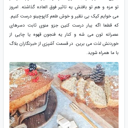
تو مزه و هم تو بافتش یه تاثیر فوق العاده گذاشته. امروز
می خوایم کیک بی نظیر و خوش طعم کاپوچینو درست کنیم.
که قطعا اگه یبار درست کنین جزو منوی ثابت دسرهای
عصرانه تون می شه و کنار یه فنجون قهوه یا چایی از
خوردنش لذت می برین. در قسمت آشپزی از خبرنگاران بلاگ
با ما همراه شوید.