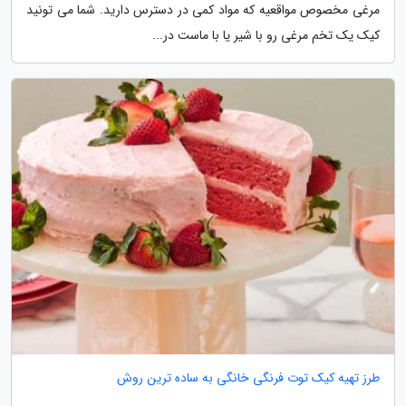
مرغی مخصوص مواقعیه که مواد کمی در دسترس دارید. شما می تونید
کیک یک تخم مرغی رو با شیر یا با ماست در...
طرز تهیه کیک توت فرنگی خانگی به ساده ترین روش