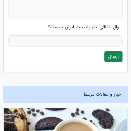
سوال اتفاقی: نام پایتخت ایران چیست؟
ارسال
اخبار و مقالات مرتبط