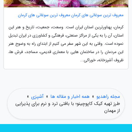
معروف ترین سوغاتی های کرمان معروف ترین سوغاتی های کرمان
کرمان، پهناورترین استان ایران است. وسعت، جمعیت، تاریخ و هنر این
استان، آن را به یکی از مراکز صنعتی، فرهنگی و کشاورزی در ایران تبدیل
نموده است. وقتی به این شهر سفر می کنیم از ابتدای راه به وضوح هنر
این مردمان را در ساختمان هایی با معماری قدیمی، مساجد، فرش ها،
ظروف آشپزخانه، خوراکی...
مجله راهدیو
»
همه اخبار و مقاله ها
»
آشپزی
»
طرز تهیه کیک کاپوچینو؛ با بافتی ترد و نرم برای پذیرایی
از مهمان