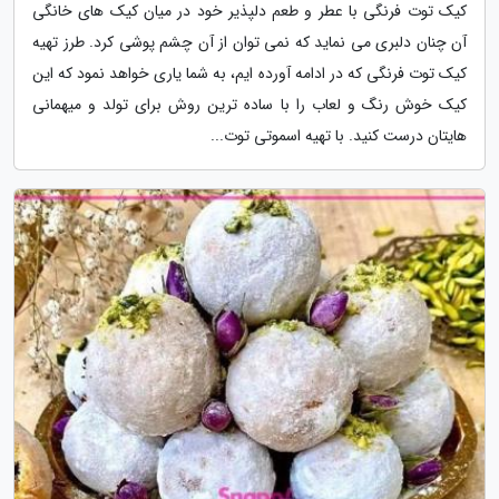
کیک توت فرنگی با عطر و طعم دلپذیر خود در میان کیک های خانگی
آن چنان دلبری می نماید که نمی توان از آن چشم پوشی کرد. طرز تهیه
کیک توت فرنگی که در ادامه آورده ایم، به شما یاری خواهد نمود که این
کیک خوش رنگ و لعاب را با ساده ترین روش برای تولد و میهمانی
هایتان درست کنید. با تهیه اسموتی توت...