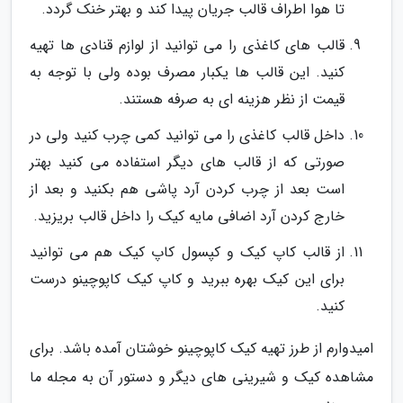
تا هوا اطراف قالب جریان پیدا کند و بهتر خنک گردد.
قالب های کاغذی را می توانید از لوازم قنادی ها تهیه
کنید. این قالب ها یکبار مصرف بوده ولی با توجه به
قیمت از نظر هزینه ای به صرفه هستند.
داخل قالب کاغذی را می توانید کمی چرب کنید ولی در
صورتی که از قالب های دیگر استفاده می کنید بهتر
است بعد از چرب کردن آرد پاشی هم بکنید و بعد از
خارج کردن آرد اضافی مایه کیک را داخل قالب بریزید.
از قالب کاپ کیک و کپسول کاپ کیک هم می توانید
برای این کیک بهره ببرید و کاپ کیک کاپوچینو درست
کنید.
امیدوارم از طرز تهیه کیک کاپوچینو خوشتان آمده باشد. برای
مشاهده کیک و شیرینی های دیگر و دستور آن به مجله ما