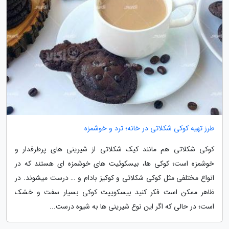
طرز تهیه کوکی شکلاتی در خانه؛ ترد و خوشمزه
کوکی شکلاتی هم مانند کیک شکلاتی از شیرینی های پرطرفدار و
خوشمزه است؛ کوکی ها، بیسکوئیت های خوشمزه ای هستند که در
انواع مختلفی مثل کوکی شکلاتی و کوکیز بادام و … درست میشوند. در
ظاهر ممکن است فکر کنید بیسکوییت کوکی بسیار سفت و خشک
است؛ در حالی که اگر این نوع شیرینی ها به شیوه درست...