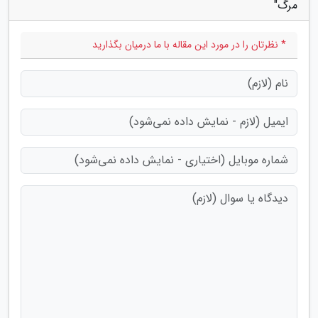
مرگ"
* نظرتان را در مورد این مقاله با ما درمیان بگذارید