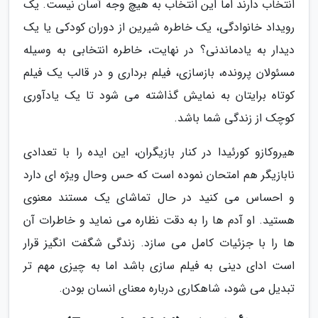
انتخاب دارند اما این انتخاب به هیچ وجه آسان نیست. یک
رویداد خانوادگی، یک خاطره شیرین از دوران کودکی یا یک
دیدار به یادماندنی؟ در نهایت، خاطره انتخابی به وسیله
مسئولان پرونده، بازسازی، فیلم برداری و در قالب یک فیلم
کوتاه برایتان به نمایش گذاشته می شود تا یک یادآوری
کوچک از زندگی شما باشد.
هیروکازو کورئیدا در کنار بازیگران، این ایده را با تعدادی
نابازیگر هم امتحان نموده است که حس وحال ویژه ای دارد
و احساس می کنید در حال تماشای یک مستند معنوی
هستید. او آدم ها را به دقت نظاره می نماید و خاطرات آن
ها را با جزئیات کامل می سازد. زندگی شگفت انگیز قرار
است ادای دینی به فیلم سازی باشد اما به چیزی مهم تر
تبدیل می شود، شاهکاری درباره معنای انسان بودن.