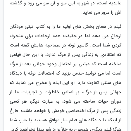
عایدیه است، در شهر به این سو و آن سو می رود و گذشته
اش را مرور می نماید.
فیلم در همان بخش های اولیه ما را به کتاب تبتی مردگان
ارجاع می دهد اما در حقیقت همه ارجاعات برای منحرف
کردن شما است. گاسپر نوئه در مصاحبه هایش گفته است
که اعتقادی به زندگی پس از مرگ ندارد، با این حال فیلمی
ساخته است که مبتنی بر احتمال وجود جهانی بعد از مرگ
است اما می توانید حدس بزنید که احتمالاتِ نوئه با دیدگاه
های سنتی تفاوت دارد. او این ایده را مطرح می نماید که
جهانی پس از مرگ، بر اساس خاطرات و تجربیات ما از
دوران حیات ساخته می شود، به عبارت دیگر، هر کسی
زندگی پس از مرگ اختصاصی خودش را خواهد داشت. فارغ
از اینکه با دیدگاه های فیلم ساز موافق هستید یا خیر، شما
هرگز فیلم دیگری همچون به خلأ وارد شو پیدا نخواهید کرد.