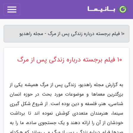
10 فیلم برجسته درباره زندگی پس از مرگ - مجله راهدیو
10 فیلم برجسته درباره زندگی پس از مرگ
به گزارش مجله راهدیو، زندگی پس از مرگ همیشه یکی از
بزرگترین معماها و موضوعات مورد بحث در حوزه انسان
شناسی، هنر، فلسفه و دین بوده است. از شروع شکل گیری
سینما، هنرمندان متعددی کوشش نموده اند تا برداشت
خودشان از آن را ارائه دهند و یک جستجوی ساده، ما را به
صدها فیلم درباره زندگی پس از مرگ می رساند که هرکدام