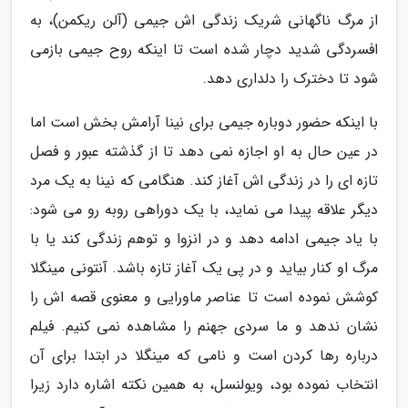
از مرگ ناگهانی شریک زندگی اش جیمی (آلن ریکمن)، به
افسردگی شدید دچار شده است تا اینکه روح جیمی بازمی
شود تا دخترک را دلداری دهد.
با اینکه حضور دوباره جیمی برای نینا آرامش بخش است اما
در عین حال به او اجازه نمی دهد تا از گذشته عبور و فصل
تازه ای را در زندگی اش آغاز کند. هنگامی که نینا به یک مرد
دیگر علاقه پیدا می نماید، با یک دوراهی روبه رو می شود:
با یاد جیمی ادامه دهد و در انزوا و توهم زندگی کند یا با
مرگ او کنار بیاید و در پی یک آغاز تازه باشد. آنتونی مینگلا
کوشش نموده است تا عناصر ماورایی و معنوی قصه اش را
نشان ندهد و ما سردی جهنم را مشاهده نمی کنیم. فیلم
درباره رها کردن است و نامی که مینگلا در ابتدا برای آن
انتخاب نموده بود، ویولنسل، به همین نکته اشاره دارد زیرا