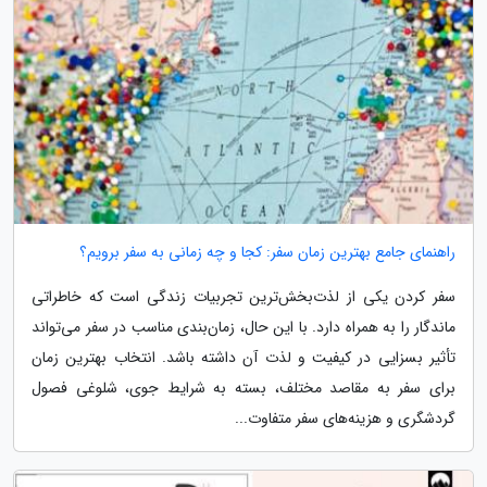
راهنمای جامع بهترین زمان سفر: کجا و چه زمانی به سفر برویم؟
سفر کردن یکی از لذت‌بخش‌ترین تجربیات زندگی است که خاطراتی
ماندگار را به همراه دارد. با این حال، زمان‌بندی مناسب در سفر می‌تواند
تأثیر بسزایی در کیفیت و لذت آن داشته باشد. انتخاب بهترین زمان
برای سفر به مقاصد مختلف، بسته به شرایط جوی، شلوغی فصول
گردشگری و هزینه‌های سفر متفاوت...