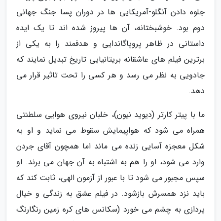
جلوه دادن آنگلو-آمریکایی ها در دوران پسا جنگ جهانی
دوم بود. خوشبختانه، آن ها پیروز شده اند تا یک ایده
داستانی در ظاهر پروپاگاندایی و هدفمند را به یکی از
برترین فیلم های عاشقانه بریتانیایی تاریخ تبدیل نمایند که
جادویی به نظر می رسد و هر کسی را تحت تاثیر قرار می
دهد.
ما با پیتر کارتر (دیوید نیون)، خلبان نیروی هوایی سلطنتی
همراه می شود که هواپیمایش سقوط می نماید و او به
شکل معجزه آسایی زنده می ماند اما همچون آقای جردن
وارد می شود، او را هم به اشتباه به آن جهان می برند. او
سپس مجبور می شود تا با عبور از آزمون الهی، ثابت کند که
باید نزد همسرش بازشود. در فیلم عشق به زندگی و خیال
پردازی به چشم می خورد (سکانس های کره زمین رنگارنگ