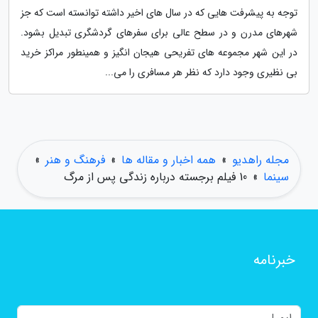
توجه به پیشرفت هایی که در سال های اخیر داشته توانسته است که جز
شهرهای مدرن و در سطح عالی برای سفرهای گردشگری تبدیل بشود.
در این شهر مجموعه های تفریحی هیجان انگیز و همینطور مراکز خرید
بی نظیری وجود دارد که نظر هر مسافری را می...
مجله راهدیو
»
همه اخبار و مقاله ها
»
فرهنگ و هنر
»
سینما
»
10 فیلم برجسته درباره زندگی پس از مرگ
خبرنامه