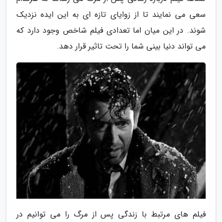
سعی می نمایند تا از زوایای تازه ای به این ایده نزدیک
شوند. در این میان اما تعدادی فیلم شاخص وجود دارد که
می تواند دنیا بینی شما را تحت تاثیر قرار دهد.
فیلم های مرتبط با زندگی پس از مرگ را می توانیم در