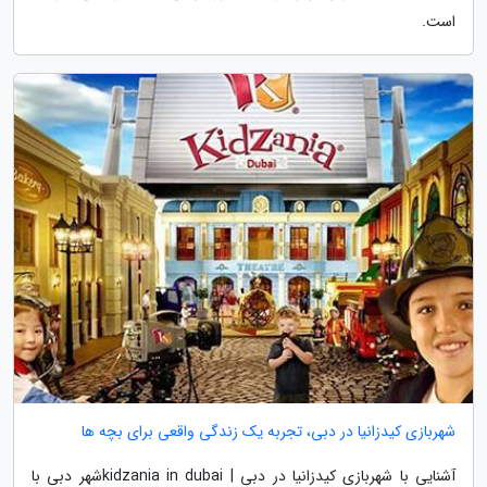
است.
شهربازی کیدزانیا در دبی، تجربه یک زندگی واقعی برای بچه ها
آشنایی با شهربازی کیدزانیا در دبی | kidzania in dubaiشهر دبی با