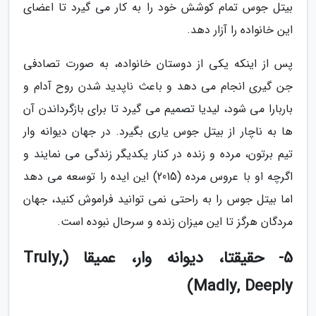
بیتل جوس تمام کوشش خود را به کار می گیرد تا اعضای
این خانواده را آزار دهد.
پس از اینکه یکی از دوستان خانواده، به صورت تصادفی
جن گیری انجام می دهد و باعث ناپدید شدن روح آدام و
باربارا می شود، لیدیا تصمیم می گیرد تا برای بازگرداندن آن
ها به ناچار از بیتل جوس یاری بگیرد. در جهان دیوانه وار
تیم برتون، مرده و زنده در کنار یکدیگر زندگی می نمایند و
اگرچه او با عروس مرده (2015) این ایده را توسعه می دهد
اما بیتل جوس را به راحتی نمی توانید فراموش کنید، جهان
مردگان هرگز تا این میزان زنده و سرحال نبوده است.
5- حقیقتا، دیوانه وار، عمیقا (Truly,
Madly, Deeply)