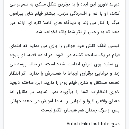
دیوید لاوری این ایده را به برترین شکل ممکن به تصویر می
کشد، او با غم و افسردگی مزمن، بیشتر فیلم های پیرامون
مرگ را کنار می زند و دیدگاه های کاملا تازه ای ارائه می
دهد که به راحتی از فکر شما پاک نخواهد شد.
کیسی افلک نقش مرد جوانی را بازی می نماید که ابتدای
فیلم در یک سانحه کشته می شود. در ادامه قصه، او پارچه
ای سفید روی سرش انداخته شده است، در خانه پرسه می
زند و توانایی برقراری ارتباط با همسرش را ندارد. اگر انتظار
نسخه مستقل و هنری فیلم روح را دارید، این ساخته دیوید
لاوری انتظارات شما را برآورده نمی نماید، در مقابل اما
معنای واقعی انزوا و تنهایی را به ما آموزش می دهد؛ جهانی
پس از مرگ چندان هم هیجان انگیز نیست.
منبع: British Film Institute