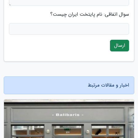
سوال اتفاقی: نام پایتخت ایران چیست؟
ارسال
اخبار و مقالات مرتبط