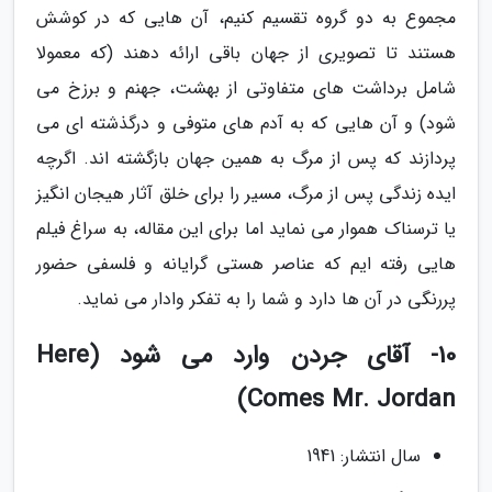
مجموع به دو گروه تقسیم کنیم، آن هایی که در کوشش
هستند تا تصویری از جهان باقی ارائه دهند (که معمولا
شامل برداشت های متفاوتی از بهشت، جهنم و برزخ می
شود) و آن هایی که به آدم های متوفی و درگذشته ای می
پردازند که پس از مرگ به همین جهان بازگشته اند. اگرچه
ایده زندگی پس از مرگ، مسیر را برای خلق آثار هیجان انگیز
یا ترسناک هموار می نماید اما برای این مقاله، به سراغ فیلم
هایی رفته ایم که عناصر هستی گرایانه و فلسفی حضور
پررنگی در آن ها دارد و شما را به تفکر وادار می نماید.
10- آقای جردن وارد می شود (Here
Comes Mr. Jordan)
سال انتشار: 1941