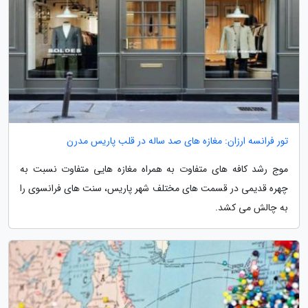
تور فرانسه ارزان: مغازه های صد ساله در قلب پاریس مدرن
موج رشد کافه های متفاوت به همراه مغازه هایی متفاوت نسبت به
چهره قدیمی در قسمت های مختلف شهر پاریس، سنت های فرانسوی را
به چالش می کشد.