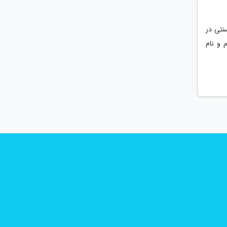
سنتی در
 و نام