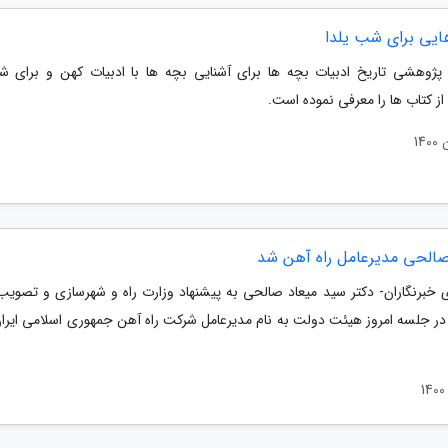
ایی برای شب یلدا
ژوهشی تاریخ ادبیات بچه ها برای آشنایی بچه ها با ادبیات کهن و برای ش
ز کتاب ها را معرفی نموده است.
صالحی مدیرعامل راه آهن شد
ی خبرنگاران- دکتر سید میعاد صالحی به پیشنهاد وزارت راه و شهرسازی و تصوی
 در جلسه امروز هیئت دولت به نام مدیرعامل شرکت راه آهن جمهوری اسلامی ایرا