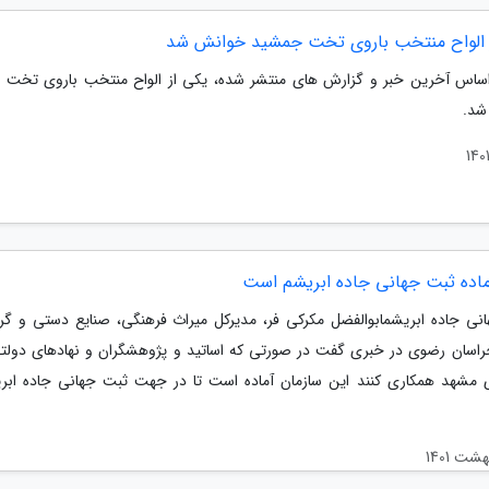
 الواح منتخب باروی تخت جمشید خوانش شد
براساس آخرین خبر و گزارش های منتشر شده، یکی از الواح منتخب باروی تخت
شد.
آماده ثبت جهانی جاده ابریشم است
نی جاده ابریشمابوالفضل مکرکی فر، مدیرکل میراث فرهنگی، صنایع دستی و گ
راسان رضوی در خبری گفت در صورتی که اساتید و پژوهشگران و نهادهای دولتی
 مشهد همکاری کنند این سازمان آماده است تا در جهت ثبت جهانی جاده ابر