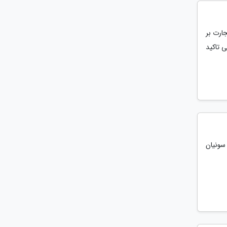
ارت بر
در بازارهای جهانی تاکید
ضای اسمیت سونیان