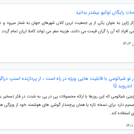
حات رایگان توکیو بیشتر بدانید
رکز ژاپن به عنوان یکی از پر جمعیت ترین کلان شهرهای جهان به شمار میرود و ع
 افراد که آن را گران قیمت می دانند، هزینه سفر می تواند کاملا ارزان تمام گردد.
 نو شیائومی با قابلیت هایی ویژه در راه است ، از پردازنده اسنپ دراگ
نی شیائومی که این روزها با ارائه محصولات پی در پی به شدت در فکر تسخیر بازا
میم دارد برای نسخه تازه یا همان پرچمدار گوشی های هوشمند خود از ویژگی های
ی استفاده کند.